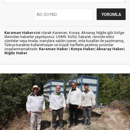
Karaman Habercisi
olarak Karaman, Konya, Aksaray, Niğde gibi bölge
illerinden haberler yayınlıyoruz. UYARI: Küfür, hakaret, rencide edici
cümleler veya imalar, inançlara saldırı içeren, imla kuralları ile yazılmamış,
Türkçe karakter kullanılmayan ve büyük harflerle yazılmış yorumlar
onaylanmamaktadır.
Karaman Haber |
Konya Haber|
Aksaray Haber|
Niğde Haber