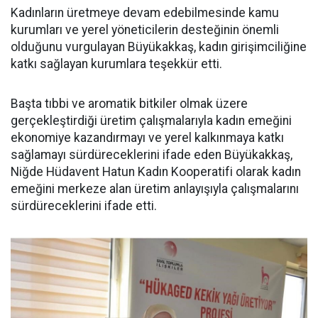
Kadınların üretmeye devam edebilmesinde kamu
kurumları ve yerel yöneticilerin desteğinin önemli
olduğunu vurgulayan Büyükakkaş, kadın girişimciliğine
katkı sağlayan kurumlara teşekkür etti.
Başta tıbbi ve aromatik bitkiler olmak üzere
gerçekleştirdiği üretim çalışmalarıyla kadın emeğini
ekonomiye kazandırmayı ve yerel kalkınmaya katkı
sağlamayı sürdüreceklerini ifade eden Büyükakkaş,
Niğde Hüdavent Hatun Kadın Kooperatifi olarak kadın
emeğini merkeze alan üretim anlayışıyla çalışmalarını
sürdüreceklerini ifade etti.