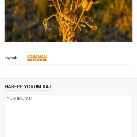
Kaynak:
HABERE
YORUM KAT