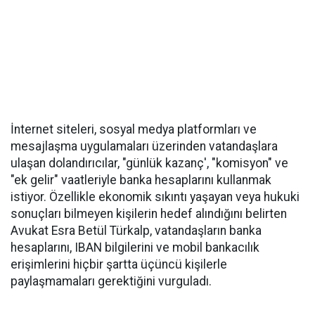
İnternet siteleri, sosyal medya platformları ve
mesajlaşma uygulamaları üzerinden vatandaşlara
ulaşan dolandırıcılar, "günlük kazanç', "komisyon" ve
"ek gelir" vaatleriyle banka hesaplarını kullanmak
istiyor. Özellikle ekonomik sıkıntı yaşayan veya hukuki
sonuçları bilmeyen kişilerin hedef alındığını belirten
Avukat Esra Betül Türkalp, vatandaşların banka
hesaplarını, IBAN bilgilerini ve mobil bankacılık
erişimlerini hiçbir şartta üçüncü kişilerle
paylaşmamaları gerektiğini vurguladı.