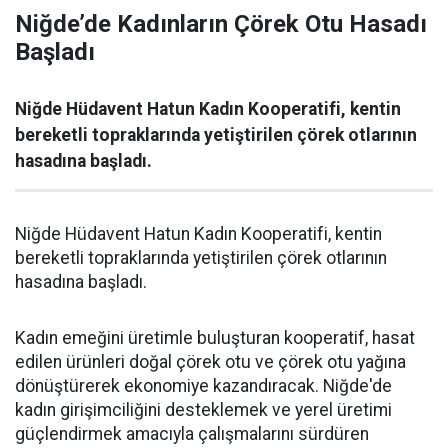
Niğde’de Kadınların Çörek Otu Hasadı
Başladı
Niğde Hüdavent Hatun Kadın Kooperatifi, kentin
bereketli topraklarında yetiştirilen çörek otlarının
hasadına başladı.
Niğde Hüdavent Hatun Kadın Kooperatifi, kentin
bereketli topraklarında yetiştirilen çörek otlarının
hasadına başladı.
Kadın emeğini üretimle buluşturan kooperatif, hasat
edilen ürünleri doğal çörek otu ve çörek otu yağına
dönüştürerek ekonomiye kazandıracak. Niğde'de
kadın girişimciliğini desteklemek ve yerel üretimi
güçlendirmek amacıyla çalışmalarını sürdüren