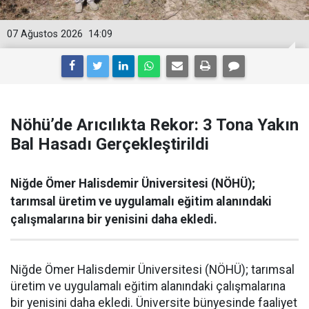
07 Ağustos 2026
14:09
Nöhü’de Arıcılıkta Rekor: 3 Tona Yakın
Bal Hasadı Gerçekleştirildi
Niğde Ömer Halisdemir Üniversitesi (NÖHÜ);
tarımsal üretim ve uygulamalı eğitim alanındaki
çalışmalarına bir yenisini daha ekledi.
Niğde Ömer Halisdemir Üniversitesi (NÖHÜ); tarımsal
üretim ve uygulamalı eğitim alanındaki çalışmalarına
bir yenisini daha ekledi. Üniversite bünyesinde faaliyet