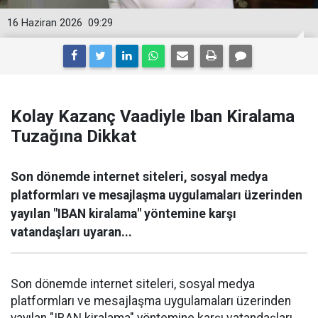
16 Haziran 2026
09:29
Kolay Kazanç Vaadiyle Iban Kiralama
Tuzağına Dikkat
Son dönemde internet siteleri, sosyal medya
platformları ve mesajlaşma uygulamaları üzerinden
yayılan "IBAN kiralama" yöntemine karşı
vatandaşları uyaran...
Son dönemde internet siteleri, sosyal medya
platformları ve mesajlaşma uygulamaları üzerinden