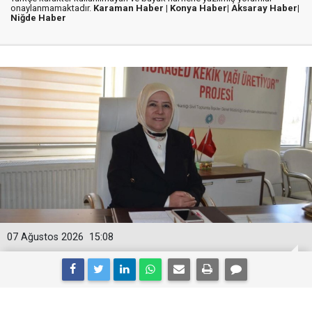
onaylanmamaktadır.
Karaman Haber |
Konya Haber|
Aksaray Haber|
Niğde Haber
07 Ağustos 2026
15:08