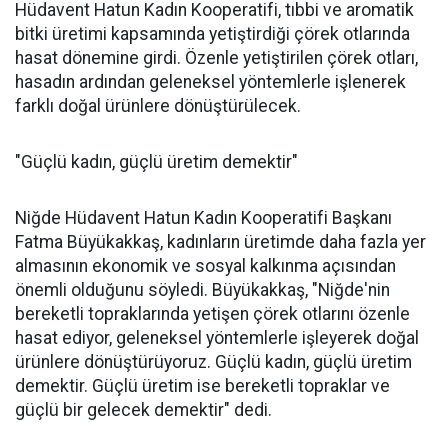
Hüdavent Hatun Kadın Kooperatifi, tıbbi ve aromatik
bitki üretimi kapsamında yetiştirdiği çörek otlarında
hasat dönemine girdi. Özenle yetiştirilen çörek otları,
hasadın ardından geleneksel yöntemlerle işlenerek
farklı doğal ürünlere dönüştürülecek.
"Güçlü kadın, güçlü üretim demektir"
Niğde Hüdavent Hatun Kadın Kooperatifi Başkanı
Fatma Büyükakkaş, kadınların üretimde daha fazla yer
almasının ekonomik ve sosyal kalkınma açısından
önemli olduğunu söyledi. Büyükakkaş, "Niğde'nin
bereketli topraklarında yetişen çörek otlarını özenle
hasat ediyor, geleneksel yöntemlerle işleyerek doğal
ürünlere dönüştürüyoruz. Güçlü kadın, güçlü üretim
demektir. Güçlü üretim ise bereketli topraklar ve
güçlü bir gelecek demektir" dedi.