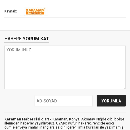
Kaynak:
HABERE
YORUM KAT
Karaman Habercisi
olarak Karaman, Konya, Aksaray, Niğde gibi bölge
illerinden haberler yayınlıyoruz. UYARI: Küfür, hakaret, rencide edici
cümleler veya imalar, inançlara saldırı içeren, imla kuralları ile yazılmamış,