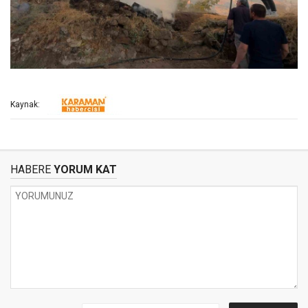
Kaynak:
HABERE
YORUM KAT