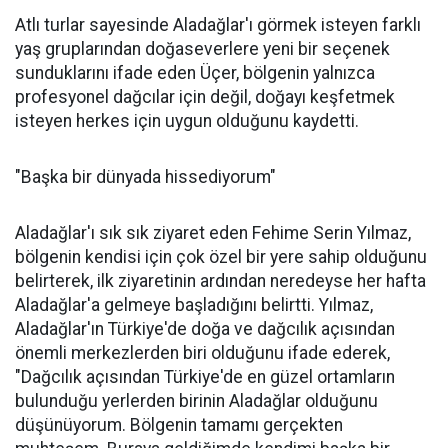
Atlı turlar sayesinde Aladağlar'ı görmek isteyen farklı
yaş gruplarından doğaseverlere yeni bir seçenek
sunduklarını ifade eden Üçer, bölgenin yalnızca
profesyonel dağcılar için değil, doğayı keşfetmek
isteyen herkes için uygun olduğunu kaydetti.
"Başka bir dünyada hissediyorum"
Aladağlar'ı sık sık ziyaret eden Fehime Serin Yılmaz,
bölgenin kendisi için çok özel bir yere sahip olduğunu
belirterek, ilk ziyaretinin ardından neredeyse her hafta
Aladağlar'a gelmeye başladığını belirtti. Yılmaz,
Aladağlar'ın Türkiye'de doğa ve dağcılık açısından
önemli merkezlerden biri olduğunu ifade ederek,
"Dağcılık açısından Türkiye'de en güzel ortamların
bulunduğu yerlerden birinin Aladağlar olduğunu
düşünüyorum. Bölgenin tamamı gerçekten