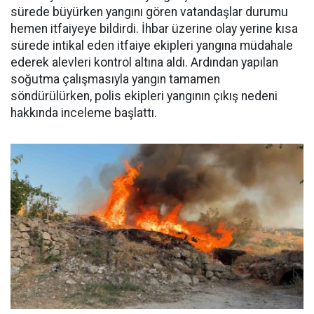
sürede büyürken yangını gören vatandaşlar durumu
hemen itfaiyeye bildirdi. İhbar üzerine olay yerine kısa
sürede intikal eden itfaiye ekipleri yangına müdahale
ederek alevleri kontrol altına aldı. Ardından yapılan
soğutma çalışmasıyla yangın tamamen
söndürülürken, polis ekipleri yangının çıkış nedeni
hakkında inceleme başlattı.