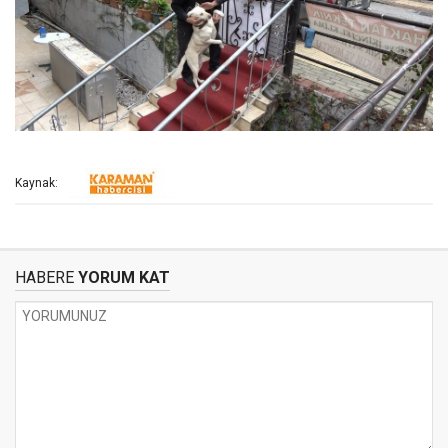
Kaynak:
HABERE
YORUM KAT