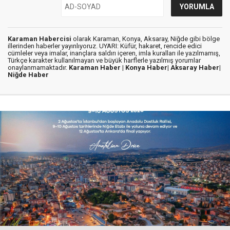
Karaman Habercisi
olarak Karaman, Konya, Aksaray, Niğde gibi bölge
illerinden haberler yayınlıyoruz. UYARI: Küfür, hakaret, rencide edici
cümleler veya imalar, inançlara saldırı içeren, imla kuralları ile yazılmamış,
Türkçe karakter kullanılmayan ve büyük harflerle yazılmış yorumlar
onaylanmamaktadır.
Karaman Haber |
Konya Haber|
Aksaray Haber|
Niğde Haber