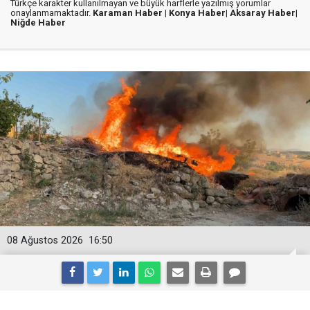
Türkçe karakter kullanılmayan ve büyük harflerle yazılmış yorumlar
onaylanmamaktadır.
Karaman Haber |
Konya Haber|
Aksaray Haber|
Niğde Haber
08 Ağustos 2026
16:50