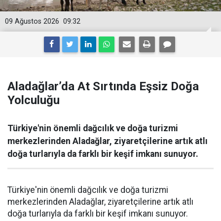
09 Ağustos 2026
09:32
Aladağlar’da At Sırtında Eşsiz Doğa
Yolculuğu
Türkiye'nin önemli dağcılık ve doğa turizmi
merkezlerinden Aladağlar, ziyaretçilerine artık atlı
doğa turlarıyla da farklı bir keşif imkanı sunuyor.
Türkiye'nin önemli dağcılık ve doğa turizmi
merkezlerinden Aladağlar, ziyaretçilerine artık atlı
doğa turlarıyla da farklı bir keşif imkanı sunuyor.