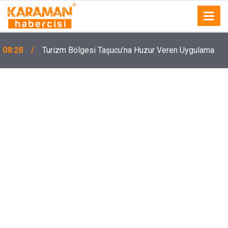
08:28
Turizm Bölgesi Taşucu’na Huzur Veren Uygulama