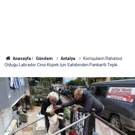
Anasayfa
Gündem
Antalya
Komşuların Rahatsız
Olduğu Labrador Cinsi Köpek İçin Sahibinden Pankartlı Tepki