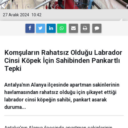
27 Aralık 2024
10:42
Komşuların Rahatsız Olduğu Labrador
Cinsi Köpek İçin Sahibinden Pankartlı
Tepki
Antalya'nın Alanya ilçesinde apartman sakinlerinin
havlamasından rahatsız olduğu için şikayet ettiği
labrador cinsi köpeğin sahibi, pankart asarak
duruma...