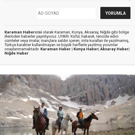
Karaman Habercisi
olarak Karaman, Konya, Aksaray, Niğde gibi bölge
illerinden haberler yayınlıyoruz. UYARI: Küfür, hakaret, rencide edici
cümleler veya imalar, inançlara saldırı içeren, imla kuralları ile yazılmamış,
Türkçe karakter kullanılmayan ve büyük harflerle yazılmış yorumlar
onaylanmamaktadır.
Karaman Haber |
Konya Haber|
Aksaray Haber|
Niğde Haber