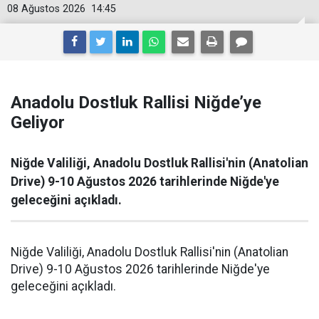
08 Ağustos 2026
14:45
Anadolu Dostluk Rallisi Niğde’ye
Geliyor
Niğde Valiliği, Anadolu Dostluk Rallisi'nin (Anatolian
Drive) 9-10 Ağustos 2026 tarihlerinde Niğde'ye
geleceğini açıkladı.
Niğde Valiliği, Anadolu Dostluk Rallisi'nin (Anatolian
Drive) 9-10 Ağustos 2026 tarihlerinde Niğde'ye
geleceğini açıkladı.