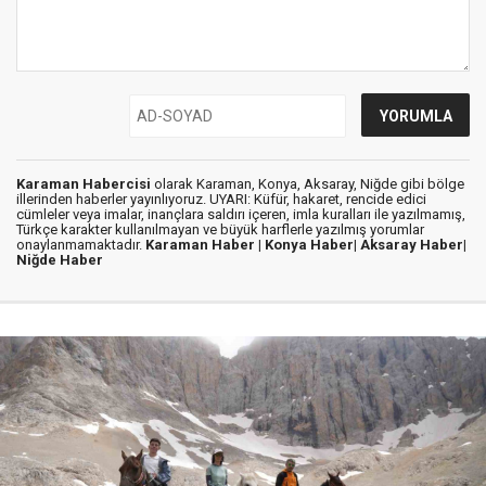
Karaman Habercisi
olarak Karaman, Konya, Aksaray, Niğde gibi bölge
illerinden haberler yayınlıyoruz. UYARI: Küfür, hakaret, rencide edici
cümleler veya imalar, inançlara saldırı içeren, imla kuralları ile yazılmamış,
Türkçe karakter kullanılmayan ve büyük harflerle yazılmış yorumlar
onaylanmamaktadır.
Karaman Haber |
Konya Haber|
Aksaray Haber|
Niğde Haber