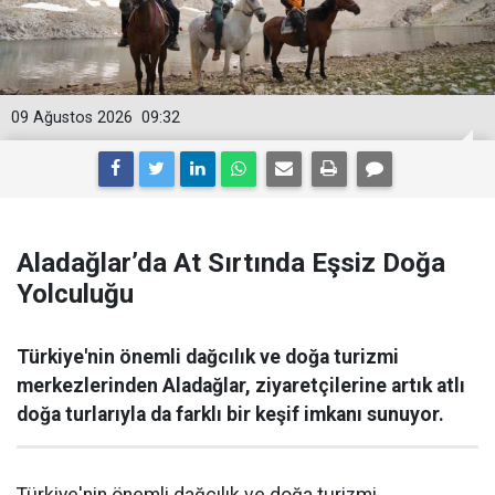
09 Ağustos 2026
09:32
Aladağlar’da At Sırtında Eşsiz Doğa
Yolculuğu
Türkiye'nin önemli dağcılık ve doğa turizmi
merkezlerinden Aladağlar, ziyaretçilerine artık atlı
doğa turlarıyla da farklı bir keşif imkanı sunuyor.