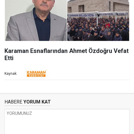
Karaman Esnaflarından Ahmet Özdoğru Vefat
Etti
Kaynak:
HABERE
YORUM KAT