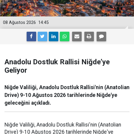
08 Ağustos 2026
14:45
Anadolu Dostluk Rallisi Niğde’ye
Geliyor
Niğde Valiliği, Anadolu Dostluk Rallisi'nin (Anatolian
Drive) 9-10 Ağustos 2026 tarihlerinde Niğde'ye
geleceğini açıkladı.
Niğde Valiliği, Anadolu Dostluk Rallisi'nin (Anatolian
Drive) 9-10 Ağustos 2026 tarihlerinde Niğde'ye