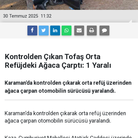
30 Temmuz 2025
11:32
Kontrolden Çıkan Tofaş Orta
Refüjdeki Ağaca Çarptı: 1 Yaralı
Karaman'da kontrolden çıkarak orta refüj üzerinden
ağaca çarpan otomobilin sürücüsü yaralandı.
Karaman'da kontrolden çıkarak orta refüj üzerinden
ağaca çarpan otomobilin sürücüsü yaralandı.