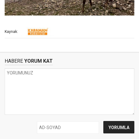
Kaynak:
HABERE
YORUM KAT