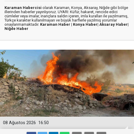
Karaman Habercisi
olarak Karaman, Konya, Aksaray, Niğde gibi bölge
illerinden haberler yayınlıyoruz. UYARI: Küfür, hakaret, rencide edici
cümleler veya imalar, inançlara saldırı içeren, imla kuralları ile yazılmamış,
Türkçe karakter kullanılmayan ve büyük harflerle yazılmış yorumlar
onaylanmamaktadır.
Karaman Haber |
Konya Haber|
Aksaray Haber|
Niğde Haber
08 Ağustos 2026
16:50