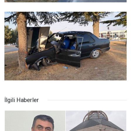
İlgili Haberler