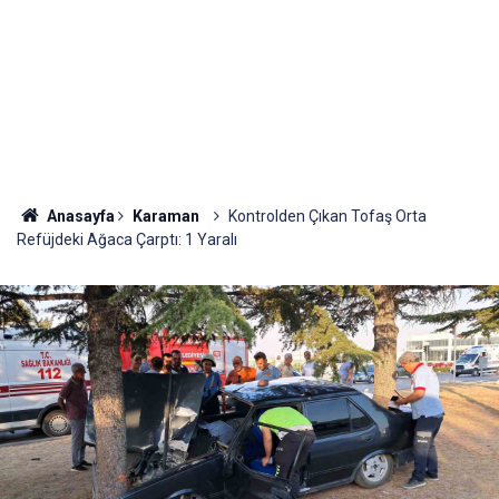
Anasayfa
Karaman
Kontrolden Çıkan Tofaş Orta
Refüjdeki Ağaca Çarptı: 1 Yaralı