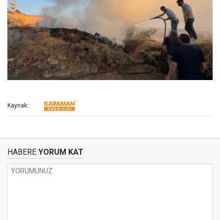
Kaynak:
HABERE
YORUM KAT