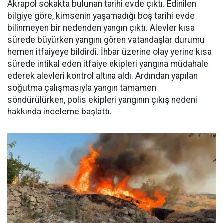
Akrapol sokakta bulunan tarihi evde çıktı. Edinilen
bilgiye göre, kimsenin yaşamadığı boş tarihi evde
bilinmeyen bir nedenden yangın çıktı. Alevler kısa
sürede büyürken yangını gören vatandaşlar durumu
hemen itfaiyeye bildirdi. İhbar üzerine olay yerine kısa
sürede intikal eden itfaiye ekipleri yangına müdahale
ederek alevleri kontrol altına aldı. Ardından yapılan
soğutma çalışmasıyla yangın tamamen
söndürülürken, polis ekipleri yangının çıkış nedeni
hakkında inceleme başlattı.