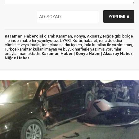
Karaman Habercisi
olarak Karaman, Konya, Aksaray, Niğde gibi bölge
illerinden haberler yayınlıyoruz. UYARI: Küfür, hakaret, rencide edici
cümleler veya imalar, inançlara saldırı içeren, imla kuralları ile yazılmamış,
Türkçe karakter kullanılmayan ve büyük harflerle yazılmış yorumlar
onaylanmamaktadır.
Karaman Haber |
Konya Haber|
Aksaray Haber|
Niğde Haber