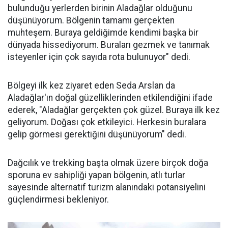
bulunduğu yerlerden birinin Aladağlar olduğunu
düşünüyorum. Bölgenin tamamı gerçekten
muhteşem. Buraya geldiğimde kendimi başka bir
dünyada hissediyorum. Buraları gezmek ve tanımak
isteyenler için çok sayıda rota bulunuyor" dedi.
Bölgeyi ilk kez ziyaret eden Seda Arslan da
Aladağlar'ın doğal güzelliklerinden etkilendiğini ifade
ederek, "Aladağlar gerçekten çok güzel. Buraya ilk kez
geliyorum. Doğası çok etkileyici. Herkesin buralara
gelip görmesi gerektiğini düşünüyorum" dedi.
Dağcılık ve trekking başta olmak üzere birçok doğa
sporuna ev sahipliği yapan bölgenin, atlı turlar
sayesinde alternatif turizm alanındaki potansiyelini
güçlendirmesi bekleniyor.