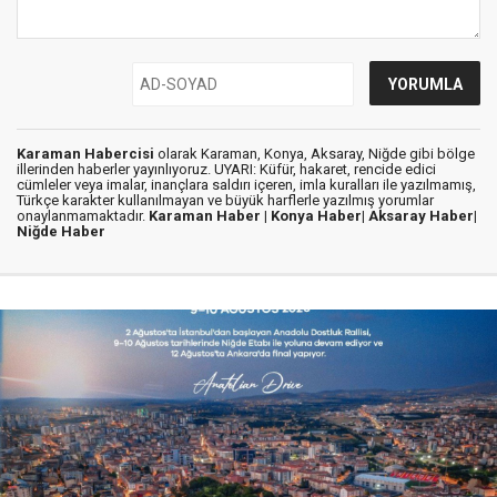
Karaman Habercisi
olarak Karaman, Konya, Aksaray, Niğde gibi bölge
illerinden haberler yayınlıyoruz. UYARI: Küfür, hakaret, rencide edici
cümleler veya imalar, inançlara saldırı içeren, imla kuralları ile yazılmamış,
Türkçe karakter kullanılmayan ve büyük harflerle yazılmış yorumlar
onaylanmamaktadır.
Karaman Haber |
Konya Haber|
Aksaray Haber|
Niğde Haber