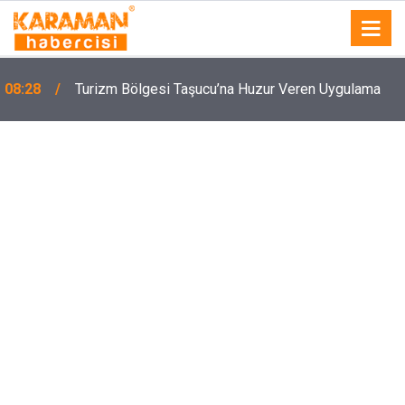
08:28
Turizm Bölgesi Taşucu’na Huzur Veren Uygulama