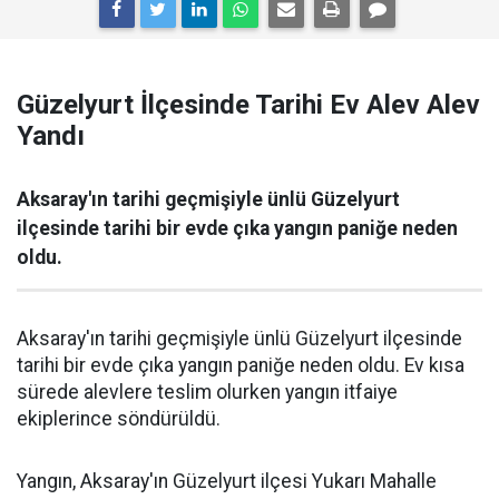
Güzelyurt İlçesinde Tarihi Ev Alev Alev
Yandı
Aksaray'ın tarihi geçmişiyle ünlü Güzelyurt
ilçesinde tarihi bir evde çıka yangın paniğe neden
oldu.
Aksaray'ın tarihi geçmişiyle ünlü Güzelyurt ilçesinde
tarihi bir evde çıka yangın paniğe neden oldu. Ev kısa
sürede alevlere teslim olurken yangın itfaiye
ekiplerince söndürüldü.
Yangın, Aksaray'ın Güzelyurt ilçesi Yukarı Mahalle