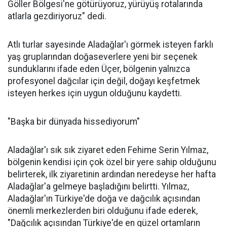
Göller Bölgesi'ne götürüyoruz, yürüyüş rotalarında
atlarla gezdiriyoruz" dedi.
Atlı turlar sayesinde Aladağlar'ı görmek isteyen farklı
yaş gruplarından doğaseverlere yeni bir seçenek
sunduklarını ifade eden Üçer, bölgenin yalnızca
profesyonel dağcılar için değil, doğayı keşfetmek
isteyen herkes için uygun olduğunu kaydetti.
"Başka bir dünyada hissediyorum"
Aladağlar'ı sık sık ziyaret eden Fehime Serin Yılmaz,
bölgenin kendisi için çok özel bir yere sahip olduğunu
belirterek, ilk ziyaretinin ardından neredeyse her hafta
Aladağlar'a gelmeye başladığını belirtti. Yılmaz,
Aladağlar'ın Türkiye'de doğa ve dağcılık açısından
önemli merkezlerden biri olduğunu ifade ederek,
"Dağcılık açısından Türkiye'de en güzel ortamların