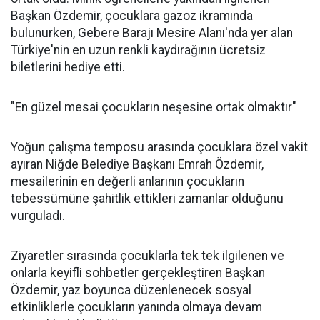
Başkan Özdemir, çocuklara gazoz ikramında
bulunurken, Gebere Barajı Mesire Alanı'nda yer alan
Türkiye'nin en uzun renkli kaydırağının ücretsiz
biletlerini hediye etti.
"En güzel mesai çocukların neşesine ortak olmaktır"
Yoğun çalışma temposu arasında çocuklara özel vakit
ayıran Niğde Belediye Başkanı Emrah Özdemir,
mesailerinin en değerli anlarının çocukların
tebessümüne şahitlik ettikleri zamanlar olduğunu
vurguladı.
Ziyaretler sırasında çocuklarla tek tek ilgilenen ve
onlarla keyifli sohbetler gerçekleştiren Başkan
Özdemir, yaz boyunca düzenlenecek sosyal
etkinliklerle çocukların yanında olmaya devam