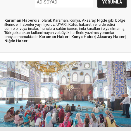
Karaman Habercisi
olarak Karaman, Konya, Aksaray, Niğde gibi bölge
illerinden haberler yayınlıyoruz. UYARI: Küfür, hakaret, rencide edici
cümleler veya imalar, inançlara saldırı içeren, imla kuralları ile yazılmamış,
Türkçe karakter kullanılmayan ve büyük harflerle yazılmış yorumlar
onaylanmamaktadır.
Karaman Haber |
Konya Haber|
Aksaray Haber|
Niğde Haber