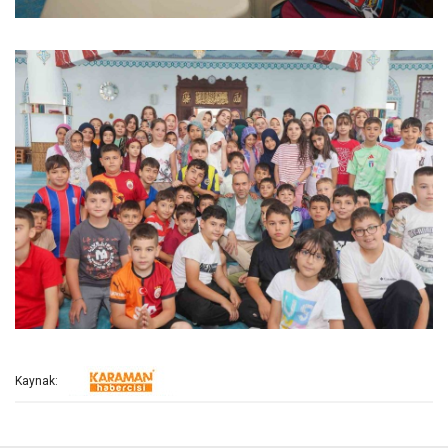
Kaynak: