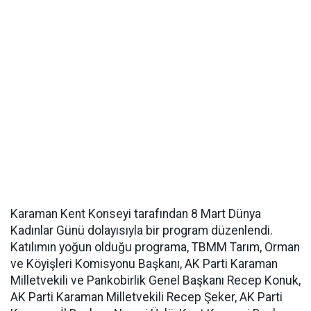
Karaman Kent Konseyi tarafından 8 Mart Dünya
Kadınlar Günü dolayısıyla bir program düzenlendi.
Katılımın yoğun olduğu programa, TBMM Tarım, Orman
ve Köyişleri Komisyonu Başkanı, AK Parti Karaman
Milletvekili ve Pankobirlik Genel Başkanı Recep Konuk,
AK Parti Karaman Milletvekili Recep Şeker, AK Parti