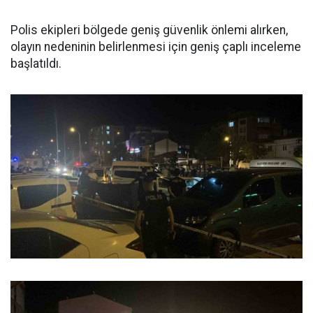
Polis ekipleri bölgede geniş güvenlik önlemi alırken,
olayın nedeninin belirlenmesi için geniş çaplı inceleme
başlatıldı.