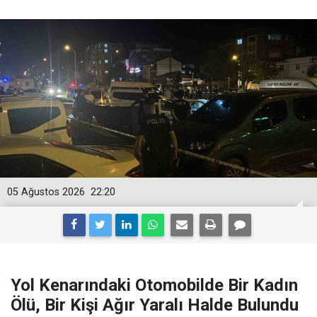
05 Ağustos 2026
22:20
Yol Kenarındaki Otomobilde Bir Kadın
Ölü, Bir Kişi Ağır Yaralı Halde Bulundu