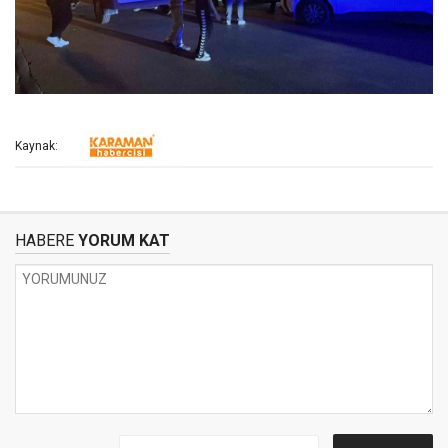
Kaynak:
HABERE
YORUM KAT