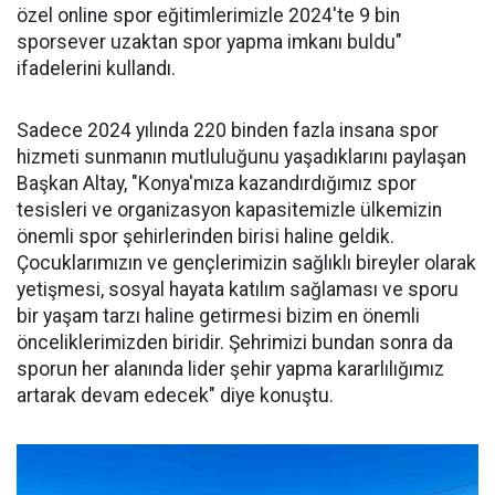
özel online spor eğitimlerimizle 2024'te 9 bin
sporsever uzaktan spor yapma imkanı buldu"
ifadelerini kullandı.
Sadece 2024 yılında 220 binden fazla insana spor
hizmeti sunmanın mutluluğunu yaşadıklarını paylaşan
Başkan Altay, "Konya'mıza kazandırdığımız spor
tesisleri ve organizasyon kapasitemizle ülkemizin
önemli spor şehirlerinden birisi haline geldik.
Çocuklarımızın ve gençlerimizin sağlıklı bireyler olarak
yetişmesi, sosyal hayata katılım sağlaması ve sporu
bir yaşam tarzı haline getirmesi bizim en önemli
önceliklerimizden biridir. Şehrimizi bundan sonra da
sporun her alanında lider şehir yapma kararlılığımız
artarak devam edecek" diye konuştu.