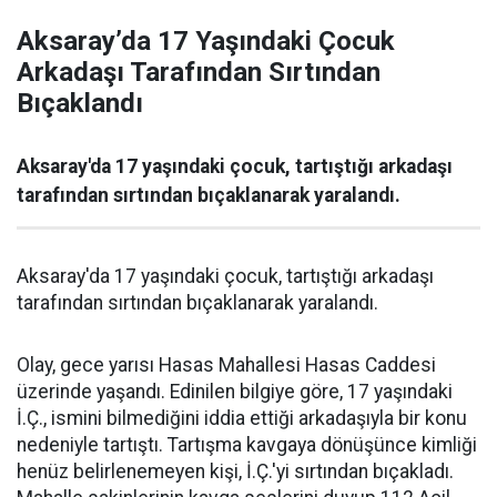
Aksaray’da 17 Yaşındaki Çocuk
Arkadaşı Tarafından Sırtından
Bıçaklandı
Aksaray'da 17 yaşındaki çocuk, tartıştığı arkadaşı
tarafından sırtından bıçaklanarak yaralandı.
Aksaray'da 17 yaşındaki çocuk, tartıştığı arkadaşı
tarafından sırtından bıçaklanarak yaralandı.
Olay, gece yarısı Hasas Mahallesi Hasas Caddesi
üzerinde yaşandı. Edinilen bilgiye göre, 17 yaşındaki
İ.Ç., ismini bilmediğini iddia ettiği arkadaşıyla bir konu
nedeniyle tartıştı. Tartışma kavgaya dönüşünce kimliği
henüz belirlenemeyen kişi, İ.Ç.'yi sırtından bıçakladı.