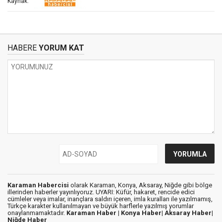
Kaynak:
HABERE
YORUM KAT
Karaman Habercisi
olarak Karaman, Konya, Aksaray, Niğde gibi bölge
illerinden haberler yayınlıyoruz. UYARI: Küfür, hakaret, rencide edici
cümleler veya imalar, inançlara saldırı içeren, imla kuralları ile yazılmamış,
Türkçe karakter kullanılmayan ve büyük harflerle yazılmış yorumlar
onaylanmamaktadır.
Karaman Haber |
Konya Haber|
Aksaray Haber|
Niğde Haber