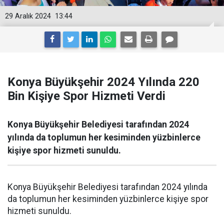
29 Aralık 2024
13:44
Konya Büyükşehir 2024 Yılında 220
Bin Kişiye Spor Hizmeti Verdi
Konya Büyükşehir Belediyesi tarafından 2024
yılında da toplumun her kesiminden yüzbinlerce
kişiye spor hizmeti sunuldu.
Konya Büyükşehir Belediyesi tarafından 2024 yılında
da toplumun her kesiminden yüzbinlerce kişiye spor
hizmeti sunuldu.