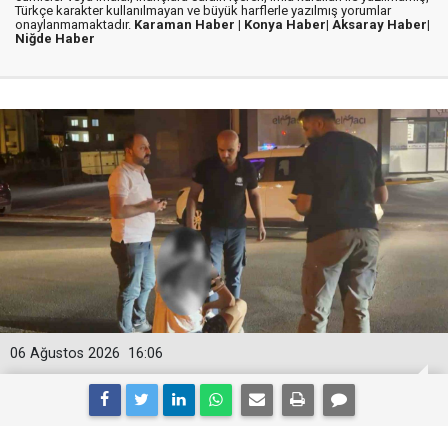
Türkçe karakter kullanılmayan ve büyük harflerle yazılmış yorumlar
onaylanmamaktadır.
Karaman Haber |
Konya Haber|
Aksaray Haber|
Niğde Haber
06 Ağustos 2026
16:06