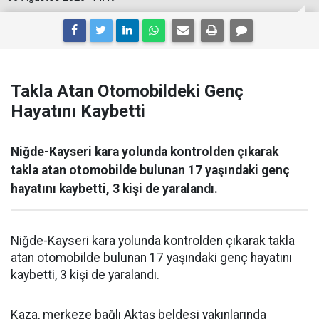
Takla Atan Otomobildeki Genç
Hayatını Kaybetti
Niğde-Kayseri kara yolunda kontrolden çıkarak
takla atan otomobilde bulunan 17 yaşındaki genç
hayatını kaybetti, 3 kişi de yaralandı.
Niğde-Kayseri kara yolunda kontrolden çıkarak takla
atan otomobilde bulunan 17 yaşındaki genç hayatını
kaybetti, 3 kişi de yaralandı.
Kaza, merkeze bağlı Aktaş beldesi yakınlarında