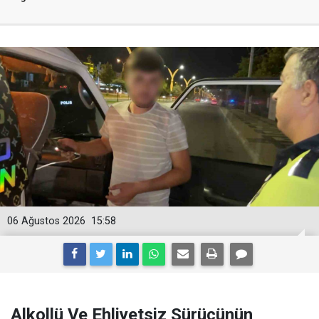
06 Ağustos 2026
15:58
Alkollü Ve Ehliyetsiz Sürücünün