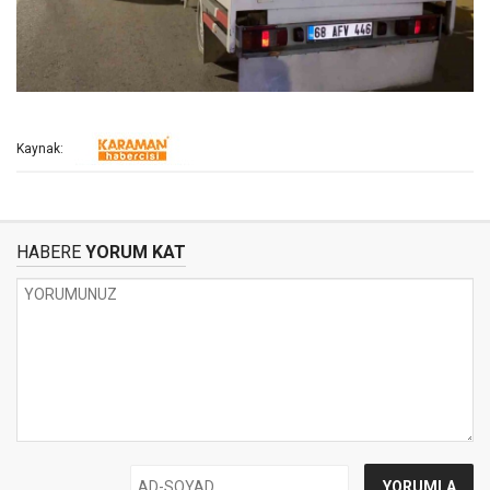
Kaynak:
HABERE
YORUM KAT