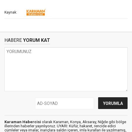
Kaynak:
HABERE
YORUM KAT
Karaman Habercisi
olarak Karaman, Konya, Aksaray, Niğde gibi bölge
illerinden haberler yayınlıyoruz. UYARI: Küfür, hakaret, rencide edici
cümleler veya imalar, inançlara saldırı içeren, imla kuralları ile yazılmamış,