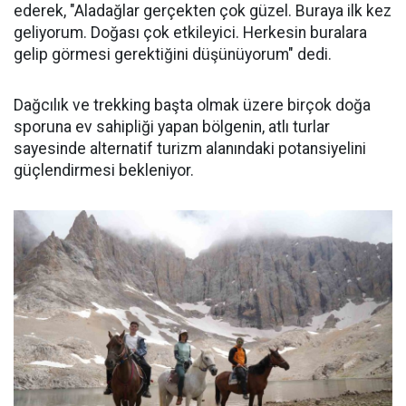
ederek, "Aladağlar gerçekten çok güzel. Buraya ilk kez
geliyorum. Doğası çok etkileyici. Herkesin buralara
gelip görmesi gerektiğini düşünüyorum" dedi.
Dağcılık ve trekking başta olmak üzere birçok doğa
sporuna ev sahipliği yapan bölgenin, atlı turlar
sayesinde alternatif turizm alanındaki potansiyelini
güçlendirmesi bekleniyor.