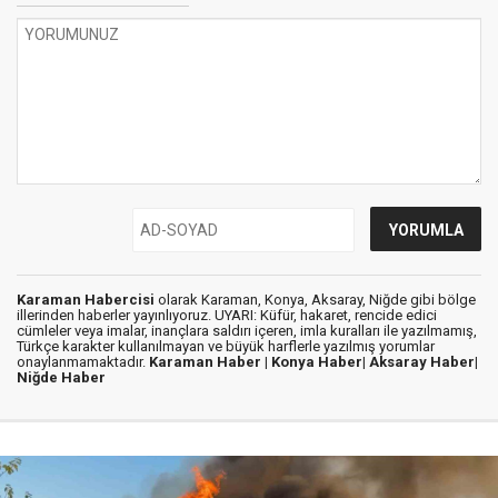
Karaman Habercisi
olarak Karaman, Konya, Aksaray, Niğde gibi bölge
illerinden haberler yayınlıyoruz. UYARI: Küfür, hakaret, rencide edici
cümleler veya imalar, inançlara saldırı içeren, imla kuralları ile yazılmamış,
Türkçe karakter kullanılmayan ve büyük harflerle yazılmış yorumlar
onaylanmamaktadır.
Karaman Haber |
Konya Haber|
Aksaray Haber|
Niğde Haber