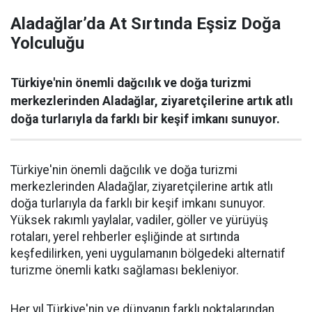
Aladağlar’da At Sırtında Eşsiz Doğa
Yolculuğu
Türkiye'nin önemli dağcılık ve doğa turizmi
merkezlerinden Aladağlar, ziyaretçilerine artık atlı
doğa turlarıyla da farklı bir keşif imkanı sunuyor.
Türkiye'nin önemli dağcılık ve doğa turizmi
merkezlerinden Aladağlar, ziyaretçilerine artık atlı
doğa turlarıyla da farklı bir keşif imkanı sunuyor.
Yüksek rakımlı yaylalar, vadiler, göller ve yürüyüş
rotaları, yerel rehberler eşliğinde at sırtında
keşfedilirken, yeni uygulamanın bölgedeki alternatif
turizme önemli katkı sağlaması bekleniyor.
Her yıl Türkiye'nin ve dünyanın farklı noktalarından