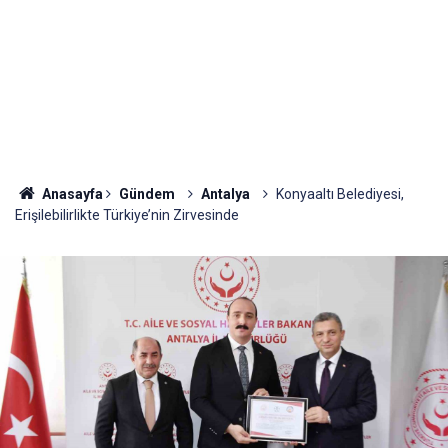
Anasayfa
Gündem
Antalya
Konyaaltı Belediyesi,
Erişilebilirlikte Türkiye’nin Zirvesinde