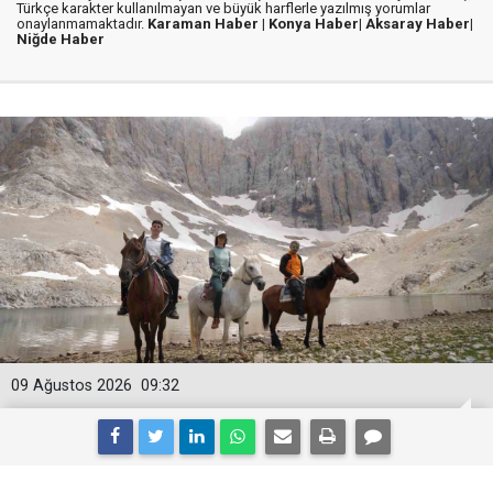
Türkçe karakter kullanılmayan ve büyük harflerle yazılmış yorumlar
onaylanmamaktadır.
Karaman Haber |
Konya Haber|
Aksaray Haber|
Niğde Haber
09 Ağustos 2026
09:32