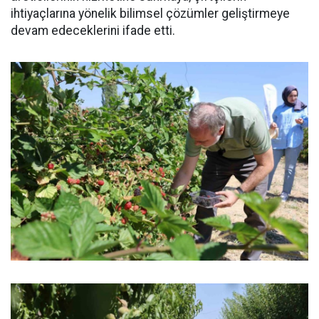
ihtiyaçlarına yönelik bilimsel çözümler geliştirmeye
devam edeceklerini ifade etti.