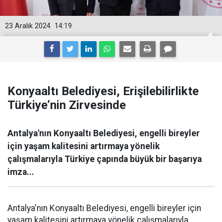
23 Aralık 2024
14:19
Konyaaltı Belediyesi, Erişilebilirlikte
Türkiye’nin Zirvesinde
Antalya'nın Konyaaltı Belediyesi, engelli bireyler
için yaşam kalitesini artırmaya yönelik
çalışmalarıyla Türkiye çapında büyük bir başarıya
imza...
Antalya'nın Konyaaltı Belediyesi, engelli bireyler için
yaşam kalitesini artırmaya yönelik çalışmalarıyla