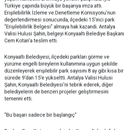
Türkiye çapında büyük bir başarıya imza attı.
Erişilebilirlik İzleme ve Denetleme Komisyonu'nun
değerlendirmesi sonucunda, ilçedeki 15'inci park
"Erişilebilirlik Belgesi" almaya hak kazandı. Antalya
Valisi Hulusi Şahin, belgeyi Konyaaltı Belediye Başkanı
Cem Kotan'a teslim etti.
Konyaaltı Belediyesi, ilçedeki parkları görme ve
yürüme engelli bireylerin kullanımına uygun şekilde
düzenleyerek erişilebilir park sayısını 8 ay gibi kısa bir
sürede 9'dan 15'e yükseltti. Antalya Valisi Hulusi
Şahin, Konyaaltı Belediyesi'ni tebrik ederek, diğer
belediyelerin de benzeri projeler geliştirmesini
temenni etti.
"Bu başarı sadece bir başlangıç"