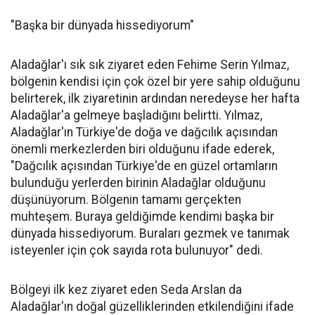
"Başka bir dünyada hissediyorum"
Aladağlar'ı sık sık ziyaret eden Fehime Serin Yılmaz,
bölgenin kendisi için çok özel bir yere sahip olduğunu
belirterek, ilk ziyaretinin ardından neredeyse her hafta
Aladağlar'a gelmeye başladığını belirtti. Yılmaz,
Aladağlar'ın Türkiye'de doğa ve dağcılık açısından
önemli merkezlerden biri olduğunu ifade ederek,
"Dağcılık açısından Türkiye'de en güzel ortamların
bulunduğu yerlerden birinin Aladağlar olduğunu
düşünüyorum. Bölgenin tamamı gerçekten
muhteşem. Buraya geldiğimde kendimi başka bir
dünyada hissediyorum. Buraları gezmek ve tanımak
isteyenler için çok sayıda rota bulunuyor" dedi.
Bölgeyi ilk kez ziyaret eden Seda Arslan da
Aladağlar'ın doğal güzelliklerinden etkilendiğini ifade