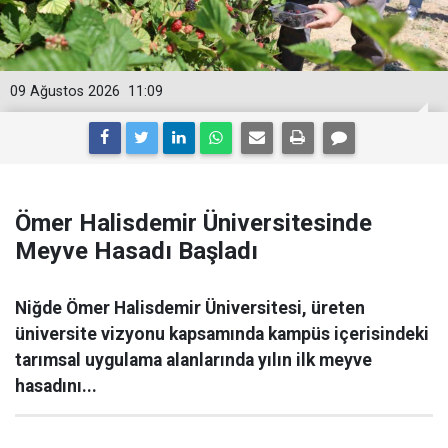
09 Ağustos 2026
11:09
Ömer Halisdemir Üniversitesinde
Meyve Hasadı Başladı
Niğde Ömer Halisdemir Üniversitesi, üreten
üniversite vizyonu kapsamında kampüs içerisindeki
tarımsal uygulama alanlarında yılın ilk meyve
hasadını...