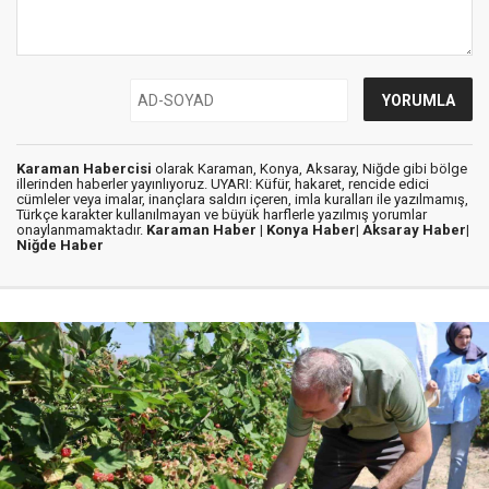
Karaman Habercisi
olarak Karaman, Konya, Aksaray, Niğde gibi bölge
illerinden haberler yayınlıyoruz. UYARI: Küfür, hakaret, rencide edici
cümleler veya imalar, inançlara saldırı içeren, imla kuralları ile yazılmamış,
Türkçe karakter kullanılmayan ve büyük harflerle yazılmış yorumlar
onaylanmamaktadır.
Karaman Haber |
Konya Haber|
Aksaray Haber|
Niğde Haber