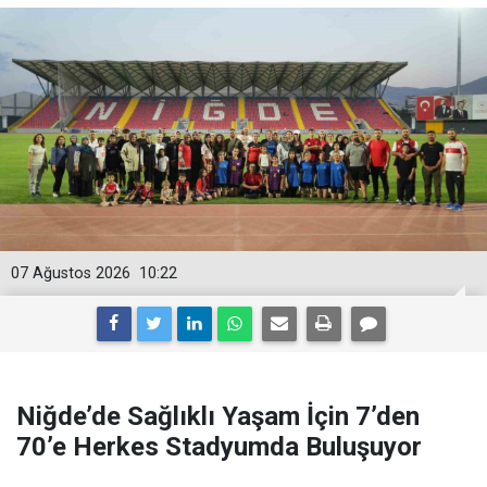
07 Ağustos 2026
10:22
Niğde’de Sağlıklı Yaşam İçin 7’den
70’e Herkes Stadyumda Buluşuyor