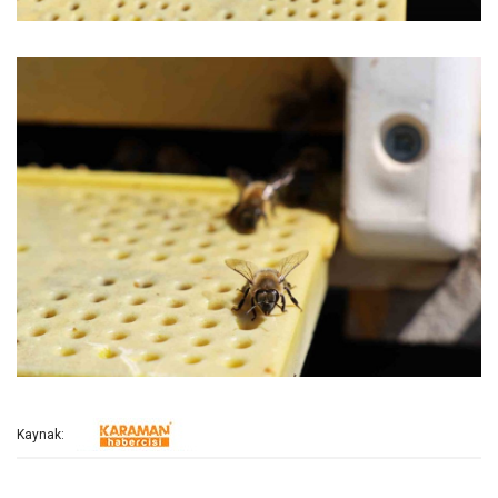
Kaynak: