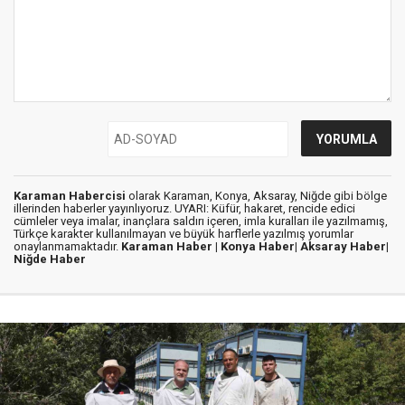
Karaman Habercisi
olarak Karaman, Konya, Aksaray, Niğde gibi bölge
illerinden haberler yayınlıyoruz. UYARI: Küfür, hakaret, rencide edici
cümleler veya imalar, inançlara saldırı içeren, imla kuralları ile yazılmamış,
Türkçe karakter kullanılmayan ve büyük harflerle yazılmış yorumlar
onaylanmamaktadır.
Karaman Haber |
Konya Haber|
Aksaray Haber|
Niğde Haber