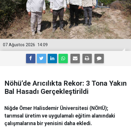
07 Ağustos 2026
14:09
Nöhü’de Arıcılıkta Rekor: 3 Tona Yakın
Bal Hasadı Gerçekleştirildi
Niğde Ömer Halisdemir Üniversitesi (NÖHÜ);
tarımsal üretim ve uygulamalı eğitim alanındaki
çalışmalarına bir yenisini daha ekledi.