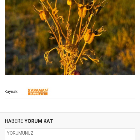
Kaynak:
HABERE
YORUM KAT