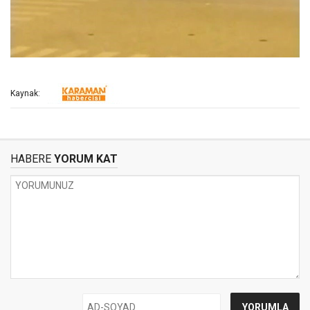
Kaynak:
HABERE
YORUM KAT