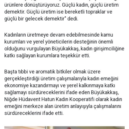
ürünlere dönüştürüyoruz. Güçlü kadın, güçlü üretim
demektir. Güçlü üretim ise bereketli topraklar ve
güçlü bir gelecek demektir" dedi.
Kadınların üretmeye devam edebilmesinde kamu
kurumları ve yerel yöneticilerin desteğinin önemli
olduğunu vurgulayan Büyükakkaş, kadın girişimciliğine
katkı sağlayan kurumlara teşekkür etti.
Başta tıbbi ve aromatik bitkiler olmak üzere
gerçekleştirdiği üretim çalışmalarıyla kadın emeğini
ekonomiye kazandırmayı ve yerel kalkınmaya katkı
sağlamayı sürdüreceklerini ifade eden Büyükakkaş,
Niğde Hüdavent Hatun Kadın Kooperatifi olarak kadın
emeğini merkeze alan üretim anlayışıyla çalışmalarını
sürdüreceklerini ifade etti.