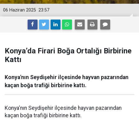
06 Haziran 2025
23:57
Konya’da Firari Boğa Ortalığı Birbirine
Kattı
Konya'nın Seydişehir ilçesinde hayvan pazarından
kaçan boğa trafiği birbirine kattı.
Konya'nın Seydişehir ilçesinde hayvan pazarından
kaçan boğa trafiği birbirine kattı.