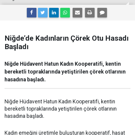
Niğde’de Kadınların Çörek Otu Hasadı
Başladı
Niğde Hüdavent Hatun Kadın Kooperatifi, kentin
bereketli topraklarında yetiştirilen çörek otlarının
hasadına başladı.
Niğde Hüdavent Hatun Kadın Kooperatifi, kentin
bereketli topraklarında yetiştirilen çörek otlarının
hasadına başladı.
Kadın emeğini üretimle buluşturan kooperatif, hasat