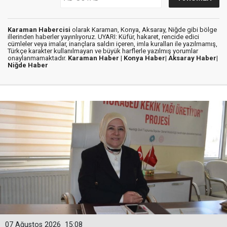
Karaman Habercisi
olarak Karaman, Konya, Aksaray, Niğde gibi bölge
illerinden haberler yayınlıyoruz. UYARI: Küfür, hakaret, rencide edici
cümleler veya imalar, inançlara saldırı içeren, imla kuralları ile yazılmamış,
Türkçe karakter kullanılmayan ve büyük harflerle yazılmış yorumlar
onaylanmamaktadır.
Karaman Haber |
Konya Haber|
Aksaray Haber|
Niğde Haber
07 Ağustos 2026
15:08