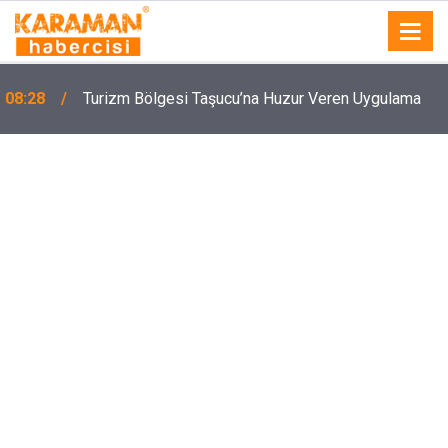
08:28
Turizm Bölgesi Taşucu’na Huzur Veren Uygulama