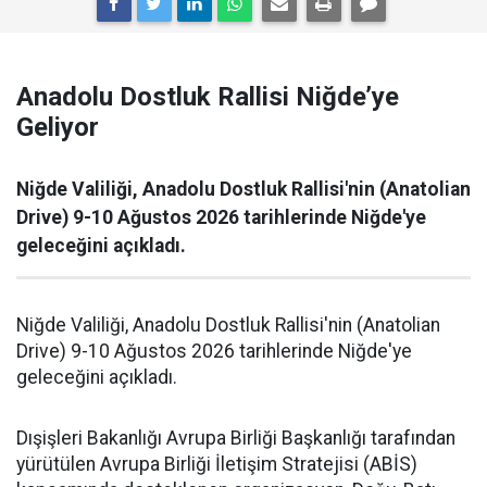
Anadolu Dostluk Rallisi Niğde’ye
Geliyor
Niğde Valiliği, Anadolu Dostluk Rallisi'nin (Anatolian
Drive) 9-10 Ağustos 2026 tarihlerinde Niğde'ye
geleceğini açıkladı.
Niğde Valiliği, Anadolu Dostluk Rallisi'nin (Anatolian
Drive) 9-10 Ağustos 2026 tarihlerinde Niğde'ye
geleceğini açıkladı.
Dışişleri Bakanlığı Avrupa Birliği Başkanlığı tarafından
yürütülen Avrupa Birliği İletişim Stratejisi (ABİS)