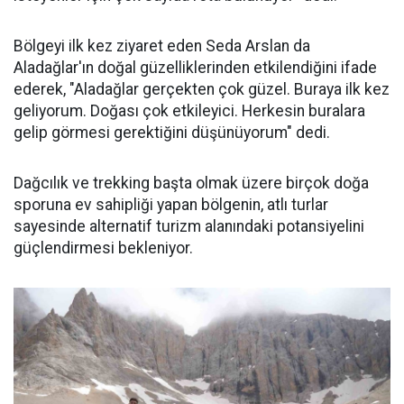
Bölgeyi ilk kez ziyaret eden Seda Arslan da
Aladağlar'ın doğal güzelliklerinden etkilendiğini ifade
ederek, "Aladağlar gerçekten çok güzel. Buraya ilk kez
geliyorum. Doğası çok etkileyici. Herkesin buralara
gelip görmesi gerektiğini düşünüyorum" dedi.
Dağcılık ve trekking başta olmak üzere birçok doğa
sporuna ev sahipliği yapan bölgenin, atlı turlar
sayesinde alternatif turizm alanındaki potansiyelini
güçlendirmesi bekleniyor.