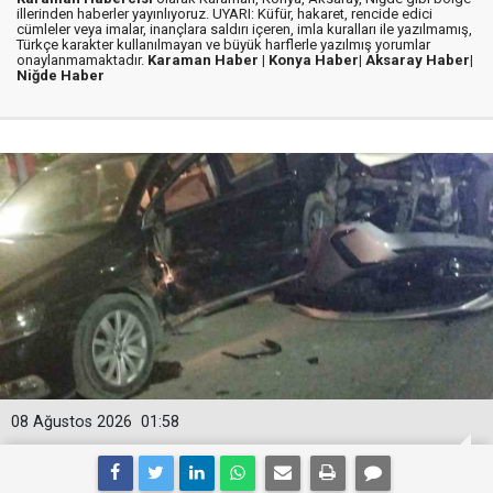
illerinden haberler yayınlıyoruz. UYARI: Küfür, hakaret, rencide edici
cümleler veya imalar, inançlara saldırı içeren, imla kuralları ile yazılmamış,
Türkçe karakter kullanılmayan ve büyük harflerle yazılmış yorumlar
onaylanmamaktadır.
Karaman Haber |
Konya Haber|
Aksaray Haber|
Niğde Haber
08 Ağustos 2026
01:58