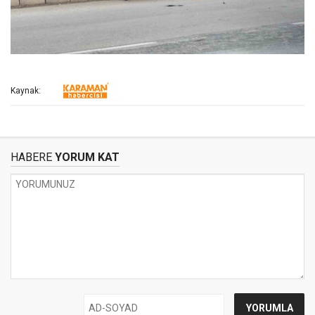
Kaynak:
HABERE
YORUM KAT