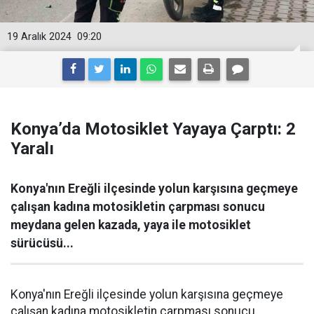
19 Aralık 2024
09:20
Konya’da Motosiklet Yayaya Çarptı: 2
Yaralı
Konya'nın Ereğli ilçesinde yolun karşısına geçmeye
çalışan kadına motosikletin çarpması sonucu
meydana gelen kazada, yaya ile motosiklet
sürücüsü...
Konya'nın Ereğli ilçesinde yolun karşısına geçmeye
çalışan kadına motosikletin çarpması sonucu