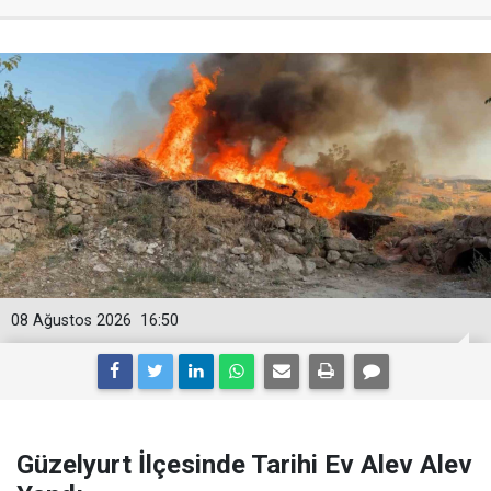
08 Ağustos 2026
16:50
Güzelyurt İlçesinde Tarihi Ev Alev Alev