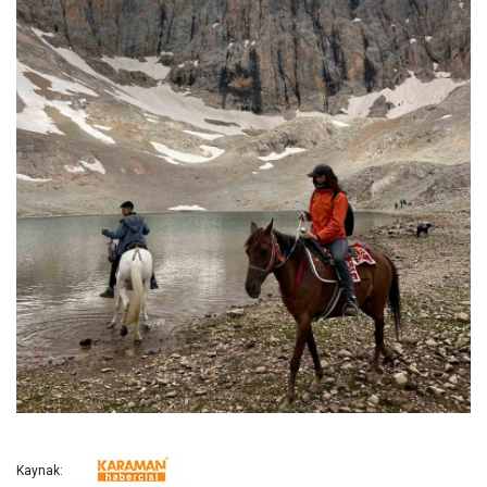
Kaynak: