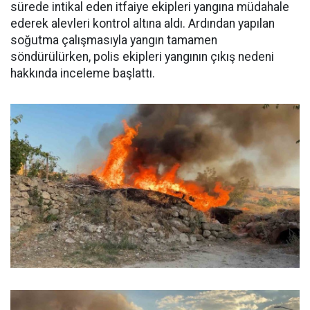
sürede intikal eden itfaiye ekipleri yangına müdahale
ederek alevleri kontrol altına aldı. Ardından yapılan
soğutma çalışmasıyla yangın tamamen
söndürülürken, polis ekipleri yangının çıkış nedeni
hakkında inceleme başlattı.