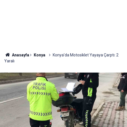
Anasayfa
Konya
Konya’da Motosiklet Yayaya Çarptı: 2
Yaralı