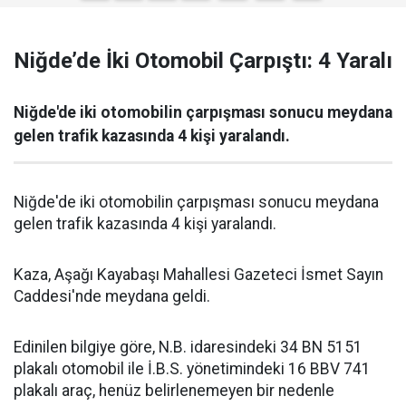
Niğde’de İki Otomobil Çarpıştı: 4 Yaralı
Niğde'de iki otomobilin çarpışması sonucu meydana
gelen trafik kazasında 4 kişi yaralandı.
Niğde'de iki otomobilin çarpışması sonucu meydana
gelen trafik kazasında 4 kişi yaralandı.
Kaza, Aşağı Kayabaşı Mahallesi Gazeteci İsmet Sayın
Caddesi'nde meydana geldi.
Edinilen bilgiye göre, N.B. idaresindeki 34 BN 5151
plakalı otomobil ile İ.B.S. yönetimindeki 16 BBV 741
plakalı araç, henüz belirlenemeyen bir nedenle