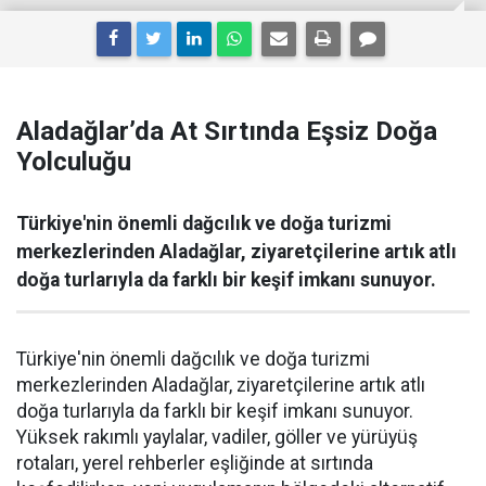
Aladağlar’da At Sırtında Eşsiz Doğa
Yolculuğu
Türkiye'nin önemli dağcılık ve doğa turizmi
merkezlerinden Aladağlar, ziyaretçilerine artık atlı
doğa turlarıyla da farklı bir keşif imkanı sunuyor.
Türkiye'nin önemli dağcılık ve doğa turizmi
merkezlerinden Aladağlar, ziyaretçilerine artık atlı
doğa turlarıyla da farklı bir keşif imkanı sunuyor.
Yüksek rakımlı yaylalar, vadiler, göller ve yürüyüş
rotaları, yerel rehberler eşliğinde at sırtında