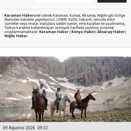
Karaman Habercisi
olarak Karaman, Konya, Aksaray, Niğde gibi bölge
illerinden haberler yayınlıyoruz. UYARI: Küfür, hakaret, rencide edici
cümleler veya imalar, inançlara saldırı içeren, imla kuralları ile yazılmamış,
Türkçe karakter kullanılmayan ve büyük harflerle yazılmış yorumlar
onaylanmamaktadır.
Karaman Haber |
Konya Haber|
Aksaray Haber|
Niğde Haber
09 Ağustos 2026
09:32