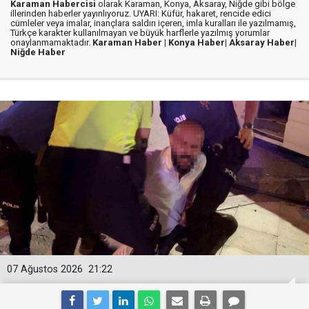
Karaman Habercisi
olarak Karaman, Konya, Aksaray, Niğde gibi bölge
illerinden haberler yayınlıyoruz. UYARI: Küfür, hakaret, rencide edici
cümleler veya imalar, inançlara saldırı içeren, imla kuralları ile yazılmamış,
Türkçe karakter kullanılmayan ve büyük harflerle yazılmış yorumlar
onaylanmamaktadır.
Karaman Haber |
Konya Haber|
Aksaray Haber|
Niğde Haber
07 Ağustos 2026
21:22