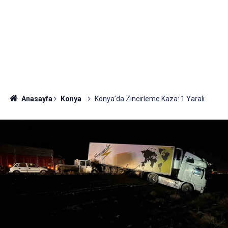
Anasayfa
Konya
Konya’da Zincirleme Kaza: 1 Yaralı