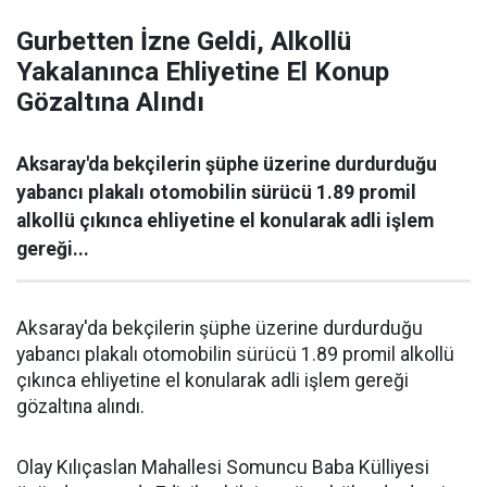
Gurbetten İzne Geldi, Alkollü
Yakalanınca Ehliyetine El Konup
Gözaltına Alındı
Aksaray'da bekçilerin şüphe üzerine durdurduğu
yabancı plakalı otomobilin sürücü 1.89 promil
alkollü çıkınca ehliyetine el konularak adli işlem
gereği...
Aksaray'da bekçilerin şüphe üzerine durdurduğu
yabancı plakalı otomobilin sürücü 1.89 promil alkollü
çıkınca ehliyetine el konularak adli işlem gereği
gözaltına alındı.
Olay Kılıçaslan Mahallesi Somuncu Baba Külliyesi