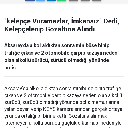
"kelepçe Vuramazlar, İmkansız" Dedi,
Kelepçelenip Gözaltına Alındı
Aksaray'da alkol aldıktan sonra minibüse binip
trafiğe çıkan ve 2 otomobile çarpıp kazaya neden
olan alkollü sürücü, sürücü olmadığı yönünde
polis...
Aksaray'da alkol aldıktan sonra minibüse binip trafiğe
çıkan ve 2 otomobile çarpıp kazaya neden olan alkollü
sürücü, sürücü olmadığı yönünde polis memurlarına
yalan beyan verip KGYS kameralarından gerçek ortaya
çıkınca ortalığı birbirine kattı. Gözaltına alınmak
istemeyen alkollü sürücü güçlük çıkarması nedeniyle