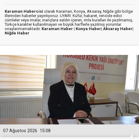
Karaman Habercisi
olarak Karaman, Konya, Aksaray, Niğde gibi bölge
illerinden haberler yayınlıyoruz. UYARI: Küfür, hakaret, rencide edici
cümleler veya imalar, inançlara saldırı içeren, imla kuralları ile yazılmamış,
Türkçe karakter kullanılmayan ve büyük harflerle yazılmış yorumlar
onaylanmamaktadır.
Karaman Haber |
Konya Haber|
Aksaray Haber|
Niğde Haber
07 Ağustos 2026
15:08