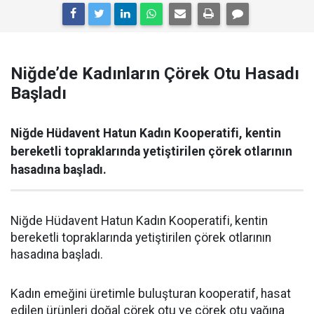
Niğde’de Kadınların Çörek Otu Hasadı
Başladı
Niğde Hüdavent Hatun Kadın Kooperatifi, kentin
bereketli topraklarında yetiştirilen çörek otlarının
hasadına başladı.
Niğde Hüdavent Hatun Kadın Kooperatifi, kentin
bereketli topraklarında yetiştirilen çörek otlarının
hasadına başladı.
Kadın emeğini üretimle buluşturan kooperatif, hasat
edilen ürünleri doğal çörek otu ve çörek otu yağına