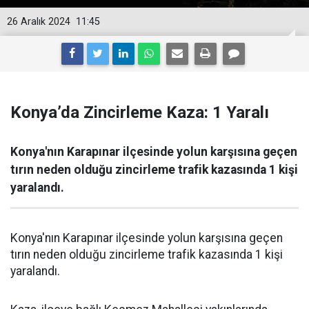
26 Aralık 2024
11:45
Konya’da Zincirleme Kaza: 1 Yaralı
Konya'nın Karapınar ilçesinde yolun karşısına geçen
tırın neden olduğu zincirleme trafik kazasında 1 kişi
yaralandı.
Konya'nın Karapınar ilçesinde yolun karşısına geçen
tırın neden olduğu zincirleme trafik kazasında 1 kişi
yaralandı.