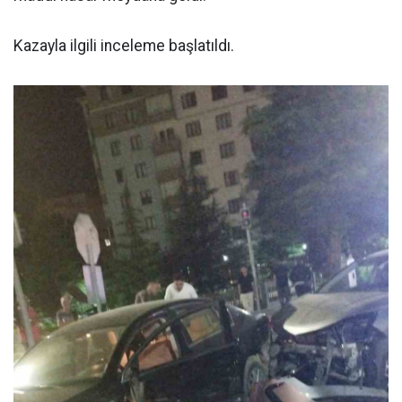
Kazayla ilgili inceleme başlatıldı.