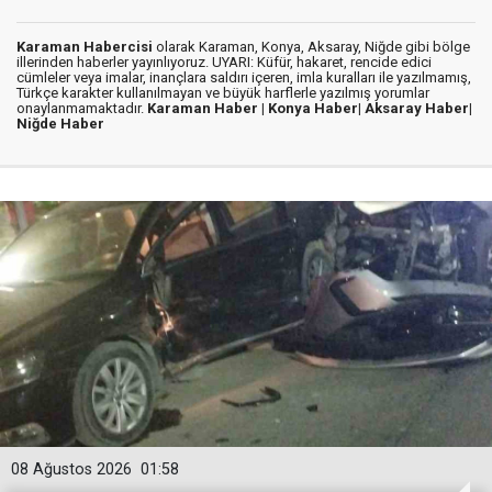
Karaman Habercisi
olarak Karaman, Konya, Aksaray, Niğde gibi bölge
illerinden haberler yayınlıyoruz. UYARI: Küfür, hakaret, rencide edici
cümleler veya imalar, inançlara saldırı içeren, imla kuralları ile yazılmamış,
Türkçe karakter kullanılmayan ve büyük harflerle yazılmış yorumlar
onaylanmamaktadır.
Karaman Haber |
Konya Haber|
Aksaray Haber|
Niğde Haber
08 Ağustos 2026
01:58