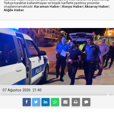
Türkçe karakter kullanılmayan ve büyük harflerle yazılmış yorumlar
onaylanmamaktadır.
Karaman Haber |
Konya Haber|
Aksaray Haber|
Niğde Haber
07 Ağustos 2026
21:40