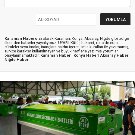
Karaman Habercisi
olarak Karaman, Konya, Aksaray, Niğde gibi bölge
illerinden haberler yayınlıyoruz. UYARI: Küfür, hakaret, rencide edici
cümleler veya imalar, inançlara saldırı içeren, imla kuralları ile yazılmamış,
Türkçe karakter kullanılmayan ve büyük harflerle yazılmış yorumlar
onaylanmamaktadır.
Karaman Haber |
Konya Haber|
Aksaray Haber|
Niğde Haber