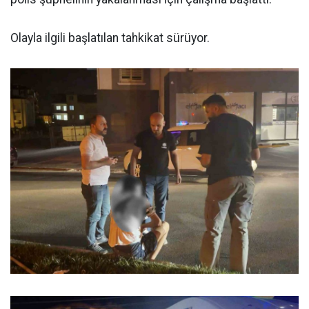
Olayla ilgili başlatılan tahkikat sürüyor.