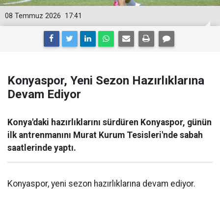
08 Temmuz 2026
17:41
Konyaspor, Yeni Sezon Hazırlıklarına
Devam Ediyor
Konya'daki hazırlıklarını sürdüren Konyaspor, günün
ilk antrenmanını Murat Kurum Tesisleri'nde sabah
saatlerinde yaptı.
Konyaspor, yeni sezon hazırlıklarına devam ediyor.