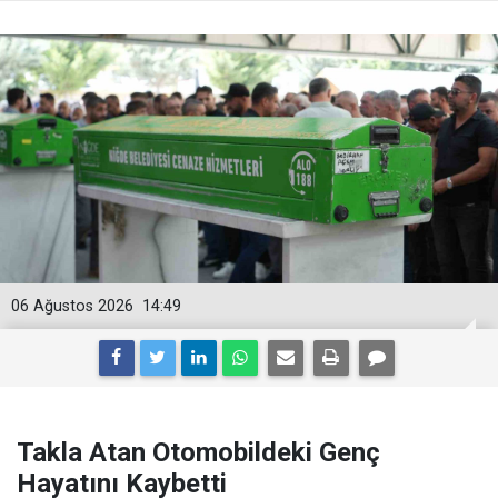
06 Ağustos 2026
14:49
Takla Atan Otomobildeki Genç
Hayatını Kaybetti