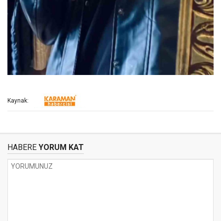
Kaynak:
HABERE
YORUM KAT