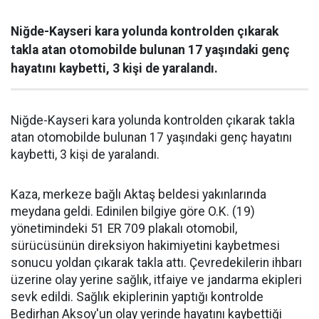
Niğde-Kayseri kara yolunda kontrolden çıkarak
takla atan otomobilde bulunan 17 yaşındaki genç
hayatını kaybetti, 3 kişi de yaralandı.
Niğde-Kayseri kara yolunda kontrolden çıkarak takla
atan otomobilde bulunan 17 yaşındaki genç hayatını
kaybetti, 3 kişi de yaralandı.
Kaza, merkeze bağlı Aktaş beldesi yakınlarında
meydana geldi. Edinilen bilgiye göre O.K. (19)
yönetimindeki 51 ER 709 plakalı otomobil,
sürücüsünün direksiyon hakimiyetini kaybetmesi
sonucu yoldan çıkarak takla attı. Çevredekilerin ihbarı
üzerine olay yerine sağlık, itfaiye ve jandarma ekipleri
sevk edildi. Sağlık ekiplerinin yaptığı kontrolde
Bedirhan Aksoy'un olay yerinde hayatını kaybettiği