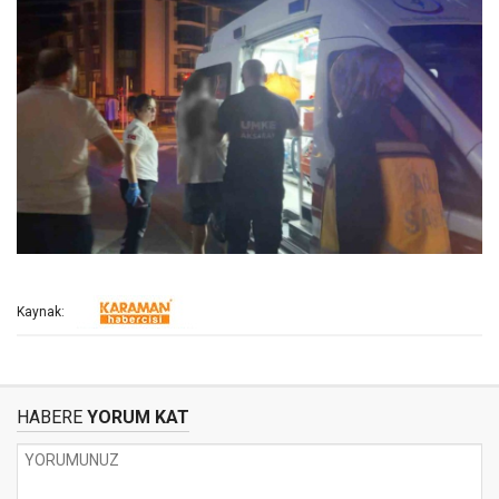
Kaynak:
HABERE
YORUM KAT