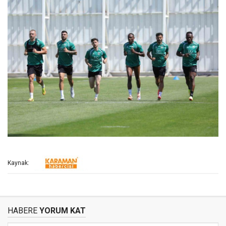
Kaynak:
HABERE
YORUM KAT