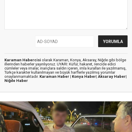
Karaman Habercisi
olarak Karaman, Konya, Aksaray, Niğde gibi bölge
illerinden haberler yayınlıyoruz. UYARI: Küfür, hakaret, rencide edici
cümleler veya imalar, inançlara saldırı içeren, imla kuralları ile yazılmamış,
Türkçe karakter kullanılmayan ve büyük harflerle yazılmış yorumlar
onaylanmamaktadır.
Karaman Haber |
Konya Haber|
Aksaray Haber|
Niğde Haber