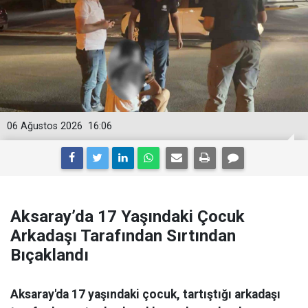
06 Ağustos 2026
16:06
Aksaray’da 17 Yaşındaki Çocuk
Arkadaşı Tarafından Sırtından
Bıçaklandı
Aksaray'da 17 yaşındaki çocuk, tartıştığı arkadaşı