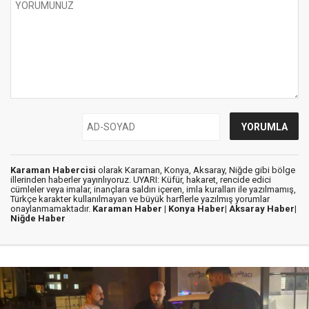
Karaman Habercisi
olarak Karaman, Konya, Aksaray, Niğde gibi bölge
illerinden haberler yayınlıyoruz. UYARI: Küfür, hakaret, rencide edici
cümleler veya imalar, inançlara saldırı içeren, imla kuralları ile yazılmamış,
Türkçe karakter kullanılmayan ve büyük harflerle yazılmış yorumlar
onaylanmamaktadır.
Karaman Haber |
Konya Haber|
Aksaray Haber|
Niğde Haber