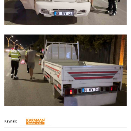
Kaynak: