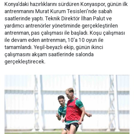
Konya'daki hazırlıklarını sürdüren Konyaspor, günün ilk
antrenmanını Murat Kurum Tesisleri'nde sabah
saatlerinde yaptı. Teknik Direktör İlhan Palut ve
yardımcı antrenörler yönetiminde gerçekleştirilen
antrenman, pas çalışması ile başladı. Koşu çalışması
ile devam eden antrenman, 10'a 10 oyun ile
tamamlandı. Yeşil-beyazlı ekip, günün ikinci
çalışmasını akşam saatlerinde salonda
gerçekleştirecek.