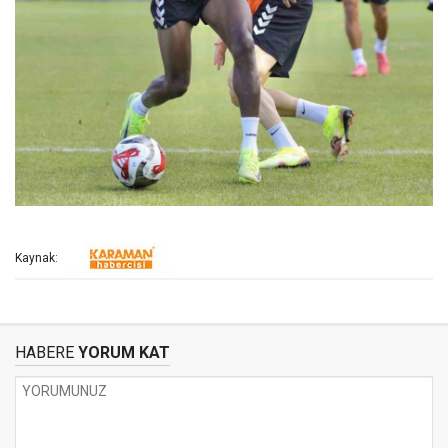
Kaynak:
HABERE
YORUM KAT