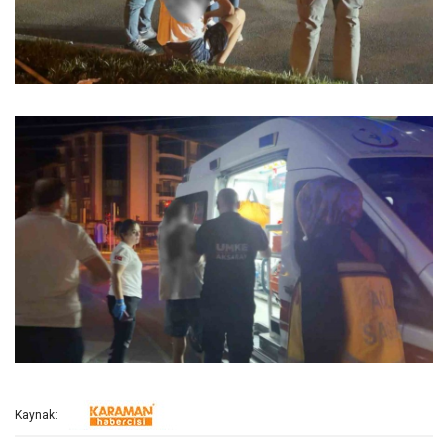
Kaynak: