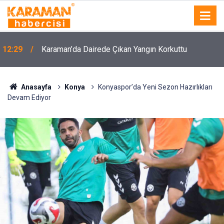
12:29
Karaman’da Dairede Çıkan Yangın Korkuttu
Anasayfa
Konya
Konyaspor’da Yeni Sezon Hazırlıkları
Devam Ediyor