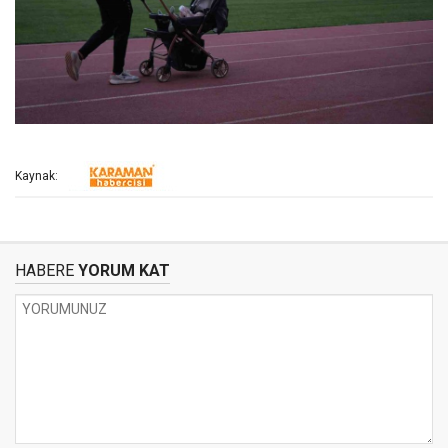
Kaynak:
HABERE
YORUM KAT