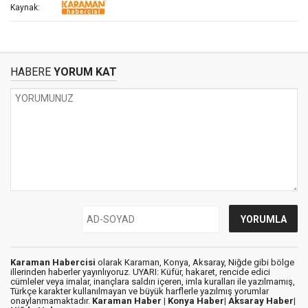
Kaynak:
HABERE
YORUM KAT
Karaman Habercisi
olarak Karaman, Konya, Aksaray, Niğde gibi bölge
illerinden haberler yayınlıyoruz. UYARI: Küfür, hakaret, rencide edici
cümleler veya imalar, inançlara saldırı içeren, imla kuralları ile yazılmamış,
Türkçe karakter kullanılmayan ve büyük harflerle yazılmış yorumlar
onaylanmamaktadır.
Karaman Haber |
Konya Haber|
Aksaray Haber|