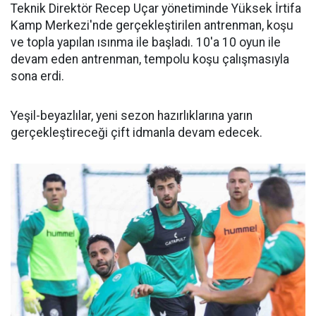
Teknik Direktör Recep Uçar yönetiminde Yüksek İrtifa
Kamp Merkezi'nde gerçekleştirilen antrenman, koşu
ve topla yapılan ısınma ile başladı. 10'a 10 oyun ile
devam eden antrenman, tempolu koşu çalışmasıyla
sona erdi.
Yeşil-beyazlılar, yeni sezon hazırlıklarına yarın
gerçekleştireceği çift idmanla devam edecek.