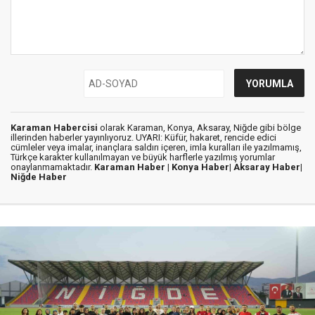
Karaman Habercisi
olarak Karaman, Konya, Aksaray, Niğde gibi bölge
illerinden haberler yayınlıyoruz. UYARI: Küfür, hakaret, rencide edici
cümleler veya imalar, inançlara saldırı içeren, imla kuralları ile yazılmamış,
Türkçe karakter kullanılmayan ve büyük harflerle yazılmış yorumlar
onaylanmamaktadır.
Karaman Haber |
Konya Haber|
Aksaray Haber|
Niğde Haber