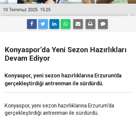
10 Temmuz 2025
15:25
Konyaspor’da Yeni Sezon Hazırlıkları
Devam Ediyor
Konyaspor, yeni sezon hazırlıklarına Erzurum'da
gerçekleştirdiği antrenman ile sürdürdü.
Konyaspor, yeni sezon hazırlıklarına Erzurum'da
gerçekleştirdiği antrenman ile sürdürdü.