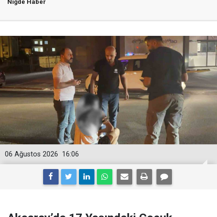
Niğde Haber
06 Ağustos 2026
16:06