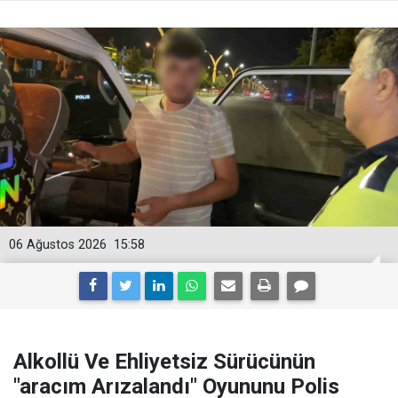
06 Ağustos 2026
15:58
Alkollü Ve Ehliyetsiz Sürücünün
"aracım Arızalandı" Oyununu Polis