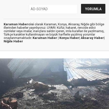
Karaman Habercisi
olarak Karaman, Konya, Aksaray, Niğde gibi bölge
illerinden haberler yayınlıyoruz. UYARI: Küfür, hakaret, rencide edici
cümleler veya imalar, inançlara saldırı içeren, imla kuralları ile yazılmamış,
Türkçe karakter kullanılmayan ve büyük harflerle yazılmış yorumlar
onaylanmamaktadır.
Karaman Haber |
Konya Haber|
Aksaray Haber|
Niğde Haber