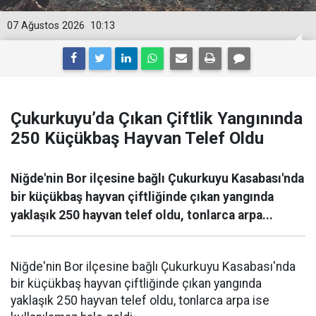
07 Ağustos 2026
10:13
Çukurkuyu’da Çıkan Çiftlik Yangınında
250 Küçükbaş Hayvan Telef Oldu
Niğde'nin Bor ilçesine bağlı Çukurkuyu Kasabası'nda
bir küçükbaş hayvan çiftliğinde çıkan yangında
yaklaşık 250 hayvan telef oldu, tonlarca arpa...
Niğde'nin Bor ilçesine bağlı Çukurkuyu Kasabası'nda
bir küçükbaş hayvan çiftliğinde çıkan yangında
yaklaşık 250 hayvan telef oldu, tonlarca arpa ise