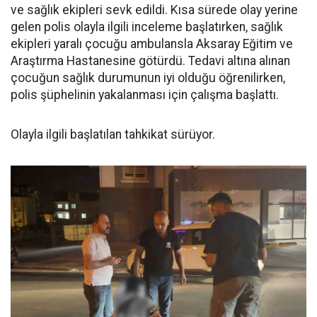
ve sağlık ekipleri sevk edildi. Kısa sürede olay yerine
gelen polis olayla ilgili inceleme başlatırken, sağlık
ekipleri yaralı çocuğu ambulansla Aksaray Eğitim ve
Araştırma Hastanesine götürdü. Tedavi altına alınan
çocuğun sağlık durumunun iyi olduğu öğrenilirken,
polis şüphelinin yakalanması için çalışma başlattı.
Olayla ilgili başlatılan tahkikat sürüyor.