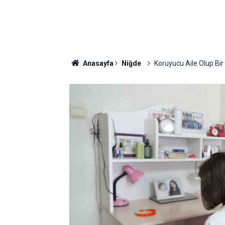
Anasayfa
Niğde
Koruyucu Aile Olup Bir