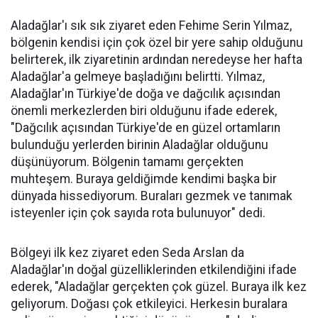
Aladağlar'ı sık sık ziyaret eden Fehime Serin Yılmaz,
bölgenin kendisi için çok özel bir yere sahip olduğunu
belirterek, ilk ziyaretinin ardından neredeyse her hafta
Aladağlar'a gelmeye başladığını belirtti. Yılmaz,
Aladağlar'ın Türkiye'de doğa ve dağcılık açısından
önemli merkezlerden biri olduğunu ifade ederek,
"Dağcılık açısından Türkiye'de en güzel ortamların
bulunduğu yerlerden birinin Aladağlar olduğunu
düşünüyorum. Bölgenin tamamı gerçekten
muhteşem. Buraya geldiğimde kendimi başka bir
dünyada hissediyorum. Buraları gezmek ve tanımak
isteyenler için çok sayıda rota bulunuyor" dedi.
Bölgeyi ilk kez ziyaret eden Seda Arslan da
Aladağlar'ın doğal güzelliklerinden etkilendiğini ifade
ederek, "Aladağlar gerçekten çok güzel. Buraya ilk kez
geliyorum. Doğası çok etkileyici. Herkesin buralara