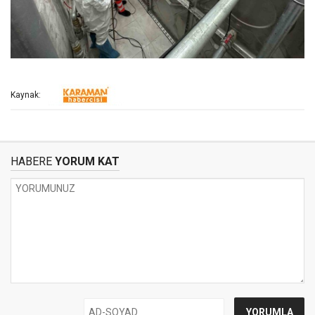
Kaynak:
HABERE
YORUM KAT