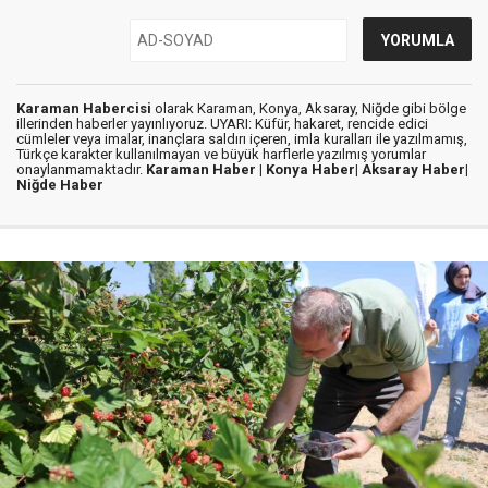
Karaman Habercisi
olarak Karaman, Konya, Aksaray, Niğde gibi bölge
illerinden haberler yayınlıyoruz. UYARI: Küfür, hakaret, rencide edici
cümleler veya imalar, inançlara saldırı içeren, imla kuralları ile yazılmamış,
Türkçe karakter kullanılmayan ve büyük harflerle yazılmış yorumlar
onaylanmamaktadır.
Karaman Haber |
Konya Haber|
Aksaray Haber|
Niğde Haber