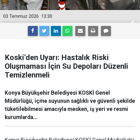
03 Temmuz 2026
13:30
Koski’den Uyarı: Hastalık Riski
Oluşmaması İçin Su Depoları Düzenli
Temizlenmeli
Konya Büyükşehir Belediyesi KOSKİ Genel
Müdürlüğü, içme suyunun sağlıklı ve güvenli şekilde
tüketilebilmesi amacıyla mesken, iş yeri ve resmi
kurumlarda...