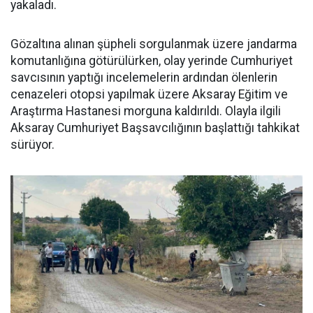
yakaladı.
Gözaltına alınan şüpheli sorgulanmak üzere jandarma
komutanlığına götürülürken, olay yerinde Cumhuriyet
savcısının yaptığı incelemelerin ardından ölenlerin
cenazeleri otopsi yapılmak üzere Aksaray Eğitim ve
Araştırma Hastanesi morguna kaldırıldı. Olayla ilgili
Aksaray Cumhuriyet Başsavcılığının başlattığı tahkikat
sürüyor.