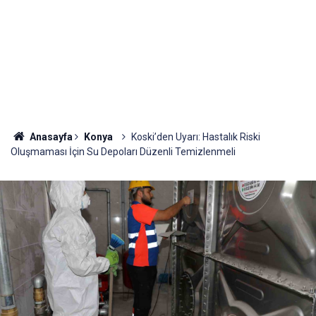
Anasayfa
Konya
Koski’den Uyarı: Hastalık Riski
Oluşmaması İçin Su Depoları Düzenli Temizlenmeli