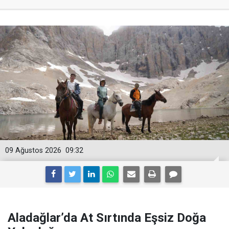
09 Ağustos 2026
09:32
Aladağlar’da At Sırtında Eşsiz Doğa