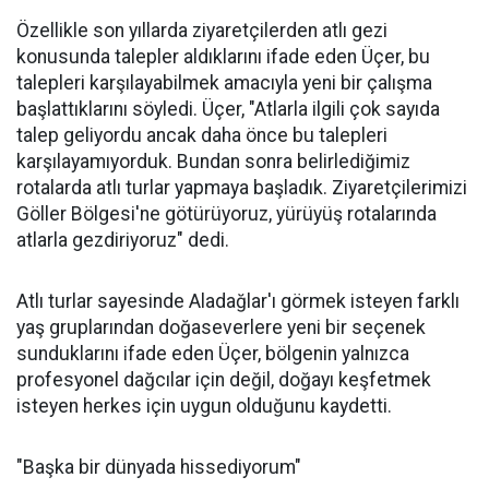
Özellikle son yıllarda ziyaretçilerden atlı gezi
konusunda talepler aldıklarını ifade eden Üçer, bu
talepleri karşılayabilmek amacıyla yeni bir çalışma
başlattıklarını söyledi. Üçer, "Atlarla ilgili çok sayıda
talep geliyordu ancak daha önce bu talepleri
karşılayamıyorduk. Bundan sonra belirlediğimiz
rotalarda atlı turlar yapmaya başladık. Ziyaretçilerimizi
Göller Bölgesi'ne götürüyoruz, yürüyüş rotalarında
atlarla gezdiriyoruz" dedi.
Atlı turlar sayesinde Aladağlar'ı görmek isteyen farklı
yaş gruplarından doğaseverlere yeni bir seçenek
sunduklarını ifade eden Üçer, bölgenin yalnızca
profesyonel dağcılar için değil, doğayı keşfetmek
isteyen herkes için uygun olduğunu kaydetti.
"Başka bir dünyada hissediyorum"