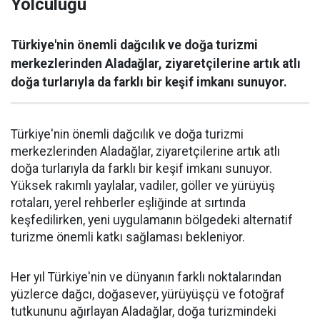
Yolculuğu
Türkiye'nin önemli dağcılık ve doğa turizmi
merkezlerinden Aladağlar, ziyaretçilerine artık atlı
doğa turlarıyla da farklı bir keşif imkanı sunuyor.
Türkiye'nin önemli dağcılık ve doğa turizmi
merkezlerinden Aladağlar, ziyaretçilerine artık atlı
doğa turlarıyla da farklı bir keşif imkanı sunuyor.
Yüksek rakımlı yaylalar, vadiler, göller ve yürüyüş
rotaları, yerel rehberler eşliğinde at sırtında
keşfedilirken, yeni uygulamanın bölgedeki alternatif
turizme önemli katkı sağlaması bekleniyor.
Her yıl Türkiye'nin ve dünyanın farklı noktalarından
yüzlerce dağcı, doğasever, yürüyüşçü ve fotoğraf
tutkununu ağırlayan Aladağlar, doğa turizmindeki