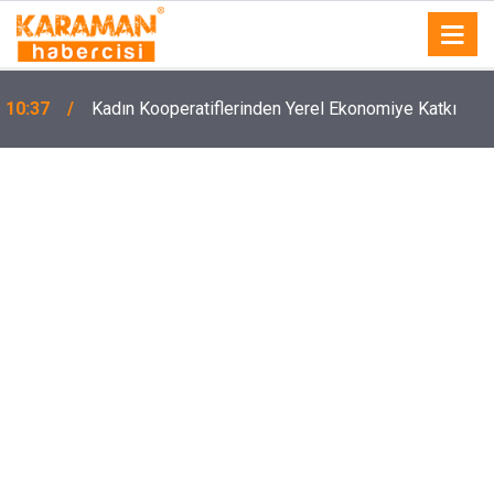
10:37
Kadın Kooperatiflerinden Yerel Ekonomiye Katkı