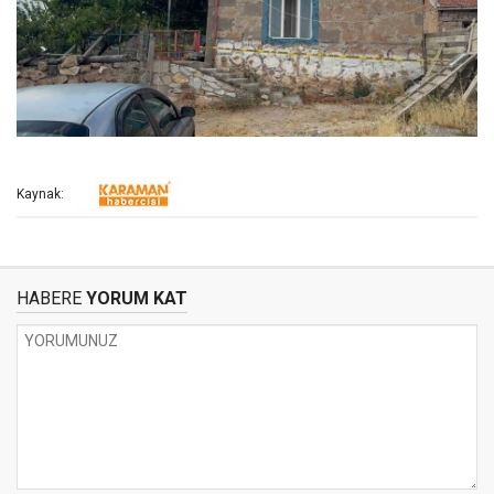
Kaynak:
HABERE
YORUM KAT