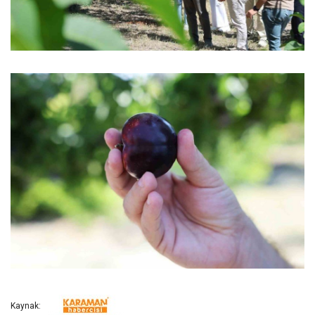
Kaynak: