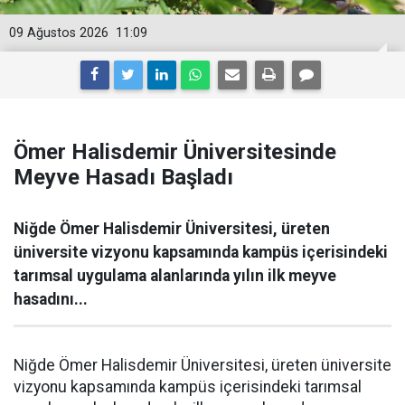
09 Ağustos 2026
11:09
Ömer Halisdemir Üniversitesinde
Meyve Hasadı Başladı
Niğde Ömer Halisdemir Üniversitesi, üreten
üniversite vizyonu kapsamında kampüs içerisindeki
tarımsal uygulama alanlarında yılın ilk meyve
hasadını...
Niğde Ömer Halisdemir Üniversitesi, üreten üniversite
vizyonu kapsamında kampüs içerisindeki tarımsal