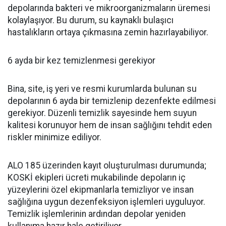
depolarında bakteri ve mikroorganizmaların üremesi
kolaylaşıyor. Bu durum, su kaynaklı bulaşıcı
hastalıkların ortaya çıkmasına zemin hazırlayabiliyor.
6 ayda bir kez temizlenmesi gerekiyor
Bina, site, iş yeri ve resmi kurumlarda bulunan su
depolarının 6 ayda bir temizlenip dezenfekte edilmesi
gerekiyor. Düzenli temizlik sayesinde hem suyun
kalitesi korunuyor hem de insan sağlığını tehdit eden
riskler minimize ediliyor.
ALO 185 üzerinden kayıt oluşturulması durumunda;
KOSKİ ekipleri ücreti mukabilinde depoların iç
yüzeylerini özel ekipmanlarla temizliyor ve insan
sağlığına uygun dezenfeksiyon işlemleri uyguluyor.
Temizlik işlemlerinin ardından depolar yeniden