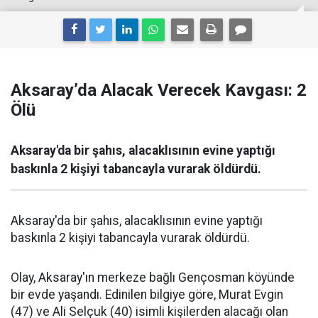
Aksaray’da Alacak Verecek Kavgası: 2
Ölü
Aksaray'da bir şahıs, alacaklısının evine yaptığı
baskınla 2 kişiyi tabancayla vurarak öldürdü.
Aksaray'da bir şahıs, alacaklısının evine yaptığı
baskınla 2 kişiyi tabancayla vurarak öldürdü.
Olay, Aksaray'ın merkeze bağlı Gençosman köyünde
bir evde yaşandı. Edinilen bilgiye göre, Murat Evgin
(47) ve Ali Selçuk (40) isimli kişilerden alacağı olan