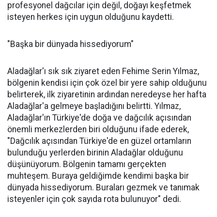
profesyonel dağcılar için değil, doğayı keşfetmek
isteyen herkes için uygun olduğunu kaydetti.
"Başka bir dünyada hissediyorum"
Aladağlar'ı sık sık ziyaret eden Fehime Serin Yılmaz,
bölgenin kendisi için çok özel bir yere sahip olduğunu
belirterek, ilk ziyaretinin ardından neredeyse her hafta
Aladağlar'a gelmeye başladığını belirtti. Yılmaz,
Aladağlar'ın Türkiye'de doğa ve dağcılık açısından
önemli merkezlerden biri olduğunu ifade ederek,
"Dağcılık açısından Türkiye'de en güzel ortamların
bulunduğu yerlerden birinin Aladağlar olduğunu
düşünüyorum. Bölgenin tamamı gerçekten
muhteşem. Buraya geldiğimde kendimi başka bir
dünyada hissediyorum. Buraları gezmek ve tanımak
isteyenler için çok sayıda rota bulunuyor" dedi.