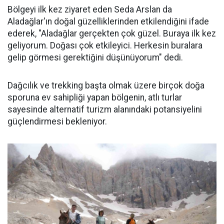
Bölgeyi ilk kez ziyaret eden Seda Arslan da
Aladağlar'ın doğal güzelliklerinden etkilendiğini ifade
ederek, "Aladağlar gerçekten çok güzel. Buraya ilk kez
geliyorum. Doğası çok etkileyici. Herkesin buralara
gelip görmesi gerektiğini düşünüyorum" dedi.
Dağcılık ve trekking başta olmak üzere birçok doğa
sporuna ev sahipliği yapan bölgenin, atlı turlar
sayesinde alternatif turizm alanındaki potansiyelini
güçlendirmesi bekleniyor.