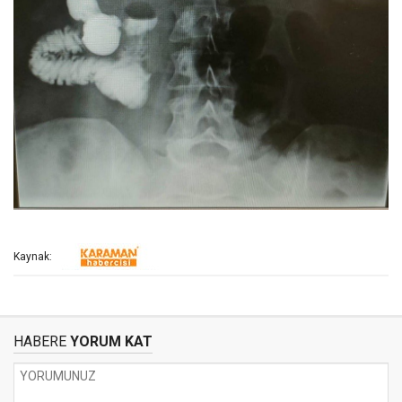
Kaynak:
HABERE
YORUM KAT