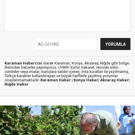
Karaman Habercisi
olarak Karaman, Konya, Aksaray, Niğde gibi bölge
illerinden haberler yayınlıyoruz. UYARI: Küfür, hakaret, rencide edici
cümleler veya imalar, inançlara saldırı içeren, imla kuralları ile yazılmamış,
Türkçe karakter kullanılmayan ve büyük harflerle yazılmış yorumlar
onaylanmamaktadır.
Karaman Haber |
Konya Haber|
Aksaray Haber|
Niğde Haber