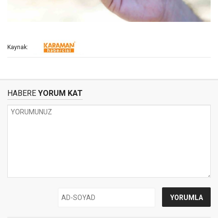
Kaynak:
HABERE
YORUM KAT