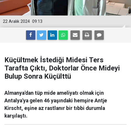
22 Aralık 2024
09:13
Küçültmek İstediği Midesi Ters
Tarafta Çıktı, Doktorlar Önce Mideyi
Bulup Sonra Küçülttü
Almanya'dan tüp mide ameliyatı olmak için
Antalya'ya gelen 46 yaşındaki hemşire Antje
Kirscht, eşine az rastlanır bir tıbbi durumla
karşılaştı.