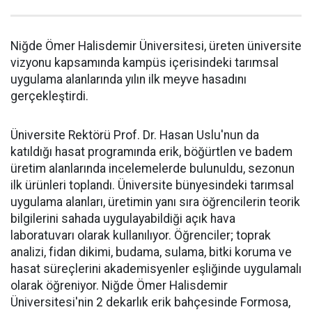
Niğde Ömer Halisdemir Üniversitesi, üreten üniversite
vizyonu kapsamında kampüs içerisindeki tarımsal
uygulama alanlarında yılın ilk meyve hasadını
gerçekleştirdi.
Üniversite Rektörü Prof. Dr. Hasan Uslu'nun da
katıldığı hasat programında erik, böğürtlen ve badem
üretim alanlarında incelemelerde bulunuldu, sezonun
ilk ürünleri toplandı. Üniversite bünyesindeki tarımsal
uygulama alanları, üretimin yanı sıra öğrencilerin teorik
bilgilerini sahada uygulayabildiği açık hava
laboratuvarı olarak kullanılıyor. Öğrenciler; toprak
analizi, fidan dikimi, budama, sulama, bitki koruma ve
hasat süreçlerini akademisyenler eşliğinde uygulamalı
olarak öğreniyor. Niğde Ömer Halisdemir
Üniversitesi'nin 2 dekarlık erik bahçesinde Formosa,