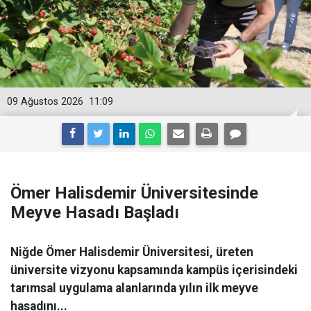
09 Ağustos 2026
11:09
Ömer Halisdemir Üniversitesinde
Meyve Hasadı Başladı
Niğde Ömer Halisdemir Üniversitesi, üreten
üniversite vizyonu kapsamında kampüs içerisindeki
tarımsal uygulama alanlarında yılın ilk meyve
hasadını...