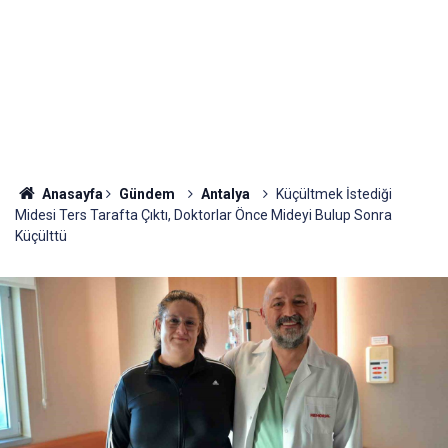
Anasayfa
Gündem
Antalya
Küçültmek İstediği
Midesi Ters Tarafta Çıktı, Doktorlar Önce Mideyi Bulup Sonra
Küçülttü