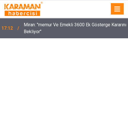
Miran: "memur Ve Emekli 3600 Ek Gösterge Kararını
17:12
Bekliyor"