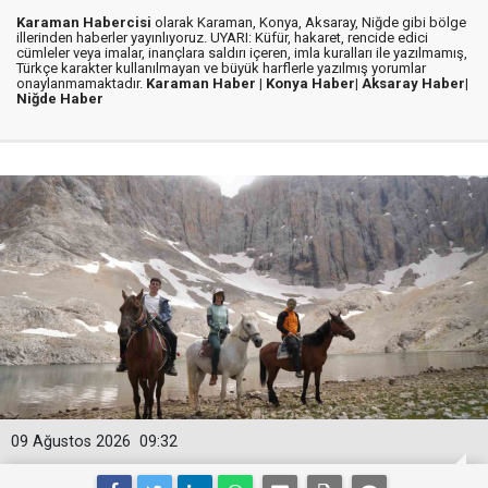
Karaman Habercisi
olarak Karaman, Konya, Aksaray, Niğde gibi bölge
illerinden haberler yayınlıyoruz. UYARI: Küfür, hakaret, rencide edici
cümleler veya imalar, inançlara saldırı içeren, imla kuralları ile yazılmamış,
Türkçe karakter kullanılmayan ve büyük harflerle yazılmış yorumlar
onaylanmamaktadır.
Karaman Haber |
Konya Haber|
Aksaray Haber|
Niğde Haber
09 Ağustos 2026
09:32