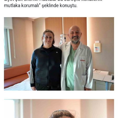
mutlaka korumalı" şeklinde konuştu.