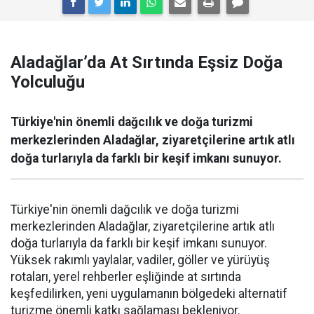
Aladağlar’da At Sırtında Eşsiz Doğa
Yolculuğu
Türkiye'nin önemli dağcılık ve doğa turizmi
merkezlerinden Aladağlar, ziyaretçilerine artık atlı
doğa turlarıyla da farklı bir keşif imkanı sunuyor.
Türkiye'nin önemli dağcılık ve doğa turizmi
merkezlerinden Aladağlar, ziyaretçilerine artık atlı
doğa turlarıyla da farklı bir keşif imkanı sunuyor.
Yüksek rakımlı yaylalar, vadiler, göller ve yürüyüş
rotaları, yerel rehberler eşliğinde at sırtında
keşfedilirken, yeni uygulamanın bölgedeki alternatif
turizme önemli katkı sağlaması bekleniyor.