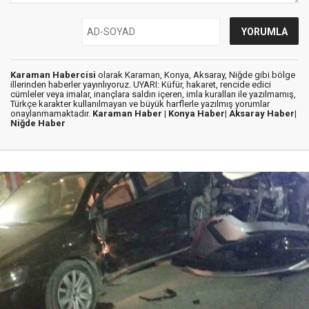
Karaman Habercisi
olarak Karaman, Konya, Aksaray, Niğde gibi bölge
illerinden haberler yayınlıyoruz. UYARI: Küfür, hakaret, rencide edici
cümleler veya imalar, inançlara saldırı içeren, imla kuralları ile yazılmamış,
Türkçe karakter kullanılmayan ve büyük harflerle yazılmış yorumlar
onaylanmamaktadır.
Karaman Haber |
Konya Haber|
Aksaray Haber|
Niğde Haber