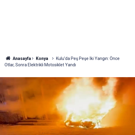
Anasayfa
Konya
Kulu’da Peş Peşe İki Yangın: Önce
Otlar, Sonra Elektrikli Motosiklet Yandı