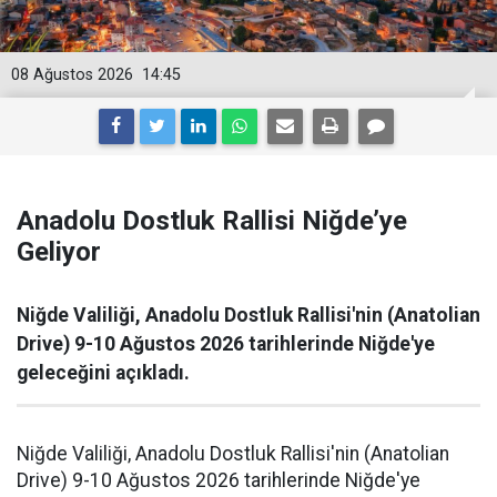
08 Ağustos 2026
14:45
Anadolu Dostluk Rallisi Niğde’ye
Geliyor
Niğde Valiliği, Anadolu Dostluk Rallisi'nin (Anatolian
Drive) 9-10 Ağustos 2026 tarihlerinde Niğde'ye
geleceğini açıkladı.
Niğde Valiliği, Anadolu Dostluk Rallisi'nin (Anatolian
Drive) 9-10 Ağustos 2026 tarihlerinde Niğde'ye