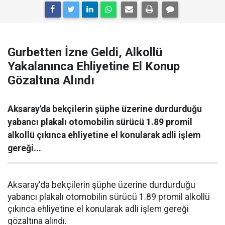
Gurbetten İzne Geldi, Alkollü
Yakalanınca Ehliyetine El Konup
Gözaltına Alındı
Aksaray'da bekçilerin şüphe üzerine durdurduğu
yabancı plakalı otomobilin sürücü 1.89 promil
alkollü çıkınca ehliyetine el konularak adli işlem
gereği...
Aksaray'da bekçilerin şüphe üzerine durdurduğu
yabancı plakalı otomobilin sürücü 1.89 promil alkollü
çıkınca ehliyetine el konularak adli işlem gereği
gözaltına alındı.