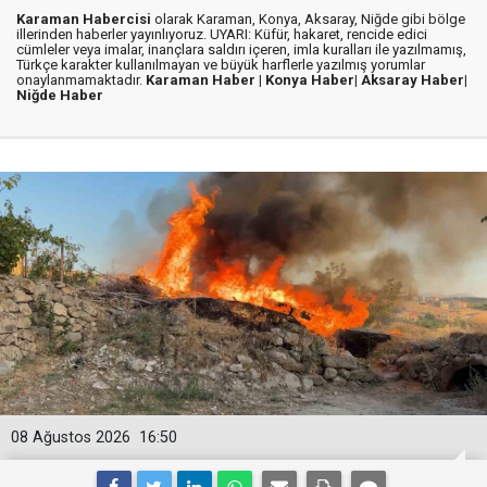
Karaman Habercisi
olarak Karaman, Konya, Aksaray, Niğde gibi bölge
illerinden haberler yayınlıyoruz. UYARI: Küfür, hakaret, rencide edici
cümleler veya imalar, inançlara saldırı içeren, imla kuralları ile yazılmamış,
Türkçe karakter kullanılmayan ve büyük harflerle yazılmış yorumlar
onaylanmamaktadır.
Karaman Haber |
Konya Haber|
Aksaray Haber|
Niğde Haber
08 Ağustos 2026
16:50