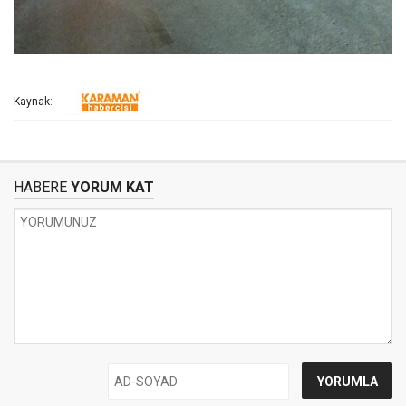
Kaynak:
HABERE
YORUM KAT