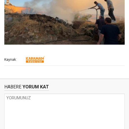
Kaynak:
HABERE
YORUM KAT