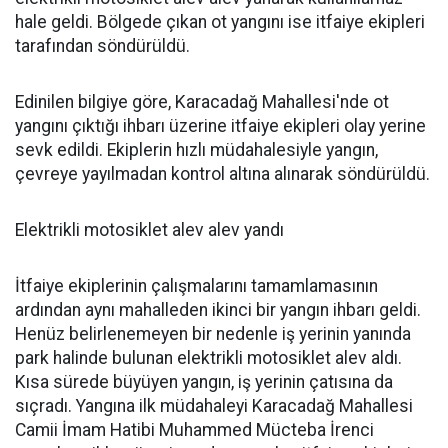
hale geldi. Bölgede çıkan ot yangını ise itfaiye ekipleri
tarafından söndürüldü.
Edinilen bilgiye göre, Karacadağ Mahallesi'nde ot
yangını çıktığı ihbarı üzerine itfaiye ekipleri olay yerine
sevk edildi. Ekiplerin hızlı müdahalesiyle yangın,
çevreye yayılmadan kontrol altına alınarak söndürüldü.
Elektrikli motosiklet alev alev yandı
İtfaiye ekiplerinin çalışmalarını tamamlamasının
ardından aynı mahalleden ikinci bir yangın ihbarı geldi.
Henüz belirlenemeyen bir nedenle iş yerinin yanında
park halinde bulunan elektrikli motosiklet alev aldı.
Kısa sürede büyüyen yangın, iş yerinin çatısına da
sıçradı. Yangına ilk müdahaleyi Karacadağ Mahallesi
Camii İmam Hatibi Muhammed Mücteba İrenci