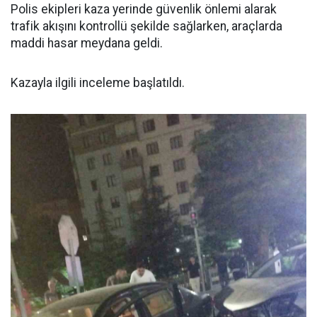
Polis ekipleri kaza yerinde güvenlik önlemi alarak
trafik akışını kontrollü şekilde sağlarken, araçlarda
maddi hasar meydana geldi.
Kazayla ilgili inceleme başlatıldı.