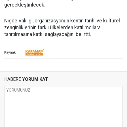
gerçekleştirilecek.
Niğde Valiliği, organizasyonun kentin tarihi ve kültürel
zenginliklerinin farklı ülkelerden katılımcılara
tanıtılmasına katkı sağlayacağını belirtti.
Kaynak:
HABERE
YORUM KAT