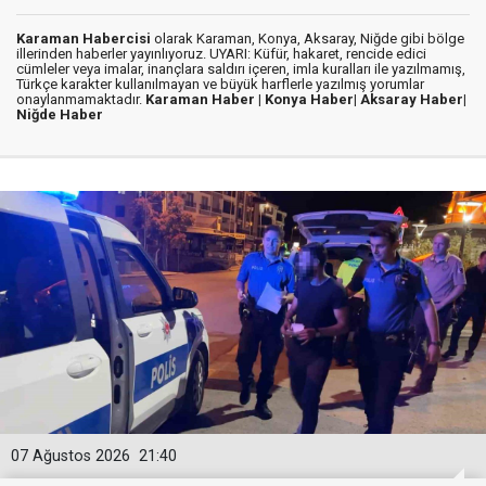
Karaman Habercisi
olarak Karaman, Konya, Aksaray, Niğde gibi bölge
illerinden haberler yayınlıyoruz. UYARI: Küfür, hakaret, rencide edici
cümleler veya imalar, inançlara saldırı içeren, imla kuralları ile yazılmamış,
Türkçe karakter kullanılmayan ve büyük harflerle yazılmış yorumlar
onaylanmamaktadır.
Karaman Haber |
Konya Haber|
Aksaray Haber|
Niğde Haber
07 Ağustos 2026
21:40