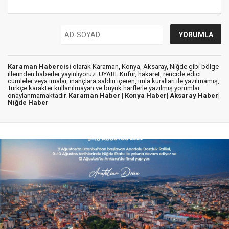
Karaman Habercisi
olarak Karaman, Konya, Aksaray, Niğde gibi bölge
illerinden haberler yayınlıyoruz. UYARI: Küfür, hakaret, rencide edici
cümleler veya imalar, inançlara saldırı içeren, imla kuralları ile yazılmamış,
Türkçe karakter kullanılmayan ve büyük harflerle yazılmış yorumlar
onaylanmamaktadır.
Karaman Haber |
Konya Haber|
Aksaray Haber|
Niğde Haber