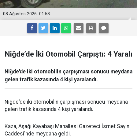
08 Ağustos 2026
01:58
Niğde’de İki Otomobil Çarpıştı: 4 Yaralı
Niğde'de iki otomobilin çarpışması sonucu meydana
gelen trafik kazasında 4 kişi yaralandı.
Niğde'de iki otomobilin çarpışması sonucu meydana
gelen trafik kazasında 4 kişi yaralandı.
Kaza, Aşağı Kayabaşı Mahallesi Gazeteci İsmet Sayın
Caddesi'nde meydana geldi.