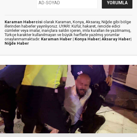
Karaman Habercisi
olarak Karaman, Konya, Aksaray, Niğde gibi bölge
illerinden haberler yayınlıyoruz. UYARI: Küfür, hakaret, rencide edici
cümleler veya imalar, inançlara saldırı içeren, imla kuralları ile yazılmamış,
Türkçe karakter kullanılmayan ve büyük harflerle yazılmış yorumlar
onaylanmamaktadır.
Karaman Haber |
Konya Haber|
Aksaray Haber|
Niğde Haber