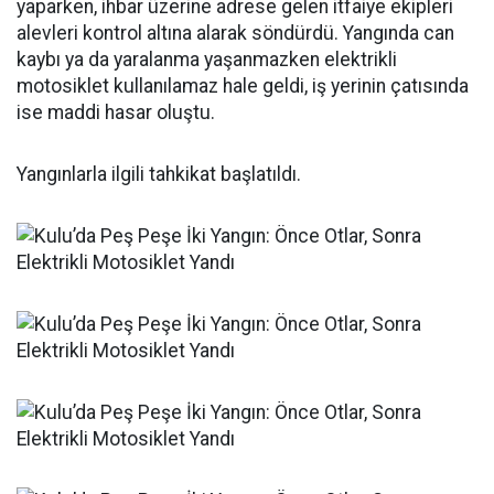
yaparken, ihbar üzerine adrese gelen itfaiye ekipleri
alevleri kontrol altına alarak söndürdü. Yangında can
kaybı ya da yaralanma yaşanmazken elektrikli
motosiklet kullanılamaz hale geldi, iş yerinin çatısında
ise maddi hasar oluştu.
Yangınlarla ilgili tahkikat başlatıldı.