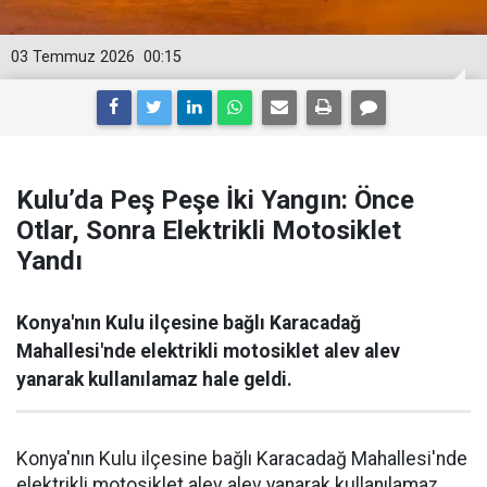
03 Temmuz 2026
00:15
Kulu’da Peş Peşe İki Yangın: Önce
Otlar, Sonra Elektrikli Motosiklet
Yandı
Konya'nın Kulu ilçesine bağlı Karacadağ
Mahallesi'nde elektrikli motosiklet alev alev
yanarak kullanılamaz hale geldi.
Konya'nın Kulu ilçesine bağlı Karacadağ Mahallesi'nde
elektrikli motosiklet alev alev yanarak kullanılamaz