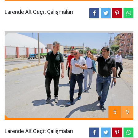
Larende Alt Geçit Çalışmaları
5
9
Larende Alt Geçit Çalışmaları