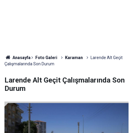
Anasayfa
Foto Galeri
Karaman
Larende Alt Geçit
Çalışmalarında Son Durum
Larende Alt Geçit Çalışmalarında Son
Durum