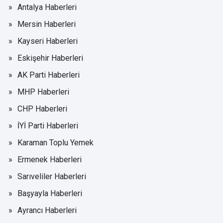
Antalya Haberleri
Mersin Haberleri
Kayseri Haberleri
Eskişehir Haberleri
AK Parti Haberleri
MHP Haberleri
CHP Haberleri
İYİ Parti Haberleri
Karaman Toplu Yemek
Ermenek Haberleri
Sarıveliler Haberleri
Başyayla Haberleri
Ayrancı Haberleri