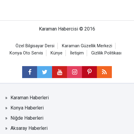
Karaman Habercisi © 2016
Özel Bilgisayar Dersi
Karaman Güzellik Merkezi
Konya Oto Servis
Künye
İletişim
Gizlilik Politikası
Karaman Haberleri
Konya Haberleri
Niğde Haberleri
Aksaray Haberleri