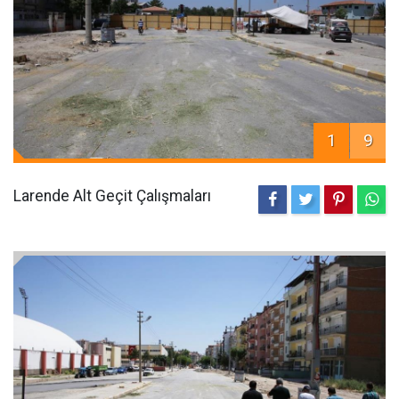
1
9
Larende Alt Geçit Çalışmaları