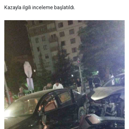
Kazayla ilgili inceleme başlatıldı.