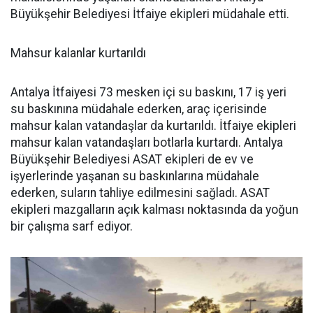
Büyükşehir Belediyesi İtfaiye ekipleri müdahale etti.
Mahsur kalanlar kurtarıldı
Antalya İtfaiyesi 73 mesken içi su baskını, 17 iş yeri
su baskınına müdahale ederken, araç içerisinde
mahsur kalan vatandaşlar da kurtarıldı. İtfaiye ekipleri
mahsur kalan vatandaşları botlarla kurtardı. Antalya
Büyükşehir Belediyesi ASAT ekipleri de ev ve
işyerlerinde yaşanan su baskınlarına müdahale
ederken, suların tahliye edilmesini sağladı. ASAT
ekipleri mazgalların açık kalması noktasında da yoğun
bir çalışma sarf ediyor.