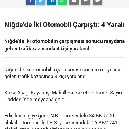
Niğde’de İki Otomobil Çarpıştı: 4 Yaralı
Niğde'de iki otomobilin çarpışması sonucu meydana
gelen trafik kazasında 4 kişi yaralandı.
Niğde'de iki otomobilin çarpışması sonucu meydana
gelen trafik kazasında 4 kişi yaralandı.
Kaza, Aşağı Kayabaşı Mahallesi Gazeteci İsmet Sayın
Caddesi'nde meydana geldi.
Edinilen bilgiye göre, N.B. idaresindeki 34 BN 5151
plakalı otomobil ile İ.B.S. yönetimindeki 16 BBV 741