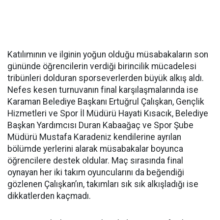
Katılımının ve ilginin yoğun olduğu müsabakaların son
gününde öğrencilerin verdiği birincilik mücadelesi
tribünleri dolduran sporseverlerden büyük alkış aldı.
Nefes kesen turnuvanın final karşılaşmalarında ise
Karaman Belediye Başkanı Ertuğrul Çalışkan, Gençlik
Hizmetleri ve Spor İl Müdürü Hayati Kısacık, Belediye
Başkan Yardımcısı Duran Kabaağaç ve Spor Şube
Müdürü Mustafa Karadeniz kendilerine ayrılan
bölümde yerlerini alarak müsabakalar boyunca
öğrencilere destek oldular. Maç sırasında final
oynayan her iki takım oyuncularını da beğendiği
gözlenen Çalışkan’ın, takımları sık sık alkışladığı ise
dikkatlerden kaçmadı.