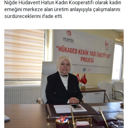
Niğde Hüdavent Hatun Kadın Kooperatifi olarak kadın
emeğini merkeze alan üretim anlayışıyla çalışmalarını
sürdüreceklerini ifade etti.