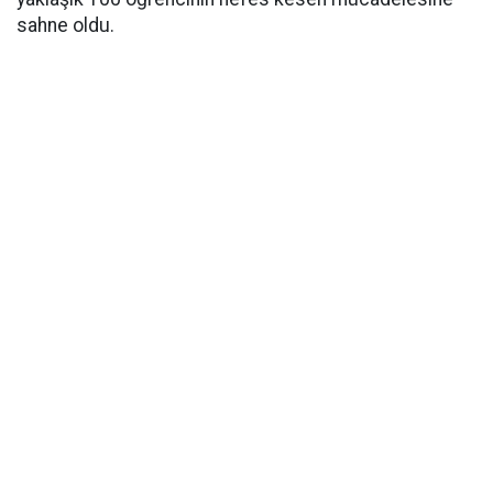
sahne oldu.