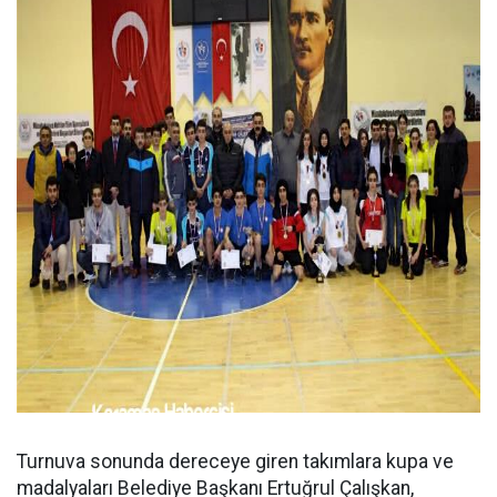
Turnuva sonunda dereceye giren takımlara kupa ve
madalyaları Belediye Başkanı Ertuğrul Çalışkan,