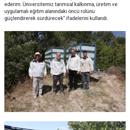
ederim. Üniversitemiz tarımsal kalkınma, üretim ve
uygulamalı eğitim alanındaki öncü rolünü
güçlendirerek sürdürecek" ifadelerini kullandı.