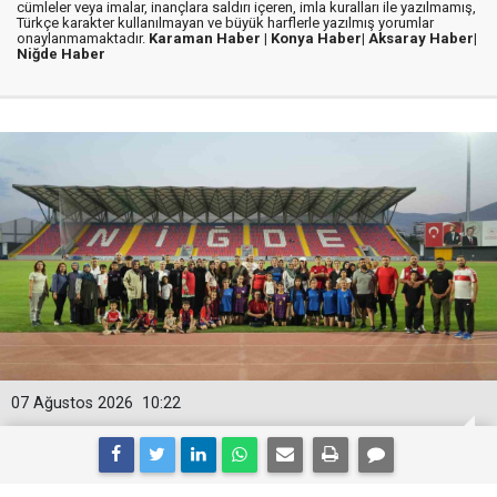
cümleler veya imalar, inançlara saldırı içeren, imla kuralları ile yazılmamış,
Türkçe karakter kullanılmayan ve büyük harflerle yazılmış yorumlar
onaylanmamaktadır.
Karaman Haber |
Konya Haber|
Aksaray Haber|
Niğde Haber
07 Ağustos 2026
10:22