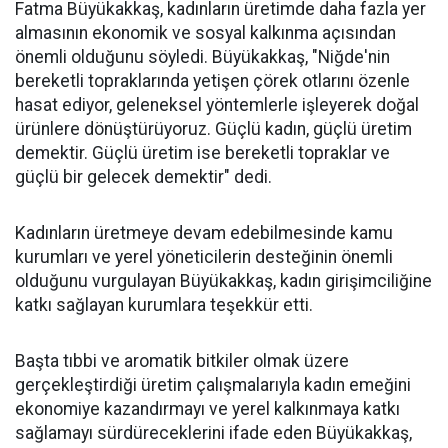
Fatma Büyükakkaş, kadınların üretimde daha fazla yer
almasının ekonomik ve sosyal kalkınma açısından
önemli olduğunu söyledi. Büyükakkaş, "Niğde'nin
bereketli topraklarında yetişen çörek otlarını özenle
hasat ediyor, geleneksel yöntemlerle işleyerek doğal
ürünlere dönüştürüyoruz. Güçlü kadın, güçlü üretim
demektir. Güçlü üretim ise bereketli topraklar ve
güçlü bir gelecek demektir" dedi.
Kadınların üretmeye devam edebilmesinde kamu
kurumları ve yerel yöneticilerin desteğinin önemli
olduğunu vurgulayan Büyükakkaş, kadın girişimciliğine
katkı sağlayan kurumlara teşekkür etti.
Başta tıbbi ve aromatik bitkiler olmak üzere
gerçekleştirdiği üretim çalışmalarıyla kadın emeğini
ekonomiye kazandırmayı ve yerel kalkınmaya katkı
sağlamayı sürdüreceklerini ifade eden Büyükakkaş,