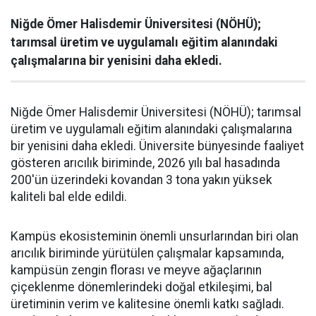
Niğde Ömer Halisdemir Üniversitesi (NÖHÜ);
tarımsal üretim ve uygulamalı eğitim alanındaki
çalışmalarına bir yenisini daha ekledi.
Niğde Ömer Halisdemir Üniversitesi (NÖHÜ); tarımsal
üretim ve uygulamalı eğitim alanındaki çalışmalarına
bir yenisini daha ekledi. Üniversite bünyesinde faaliyet
gösteren arıcılık biriminde, 2026 yılı bal hasadında
200'ün üzerindeki kovandan 3 tona yakın yüksek
kaliteli bal elde edildi.
Kampüs ekosisteminin önemli unsurlarından biri olan
arıcılık biriminde yürütülen çalışmalar kapsamında,
kampüsün zengin florası ve meyve ağaçlarının
çiçeklenme dönemlerindeki doğal etkileşimi, bal
üretiminin verim ve kalitesine önemli katkı sağladı.