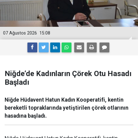
07 Ağustos 2026
15:08
Niğde’de Kadınların Çörek Otu Hasadı
Başladı
Niğde Hüdavent Hatun Kadın Kooperatifi, kentin
bereketli topraklarında yetiştirilen çörek otlarının
hasadına başladı.