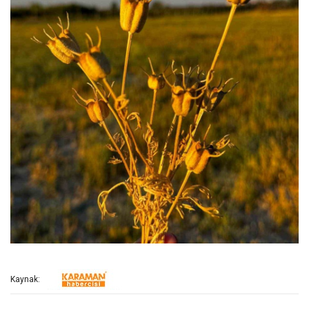
Kaynak: