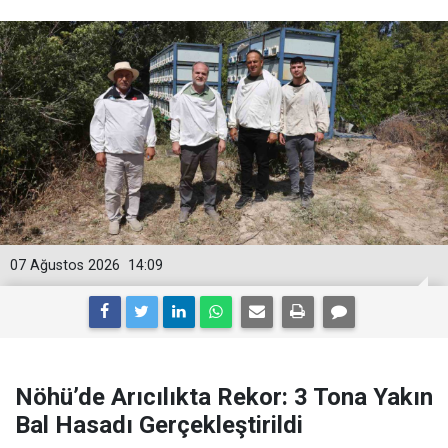
07 Ağustos 2026
14:09
Nöhü’de Arıcılıkta Rekor: 3 Tona Yakın
Bal Hasadı Gerçekleştirildi