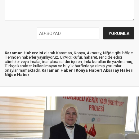
Karaman Habercisi
olarak Karaman, Konya, Aksaray, Niğde gibi bölge
illerinden haberler yayınlıyoruz. UYARI: Küfür, hakaret, rencide edici
cümleler veya imalar, inançlara saldırı içeren, imla kuralları ile yazılmamış,
Türkçe karakter kullanılmayan ve büyük harflerle yazılmış yorumlar
onaylanmamaktadır.
Karaman Haber |
Konya Haber|
Aksaray Haber|
Niğde Haber