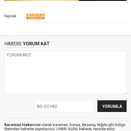
Kaynak:
HABERE
YORUM KAT
Karaman Habercisi
olarak Karaman, Konya, Aksaray, Niğde gibi bölge
illerinden haberler yayınlıyoruz. UYARI: Küfür, hakaret, rencide edici