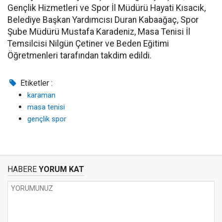
Gençlik Hizmetleri ve Spor İl Müdürü Hayati Kısacık,
Belediye Başkan Yardımcısı Duran Kabaağaç, Spor
Şube Müdürü Mustafa Karadeniz, Masa Tenisi İl
Temsilcisi Nilgün Çetiner ve Beden Eğitimi
Öğretmenleri tarafından takdim edildi.
Etiketler :
karaman
masa tenisi
gençlik spor
HABERE
YORUM KAT