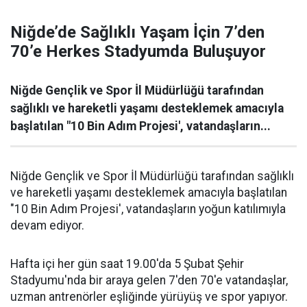
Niğde’de Sağlıklı Yaşam İçin 7’den
70’e Herkes Stadyumda Buluşuyor
Niğde Gençlik ve Spor İl Müdürlüğü tarafından
sağlıklı ve hareketli yaşamı desteklemek amacıyla
başlatılan "10 Bin Adım Projesi', vatandaşların...
Niğde Gençlik ve Spor İl Müdürlüğü tarafından sağlıklı
ve hareketli yaşamı desteklemek amacıyla başlatılan
"10 Bin Adım Projesi', vatandaşların yoğun katılımıyla
devam ediyor.
Hafta içi her gün saat 19.00'da 5 Şubat Şehir
Stadyumu'nda bir araya gelen 7'den 70'e vatandaşlar,
uzman antrenörler eşliğinde yürüyüş ve spor yapıyor.