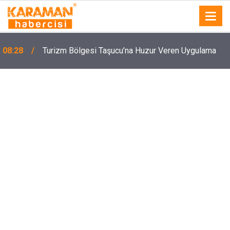
08:28
Turizm Bölgesi Taşucu’na Huzur Veren Uygulama