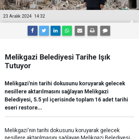
23 Aralık 2024
14:32
Melikgazi Belediyesi Tarihe Işık
Tutuyor
Melikgazi'nin tarihi dokusunu koruyarak gelecek
nesillere aktarılmasını sağlayan Melikgazi
Belediyesi, 5.5 yıl içerisinde toplam 16 adet tarihi
eseri restore...
Melikgazi'nin tarihi dokusunu koruyarak gelecek
nesillere aktarılmasını sağlayan Melikgazi Belediyesi,