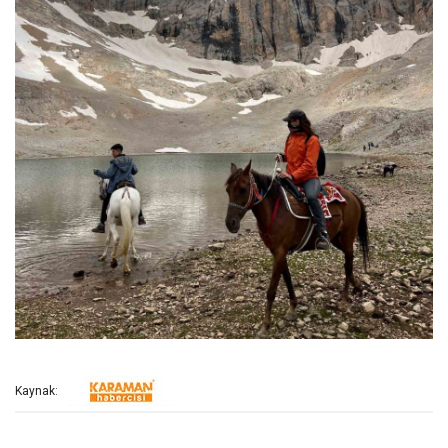
Kaynak: