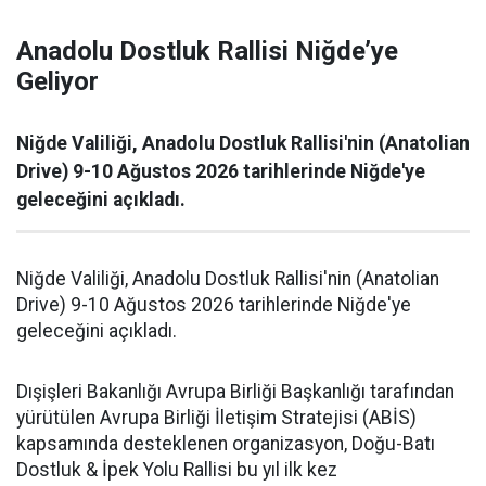
Anadolu Dostluk Rallisi Niğde’ye
Geliyor
Niğde Valiliği, Anadolu Dostluk Rallisi'nin (Anatolian
Drive) 9-10 Ağustos 2026 tarihlerinde Niğde'ye
geleceğini açıkladı.
Niğde Valiliği, Anadolu Dostluk Rallisi'nin (Anatolian
Drive) 9-10 Ağustos 2026 tarihlerinde Niğde'ye
geleceğini açıkladı.
Dışişleri Bakanlığı Avrupa Birliği Başkanlığı tarafından
yürütülen Avrupa Birliği İletişim Stratejisi (ABİS)
kapsamında desteklenen organizasyon, Doğu-Batı
Dostluk & İpek Yolu Rallisi bu yıl ilk kez