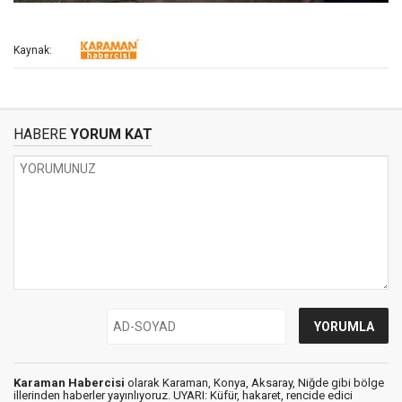
Kaynak:
HABERE
YORUM KAT
Karaman Habercisi
olarak Karaman, Konya, Aksaray, Niğde gibi bölge
illerinden haberler yayınlıyoruz. UYARI: Küfür, hakaret, rencide edici