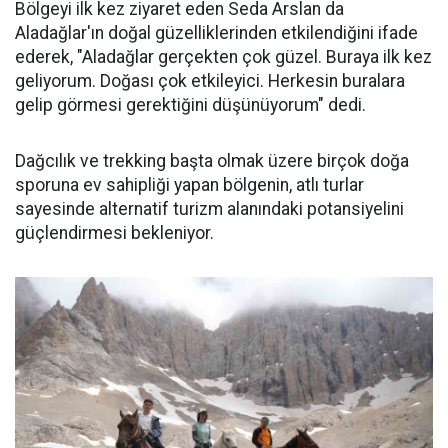
Bölgeyi ilk kez ziyaret eden Seda Arslan da
Aladağlar'ın doğal güzelliklerinden etkilendiğini ifade
ederek, "Aladağlar gerçekten çok güzel. Buraya ilk kez
geliyorum. Doğası çok etkileyici. Herkesin buralara
gelip görmesi gerektiğini düşünüyorum" dedi.
Dağcılık ve trekking başta olmak üzere birçok doğa
sporuna ev sahipliği yapan bölgenin, atlı turlar
sayesinde alternatif turizm alanındaki potansiyelini
güçlendirmesi bekleniyor.