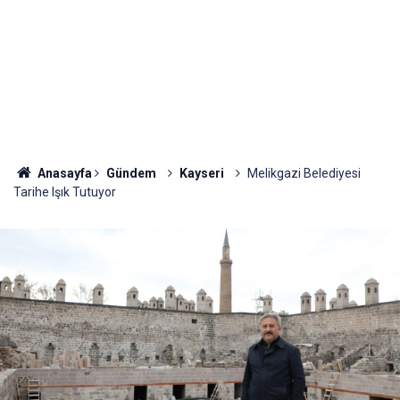
Anasayfa
Gündem
Kayseri
Melikgazi Belediyesi
Tarihe Işık Tutuyor