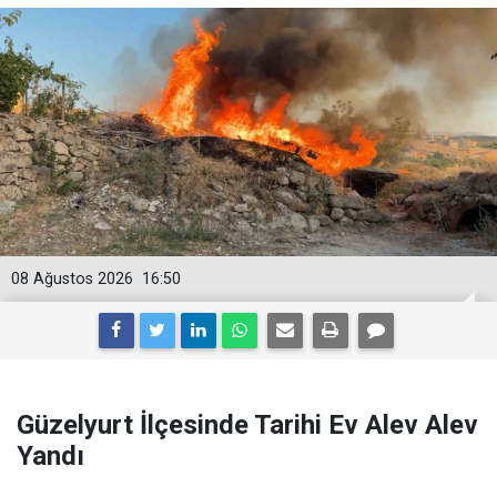
08 Ağustos 2026
16:50
Güzelyurt İlçesinde Tarihi Ev Alev Alev
Yandı