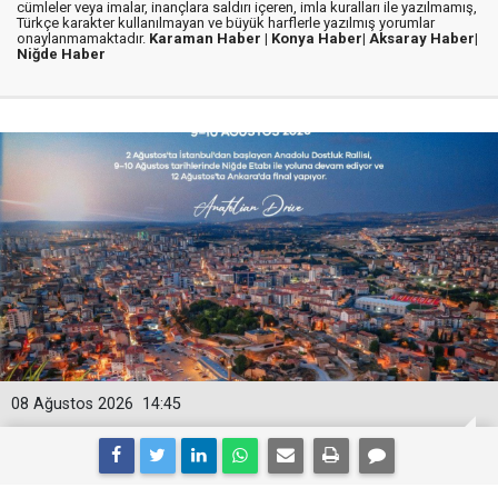
cümleler veya imalar, inançlara saldırı içeren, imla kuralları ile yazılmamış,
Türkçe karakter kullanılmayan ve büyük harflerle yazılmış yorumlar
onaylanmamaktadır.
Karaman Haber |
Konya Haber|
Aksaray Haber|
Niğde Haber
08 Ağustos 2026
14:45