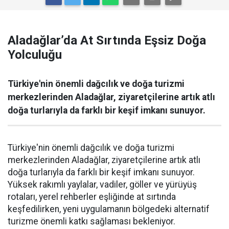
Aladağlar’da At Sırtında Eşsiz Doğa
Yolculuğu
Türkiye'nin önemli dağcılık ve doğa turizmi
merkezlerinden Aladağlar, ziyaretçilerine artık atlı
doğa turlarıyla da farklı bir keşif imkanı sunuyor.
Türkiye'nin önemli dağcılık ve doğa turizmi
merkezlerinden Aladağlar, ziyaretçilerine artık atlı
doğa turlarıyla da farklı bir keşif imkanı sunuyor.
Yüksek rakımlı yaylalar, vadiler, göller ve yürüyüş
rotaları, yerel rehberler eşliğinde at sırtında
keşfedilirken, yeni uygulamanın bölgedeki alternatif
turizme önemli katkı sağlaması bekleniyor.