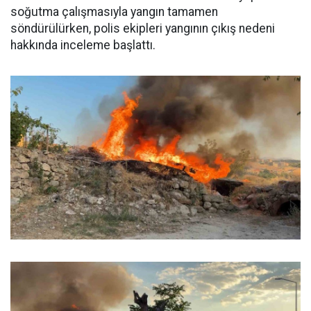
soğutma çalışmasıyla yangın tamamen
söndürülürken, polis ekipleri yangının çıkış nedeni
hakkında inceleme başlattı.