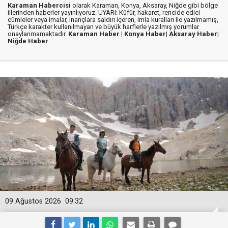
Karaman Habercisi
olarak Karaman, Konya, Aksaray, Niğde gibi bölge
illerinden haberler yayınlıyoruz. UYARI: Küfür, hakaret, rencide edici
cümleler veya imalar, inançlara saldırı içeren, imla kuralları ile yazılmamış,
Türkçe karakter kullanılmayan ve büyük harflerle yazılmış yorumlar
onaylanmamaktadır.
Karaman Haber |
Konya Haber|
Aksaray Haber|
Niğde Haber
09 Ağustos 2026
09:32