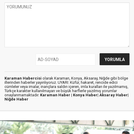
Karaman Habercisi
olarak Karaman, Konya, Aksaray, Niğde gibi bölge
illerinden haberler yayınlıyoruz. UYARI: Küfür, hakaret, rencide edici
cümleler veya imalar, inançlara saldırı içeren, imla kuralları ile yazılmamış,
Türkçe karakter kullanılmayan ve büyük harflerle yazılmış yorumlar
onaylanmamaktadır.
Karaman Haber |
Konya Haber|
Aksaray Haber|
Niğde Haber