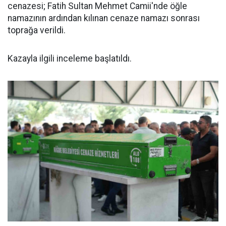
cenazesi; Fatih Sultan Mehmet Camii'nde öğle
namazının ardından kılınan cenaze namazı sonrası
toprağa verildi.
Kazayla ilgili inceleme başlatıldı.