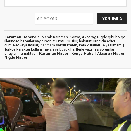
Karaman Habercisi
olarak Karaman, Konya, Aksaray, Niğde gibi bölge
illerinden haberler yayınlıyoruz. UYARI: Küfür, hakaret, rencide edici
cümleler veya imalar, inançlara saldırı içeren, imla kuralları ile yazılmamış,
Türkçe karakter kullanılmayan ve büyük harflerle yazılmış yorumlar
onaylanmamaktadır.
Karaman Haber |
Konya Haber|
Aksaray Haber|
Niğde Haber