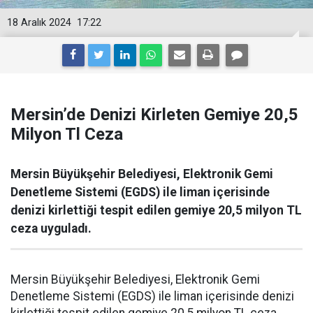
18 Aralık 2024
17:22
Mersin’de Denizi Kirleten Gemiye 20,5
Milyon Tl Ceza
Mersin Büyükşehir Belediyesi, Elektronik Gemi
Denetleme Sistemi (EGDS) ile liman içerisinde
denizi kirlettiği tespit edilen gemiye 20,5 milyon TL
ceza uyguladı.
Mersin Büyükşehir Belediyesi, Elektronik Gemi
Denetleme Sistemi (EGDS) ile liman içerisinde denizi