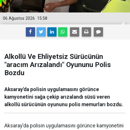
06 Ağustos 2026
15:58
Alkollü Ve Ehliyetsiz Sürücünün
"aracım Arızalandı" Oyununu Polis
Bozdu
Aksaray'da polisin uygulamasını görünce
kamyonetini sağa çekip arızalandı süsü veren
alkollü sürücünün oyununu polis memurları bozdu.
Aksaray'da polisin uygulamasını görünce kamyonetini