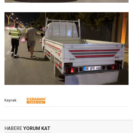
Kaynak:
HABERE
YORUM KAT