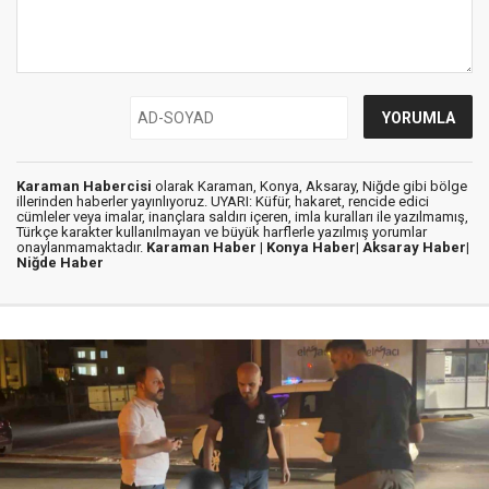
Karaman Habercisi
olarak Karaman, Konya, Aksaray, Niğde gibi bölge
illerinden haberler yayınlıyoruz. UYARI: Küfür, hakaret, rencide edici
cümleler veya imalar, inançlara saldırı içeren, imla kuralları ile yazılmamış,
Türkçe karakter kullanılmayan ve büyük harflerle yazılmış yorumlar
onaylanmamaktadır.
Karaman Haber |
Konya Haber|
Aksaray Haber|
Niğde Haber