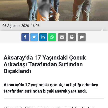
06 Ağustos 2026
16:06
Aksaray’da 17 Yaşındaki Çocuk
Arkadaşı Tarafından Sırtından
Bıçaklandı
Aksaray'da 17 yaşındaki çocuk, tartıştığı arkadaşı
tarafından sırtından bıçaklanarak yaralandı.