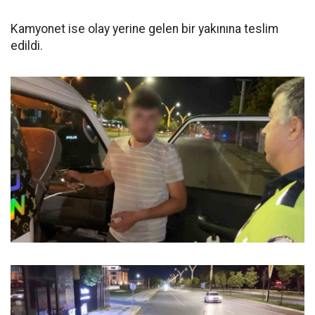
Kamyonet ise olay yerine gelen bir yakınına teslim
edildi.