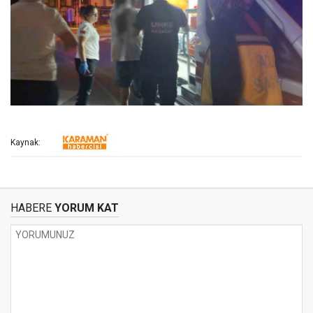
Kaynak:
HABERE
YORUM KAT