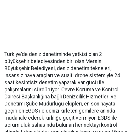
Türkiye'de deniz denetiminde yetkisi olan 2
büyükşehir belediyesinden biri olan Mersin
Büyükşehir Belediyesi, deniz denetim tekneleri,
insansız hava araçları ve sualtı drone sistemiyle 24
saat kesintisiz denetim yaparak var gücü ile
çalışmalarını sürdürüyor. Çevre Koruma ve Kontrol
Dairesi Başkanlığına bağlı Denizcilik Hizmetleri ve
Denetimi Şube Müdürlüğü ekipleri, en son hayata
geçirilen EGDS ile denizi kirleten gemilere anında
müdahale ederek kirliliğe geçit vermiyor. EGDS ile
sorumluluk sahasında bulunan her noktayı kontrol