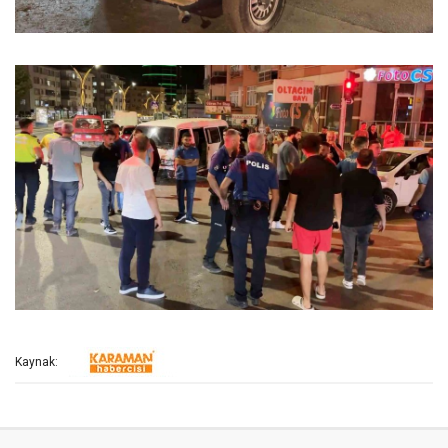
Kaynak: