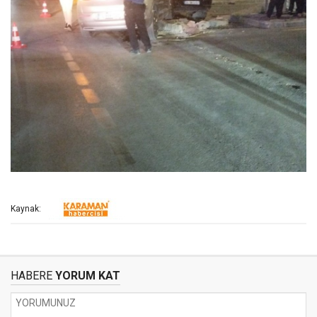
Kaynak:
HABERE
YORUM KAT