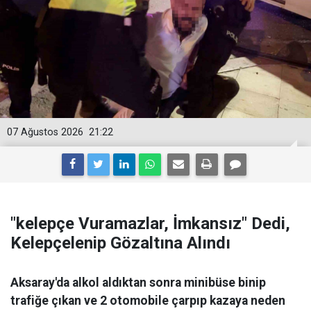
07 Ağustos 2026
21:22
"kelepçe Vuramazlar, İmkansız" Dedi,
Kelepçelenip Gözaltına Alındı
Aksaray'da alkol aldıktan sonra minibüse binip
trafiğe çıkan ve 2 otomobile çarpıp kazaya neden