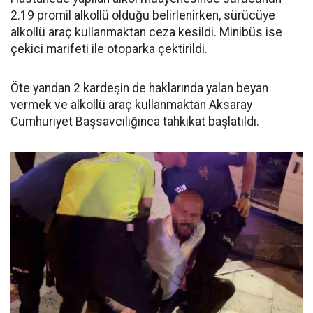
2.19 promil alkollü olduğu belirlenirken, sürücüye
alkollü araç kullanmaktan ceza kesildi. Minibüs ise
çekici marifeti ile otoparka çektirildi.
Öte yandan 2 kardeşin de haklarında yalan beyan
vermek ve alkollü araç kullanmaktan Aksaray
Cumhuriyet Başsavcılığınca tahkikat başlatıldı.