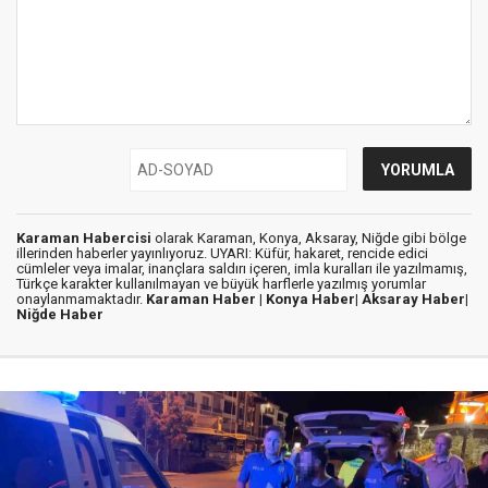
Karaman Habercisi
olarak Karaman, Konya, Aksaray, Niğde gibi bölge
illerinden haberler yayınlıyoruz. UYARI: Küfür, hakaret, rencide edici
cümleler veya imalar, inançlara saldırı içeren, imla kuralları ile yazılmamış,
Türkçe karakter kullanılmayan ve büyük harflerle yazılmış yorumlar
onaylanmamaktadır.
Karaman Haber |
Konya Haber|
Aksaray Haber|
Niğde Haber