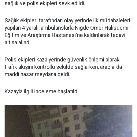
sağlık ve polis ekipleri sevk edildi.
Sağlık ekipleri tarafından olay yerinde ilk müdahaleleri
yapılan 4 yaralı, ambulanslarla Niğde Ömer Halisdemir
Eğitim ve Araştırma Hastanesi'ne kaldırılarak tedavi
altına alındı.
Polis ekipleri kaza yerinde güvenlik önlemi alarak
trafik akışını kontrollü şekilde sağlarken, araçlarda
maddi hasar meydana geldi.
Kazayla ilgili inceleme başlatıldı.