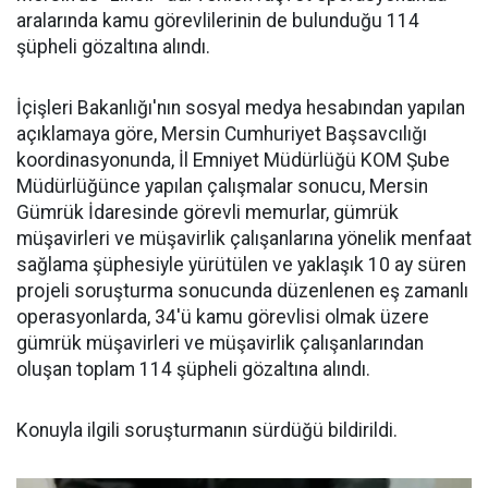
aralarında kamu görevlilerinin de bulunduğu 114
şüpheli gözaltına alındı.
İçişleri Bakanlığı'nın sosyal medya hesabından yapılan
açıklamaya göre, Mersin Cumhuriyet Başsavcılığı
koordinasyonunda, İl Emniyet Müdürlüğü KOM Şube
Müdürlüğünce yapılan çalışmalar sonucu, Mersin
Gümrük İdaresinde görevli memurlar, gümrük
müşavirleri ve müşavirlik çalışanlarına yönelik menfaat
sağlama şüphesiyle yürütülen ve yaklaşık 10 ay süren
projeli soruşturma sonucunda düzenlenen eş zamanlı
operasyonlarda, 34'ü kamu görevlisi olmak üzere
gümrük müşavirleri ve müşavirlik çalışanlarından
oluşan toplam 114 şüpheli gözaltına alındı.
Konuyla ilgili soruşturmanın sürdüğü bildirildi.