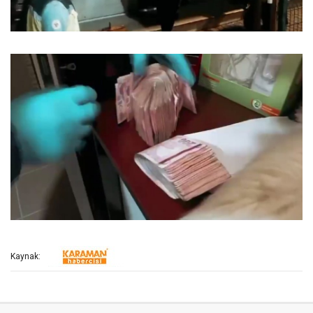
Kaynak: