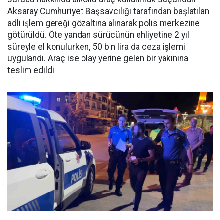
Aksaray Cumhuriyet Başsavcılığı tarafından başlatılan
adli işlem gereği gözaltına alınarak polis merkezine
götürüldü. Öte yandan sürücünün ehliyetine 2 yıl
süreyle el konulurken, 50 bin lira da ceza işlemi
uygulandı. Araç ise olay yerine gelen bir yakınına
teslim edildi.