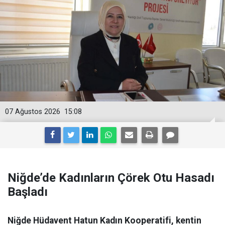
07 Ağustos 2026
15:08
Niğde’de Kadınların Çörek Otu Hasadı
Başladı
Niğde Hüdavent Hatun Kadın Kooperatifi, kentin