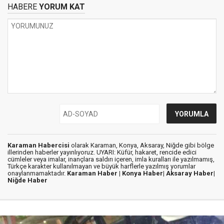
HABERE
YORUM KAT
Karaman Habercisi
olarak Karaman, Konya, Aksaray, Niğde gibi bölge
illerinden haberler yayınlıyoruz. UYARI: Küfür, hakaret, rencide edici
cümleler veya imalar, inançlara saldırı içeren, imla kuralları ile yazılmamış,
Türkçe karakter kullanılmayan ve büyük harflerle yazılmış yorumlar
onaylanmamaktadır.
Karaman Haber |
Konya Haber|
Aksaray Haber|
Niğde Haber