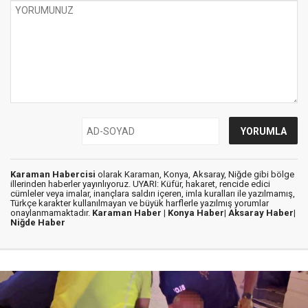
Karaman Habercisi
olarak Karaman, Konya, Aksaray, Niğde gibi bölge
illerinden haberler yayınlıyoruz. UYARI: Küfür, hakaret, rencide edici
cümleler veya imalar, inançlara saldırı içeren, imla kuralları ile yazılmamış,
Türkçe karakter kullanılmayan ve büyük harflerle yazılmış yorumlar
onaylanmamaktadır.
Karaman Haber |
Konya Haber|
Aksaray Haber|
Niğde Haber