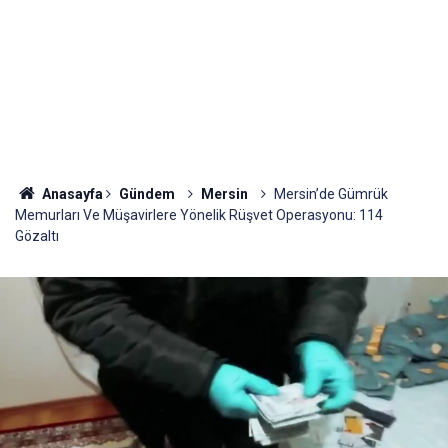
Anasayfa
Gündem
Mersin
Mersin’de Gümrük
Memurları Ve Müşavirlere Yönelik Rüşvet Operasyonu: 114
Gözaltı