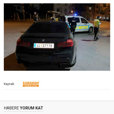
Kaynak:
HABERE
YORUM KAT