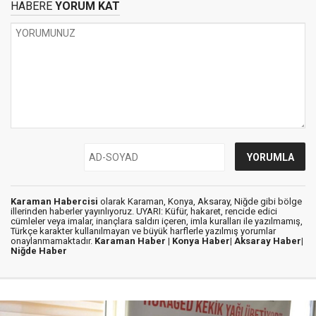
HABERE
YORUM KAT
Karaman Habercisi
olarak Karaman, Konya, Aksaray, Niğde gibi bölge
illerinden haberler yayınlıyoruz. UYARI: Küfür, hakaret, rencide edici
cümleler veya imalar, inançlara saldırı içeren, imla kuralları ile yazılmamış,
Türkçe karakter kullanılmayan ve büyük harflerle yazılmış yorumlar
onaylanmamaktadır.
Karaman Haber |
Konya Haber|
Aksaray Haber|
Niğde Haber