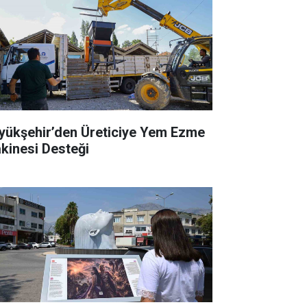
yükşehir’den Üreticiye Yem Ezme
kinesi Desteği