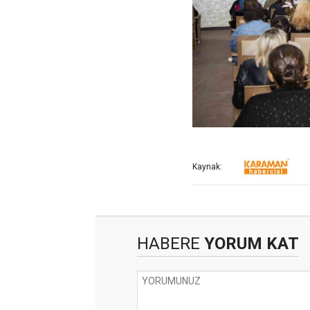
Kaynak:
HABERE
YORUM KAT