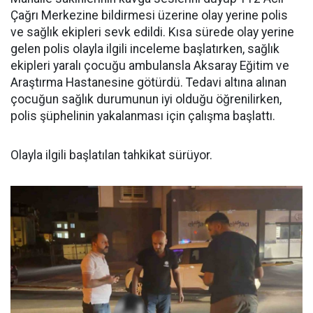
Çağrı Merkezine bildirmesi üzerine olay yerine polis
ve sağlık ekipleri sevk edildi. Kısa sürede olay yerine
gelen polis olayla ilgili inceleme başlatırken, sağlık
ekipleri yaralı çocuğu ambulansla Aksaray Eğitim ve
Araştırma Hastanesine götürdü. Tedavi altına alınan
çocuğun sağlık durumunun iyi olduğu öğrenilirken,
polis şüphelinin yakalanması için çalışma başlattı.
Olayla ilgili başlatılan tahkikat sürüyor.