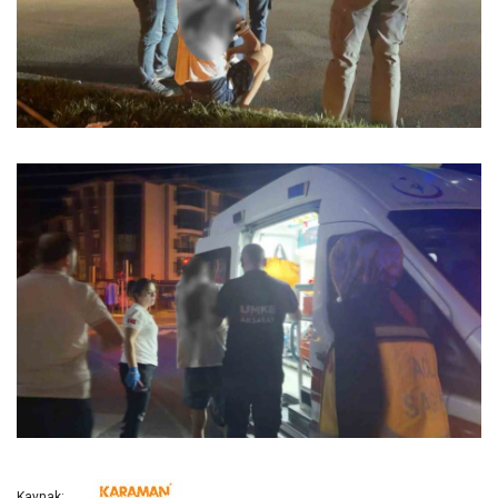
Kaynak: