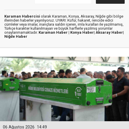
Karaman Habercisi
olarak Karaman, Konya, Aksaray, Niğde gibi bölge
illerinden haberler yayınlıyoruz. UYARI: Küfür, hakaret, rencide edici
cümleler veya imalar, inançlara saldırı içeren, imla kuralları ile yazılmamış,
Türkçe karakter kullanılmayan ve büyük harflerle yazılmış yorumlar
onaylanmamaktadır.
Karaman Haber |
Konya Haber|
Aksaray Haber|
Niğde Haber
06 Ağustos 2026
14:49