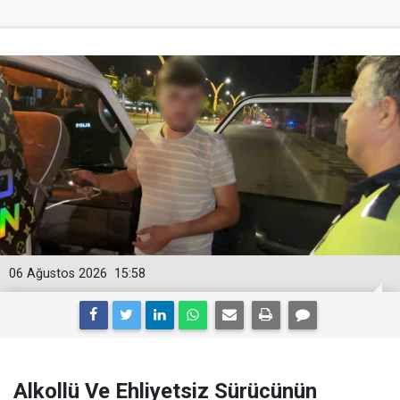
06 Ağustos 2026
15:58
Alkollü Ve Ehliyetsiz Sürücünün