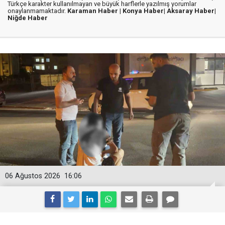
Türkçe karakter kullanılmayan ve büyük harflerle yazılmış yorumlar
onaylanmamaktadır.
Karaman Haber |
Konya Haber|
Aksaray Haber|
Niğde Haber
06 Ağustos 2026
16:06