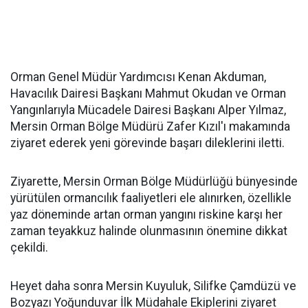
Orman Genel Müdür Yardımcısı Kenan Akduman,
Havacılık Dairesi Başkanı Mahmut Okudan ve Orman
Yangınlarıyla Mücadele Dairesi Başkanı Alper Yılmaz,
Mersin Orman Bölge Müdürü Zafer Kızıl'ı makamında
ziyaret ederek yeni görevinde başarı dileklerini iletti.
Ziyarette, Mersin Orman Bölge Müdürlüğü bünyesinde
yürütülen ormancılık faaliyetleri ele alınırken, özellikle
yaz döneminde artan orman yangını riskine karşı her
zaman teyakkuz halinde olunmasının önemine dikkat
çekildi.
Heyet daha sonra Mersin Kuyuluk, Silifke Çamdüzü ve
Bozyazı Yoğunduvar İlk Müdahale Ekiplerini ziyaret