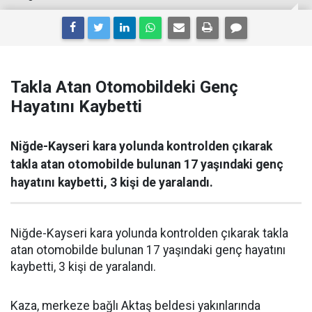
Takla Atan Otomobildeki Genç
Hayatını Kaybetti
Niğde-Kayseri kara yolunda kontrolden çıkarak
takla atan otomobilde bulunan 17 yaşındaki genç
hayatını kaybetti, 3 kişi de yaralandı.
Niğde-Kayseri kara yolunda kontrolden çıkarak takla
atan otomobilde bulunan 17 yaşındaki genç hayatını
kaybetti, 3 kişi de yaralandı.
Kaza, merkeze bağlı Aktaş beldesi yakınlarında