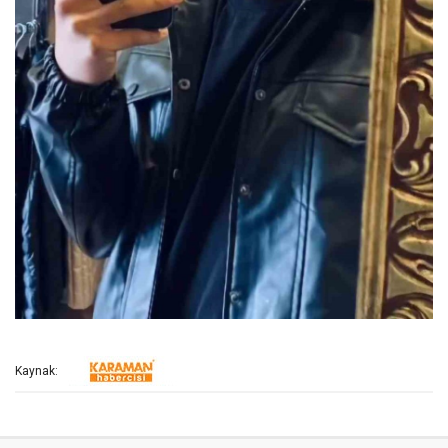
Kaynak: