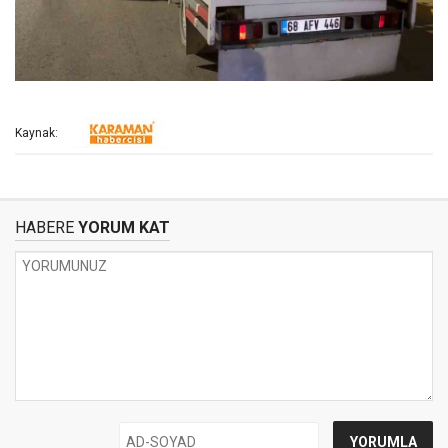
Kaynak:
HABERE
YORUM KAT