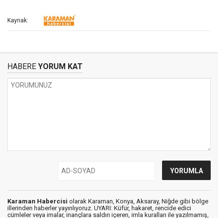
Kaynak:
HABERE
YORUM KAT
Karaman Habercisi
olarak Karaman, Konya, Aksaray, Niğde gibi bölge
illerinden haberler yayınlıyoruz. UYARI: Küfür, hakaret, rencide edici
cümleler veya imalar, inançlara saldırı içeren, imla kuralları ile yazılmamış,