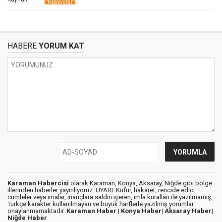
HABERE
YORUM KAT
Karaman Habercisi
olarak Karaman, Konya, Aksaray, Niğde gibi bölge
illerinden haberler yayınlıyoruz. UYARI: Küfür, hakaret, rencide edici
cümleler veya imalar, inançlara saldırı içeren, imla kuralları ile yazılmamış,
Türkçe karakter kullanılmayan ve büyük harflerle yazılmış yorumlar
onaylanmamaktadır.
Karaman Haber |
Konya Haber|
Aksaray Haber|
Niğde Haber