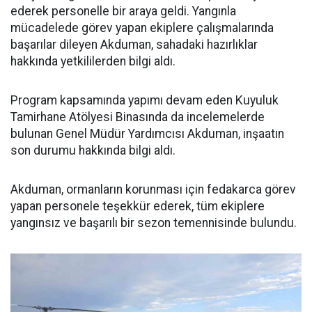
ederek personelle bir araya geldi. Yangınla
mücadelede görev yapan ekiplere çalışmalarında
başarılar dileyen Akduman, sahadaki hazırlıklar
hakkında yetkililerden bilgi aldı.
Program kapsamında yapımı devam eden Kuyuluk
Tamirhane Atölyesi Binasında da incelemelerde
bulunan Genel Müdür Yardımcısı Akduman, inşaatın
son durumu hakkında bilgi aldı.
Akduman, ormanların korunması için fedakarca görev
yapan personele teşekkür ederek, tüm ekiplere
yangınsız ve başarılı bir sezon temennisinde bulundu.