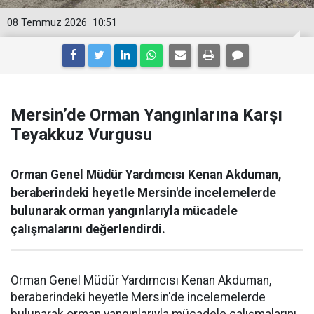
08 Temmuz 2026
10:51
Mersin’de Orman Yangınlarına Karşı
Teyakkuz Vurgusu
Orman Genel Müdür Yardımcısı Kenan Akduman,
beraberindeki heyetle Mersin'de incelemelerde
bulunarak orman yangınlarıyla mücadele
çalışmalarını değerlendirdi.
Orman Genel Müdür Yardımcısı Kenan Akduman,
beraberindeki heyetle Mersin'de incelemelerde