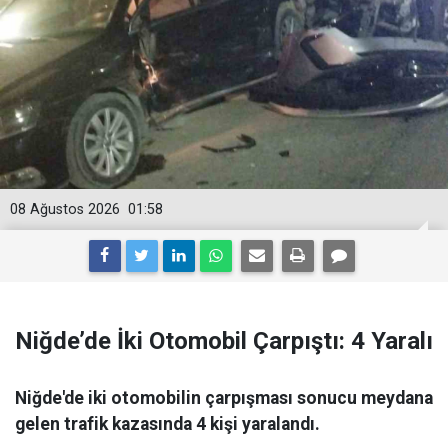
08 Ağustos 2026
01:58
Niğde’de İki Otomobil Çarpıştı: 4 Yaralı
Niğde'de iki otomobilin çarpışması sonucu meydana
gelen trafik kazasında 4 kişi yaralandı.