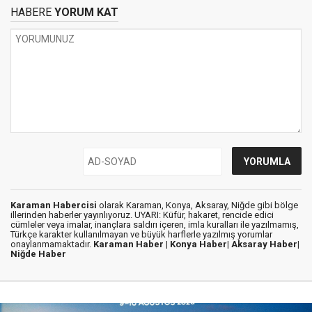
HABERE
YORUM KAT
Karaman Habercisi
olarak Karaman, Konya, Aksaray, Niğde gibi bölge
illerinden haberler yayınlıyoruz. UYARI: Küfür, hakaret, rencide edici
cümleler veya imalar, inançlara saldırı içeren, imla kuralları ile yazılmamış,
Türkçe karakter kullanılmayan ve büyük harflerle yazılmış yorumlar
onaylanmamaktadır.
Karaman Haber |
Konya Haber|
Aksaray Haber|
Niğde Haber