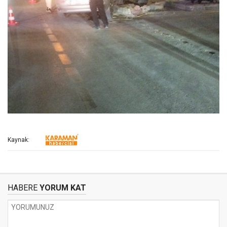
Kaynak:
HABERE
YORUM KAT