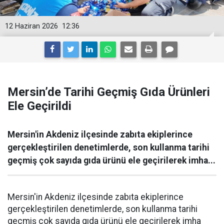
12 Haziran 2026
12:36
Mersin’de Tarihi Geçmiş Gıda Ürünleri
Ele Geçirildi
Mersin'in Akdeniz ilçesinde zabıta ekiplerince
gerçekleştirilen denetimlerde, son kullanma tarihi
geçmiş çok sayıda gıda ürünü ele geçirilerek imha...
Mersin'in Akdeniz ilçesinde zabıta ekiplerince
gerçekleştirilen denetimlerde, son kullanma tarihi
geçmiş çok sayıda gıda ürünü ele geçirilerek imha