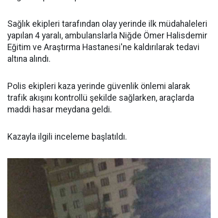
Sağlık ekipleri tarafından olay yerinde ilk müdahaleleri
yapılan 4 yaralı, ambulanslarla Niğde Ömer Halisdemir
Eğitim ve Araştırma Hastanesi'ne kaldırılarak tedavi
altına alındı.
Polis ekipleri kaza yerinde güvenlik önlemi alarak
trafik akışını kontrollü şekilde sağlarken, araçlarda
maddi hasar meydana geldi.
Kazayla ilgili inceleme başlatıldı.