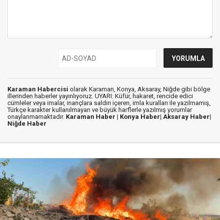
Karaman Habercisi
olarak Karaman, Konya, Aksaray, Niğde gibi bölge
illerinden haberler yayınlıyoruz. UYARI: Küfür, hakaret, rencide edici
cümleler veya imalar, inançlara saldırı içeren, imla kuralları ile yazılmamış,
Türkçe karakter kullanılmayan ve büyük harflerle yazılmış yorumlar
onaylanmamaktadır.
Karaman Haber |
Konya Haber|
Aksaray Haber|
Niğde Haber