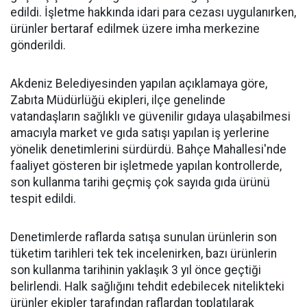
edildi. İşletme hakkında idari para cezası uygulanırken,
ürünler bertaraf edilmek üzere imha merkezine
gönderildi.
Akdeniz Belediyesinden yapılan açıklamaya göre,
Zabıta Müdürlüğü ekipleri, ilçe genelinde
vatandaşların sağlıklı ve güvenilir gıdaya ulaşabilmesi
amacıyla market ve gıda satışı yapılan iş yerlerine
yönelik denetimlerini sürdürdü. Bahçe Mahallesi'nde
faaliyet gösteren bir işletmede yapılan kontrollerde,
son kullanma tarihi geçmiş çok sayıda gıda ürünü
tespit edildi.
Denetimlerde raflarda satışa sunulan ürünlerin son
tüketim tarihleri tek tek incelenirken, bazı ürünlerin
son kullanma tarihinin yaklaşık 3 yıl önce geçtiği
belirlendi. Halk sağlığını tehdit edebilecek nitelikteki
ürünler ekipler tarafından raflardan toplatılarak