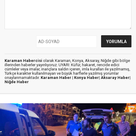
Karaman Habercisi
olarak Karaman, Konya, Aksaray, Niğde gibi bölge
illerinden haberler yayınlıyoruz. UYARI: Küfür, hakaret, rencide edici
cümleler veya imalar, inançlara saldırı içeren, imla kuralları ile yazılmamış,
Türkçe karakter kullanılmayan ve büyük harflerle yazılmış yorumlar
onaylanmamaktadır.
Karaman Haber |
Konya Haber|
Aksaray Haber|
Niğde Haber