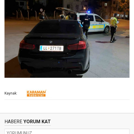
Kaynak:
HABERE
YORUM KAT