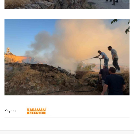
Kaynak: