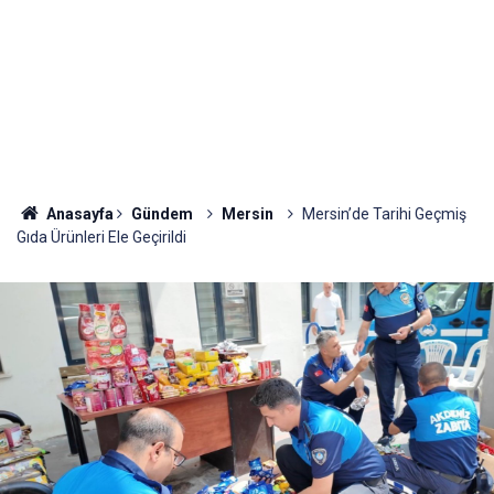
Anasayfa
Gündem
Mersin
Mersin’de Tarihi Geçmiş
Gıda Ürünleri Ele Geçirildi