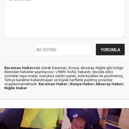
Karaman Habercisi
olarak Karaman, Konya, Aksaray, Niğde gibi bölge
illerinden haberler yayınlıyoruz. UYARI: Küfür, hakaret, rencide edici
cümleler veya imalar, inançlara saldırı içeren, imla kuralları ile yazılmamış,
Türkçe karakter kullanılmayan ve büyük harflerle yazılmış yorumlar
onaylanmamaktadır.
Karaman Haber |
Konya Haber|
Aksaray Haber|
Niğde Haber