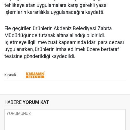
tehlikeye atan uygulamalara karşı gerekli yasal
işlemlerin kararlılıkla uygulanacağını kaydetti.
Ele geçirilen ürünlerin Akdeniz Belediyesi Zabıta
Müdürlüğünde tutanak altına alındığı bildirildi.
İşletmeye ilgili mevzuat kapsamında idari para cezası
uygulanırken, ürünlerin imha edilmek üzere bertaraf
tesisine gönderildiği kaydedildi.
Kaynak:
HABERE
YORUM KAT