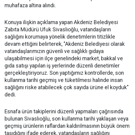
muhafaza altına alındı.
Konuya ilişkin açıklama yapan Akdeniz Belediyesi
Zabıta Müdürü Ufuk Sivaslıoğlu, vatandaşların
sağlığını korumaya yönelik denetimlerin titizlikle
devam ettiğini belirterek, "Akdeniz Belediyesi olarak
vatandaşlarımızın güvenli ve sağlıklı gıdaya
ulaşabilmesi için ilçe genelindeki market, bakkal ve
gıda satışı yapılan iş yerlerinde düzenli denetimler
gerçekleştiriyoruz. Son yaptığımız kontrollerde, son
kullanma tarihi geçmiş ve tüketilmesi halinde insan
sağlığını riske atabilecek çok sayıda ürüne el koyduk"
dedi.
Esnafa ürün takiplerini düzenli yapmaları çağrısında
bulunan Sivaslıoğlu, son kullanma tarihi yaklaşan veya
geçmiş ürünlerin raflardan kaldırılmasının büyük önem
taşıdığını ifade ederek, vatandaşların sağlığını