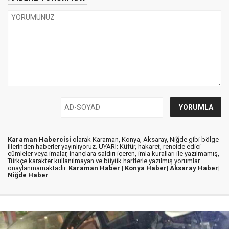
Karaman Habercisi
olarak Karaman, Konya, Aksaray, Niğde gibi bölge
illerinden haberler yayınlıyoruz. UYARI: Küfür, hakaret, rencide edici
cümleler veya imalar, inançlara saldırı içeren, imla kuralları ile yazılmamış,
Türkçe karakter kullanılmayan ve büyük harflerle yazılmış yorumlar
onaylanmamaktadır.
Karaman Haber |
Konya Haber|
Aksaray Haber|
Niğde Haber