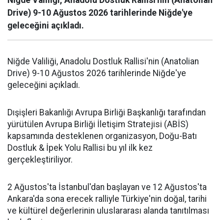
Drive) 9-10 Ağustos 2026 tarihlerinde Niğde'ye
geleceğini açıkladı.
Niğde Valiliği, Anadolu Dostluk Rallisi'nin (Anatolian
Drive) 9-10 Ağustos 2026 tarihlerinde Niğde'ye
geleceğini açıkladı.
Dışişleri Bakanlığı Avrupa Birliği Başkanlığı tarafından
yürütülen Avrupa Birliği İletişim Stratejisi (ABİS)
kapsamında desteklenen organizasyon, Doğu-Batı
Dostluk & İpek Yolu Rallisi bu yıl ilk kez
gerçekleştiriliyor.
2 Ağustos'ta İstanbul'dan başlayan ve 12 Ağustos'ta
Ankara'da sona erecek ralliyle Türkiye'nin doğal, tarihi
ve kültürel değerlerinin uluslararası alanda tanıtılması