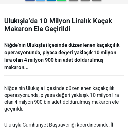
Ulukışla’da 10 Milyon Liralık Kaçak
Makaron Ele Geçirildi
Niğde'nin Ulukışla ilçesinde düzenlenen kaçakçılık
operasyonunda, piyasa değeri yaklaşık 10 milyon
lira olan 4 milyon 900 bin adet doldurulmuş
makaron...
Niğde'nin Ulukışla ilçesinde düzenlenen kaçakçılık
operasyonunda, piyasa değeri yaklaşık 10 milyon lira
olan 4 milyon 900 bin adet doldurulmuş makaron ele
geçirildi.
Ulukışla Cumhuriyet Başsavcılığı koordinesinde, İl