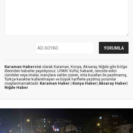
Karaman Habercisi
olarak Karaman, Konya, Aksaray, Niğde gibi bölge
illerinden haberler yayınlıyoruz. UYARI: Küfür, hakaret, rencide edici
cümleler veya imalar, inançlara saldırı içeren, imla kuralları ile yazılmamış,
Türkçe karakter kullanılmayan ve büyük harflerle yazılmış yorumlar
onaylanmamaktadır.
Karaman Haber |
Konya Haber|
Aksaray Haber|
Niğde Haber