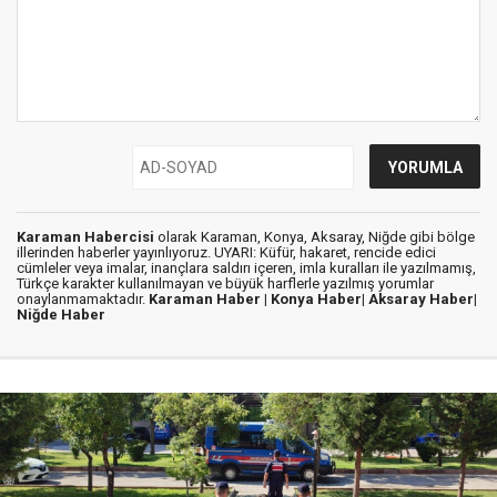
Karaman Habercisi
olarak Karaman, Konya, Aksaray, Niğde gibi bölge
illerinden haberler yayınlıyoruz. UYARI: Küfür, hakaret, rencide edici
cümleler veya imalar, inançlara saldırı içeren, imla kuralları ile yazılmamış,
Türkçe karakter kullanılmayan ve büyük harflerle yazılmış yorumlar
onaylanmamaktadır.
Karaman Haber |
Konya Haber|
Aksaray Haber|
Niğde Haber