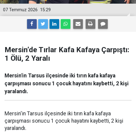
07 Temmuz 2026
15:29
Mersin’de Tırlar Kafa Kafaya Çarpıştı:
1 Ölü, 2 Yaralı
Mersin'in Tarsus ilçesinde iki tırın kafa kafaya
çarpışması sonucu 1 çocuk hayatını kaybetti, 2 kişi
yaralandı.
Mersin'in Tarsus ilçesinde iki tırın kafa kafaya
çarpışması sonucu 1 çocuk hayatını kaybetti, 2 kişi
yaralandı.