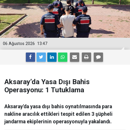
06 Ağustos 2026
13:47
Aksaray’da Yasa Dışı Bahis
Operasyonu: 1 Tutuklama
Aksaray'da yasa dışı bahis oynatılmasında para
nakline aracılık ettikleri tespit edilen 3 şüpheli
jandarma ekiplerinin operasyonuyla yakalandı.