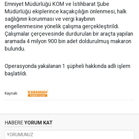
Emniyet Müdürlüğü KOM ve İstihbarat Şube
Müdürlüğü ekiplerince kaçakçılığın önlenmesi, halk
sağlığının korunması ve vergi kaybının
engellenmesine yönelik çalışma gerçekleştirildi.
Çalışmalar çerçevesinde durdurulan bir araçta yapılan
aramada 4 milyon 900 bin adet doldurulmuş makaron
bulundu.
Operasyonda yakalanan 1 şüpheli hakkında adli işlem
başlatıldı.
Kaynak:
HABERE
YORUM KAT