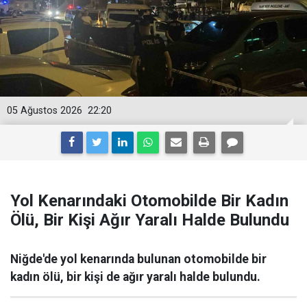
05 Ağustos 2026
22:20
Yol Kenarındaki Otomobilde Bir Kadın
Ölü, Bir Kişi Ağır Yaralı Halde Bulundu
Niğde'de yol kenarında bulunan otomobilde bir
kadın ölü, bir kişi de ağır yaralı halde bulundu.