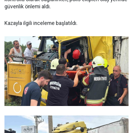
güvenlik önlemi aldı.
Kazayla ilgili inceleme başlatıldı.