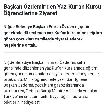
Başkan Özdemir’den Yaz Kur’an Kursu
Öğrencilerine Ziyaret
Niğde Belediye Başkanı Emrah Özdemir, şehir
genelinde düzenlenen yaz Kur'an kurslarında eğitim
gören çocukları camilerde ziyaret ederek
neşelerine ortak...
Niğde Belediye Başkanı Emrah Özdemir, şehir
genelinde düzenlenen yaz Kur'an kurslarında eğitim
gören çocukları camilerde ziyaret ederek neşelerine
ortak oldu. Minik öğrencilerle yakından ilgilenen
Başkan Özdemir, çocuklara gazoz ikramında
bulunurken, Gebere Barajı Mesire Alanı'nda yer alan
Türkiye'nin en uzun renkli kaydırağının ücretsiz
biletlerini hediye etti.