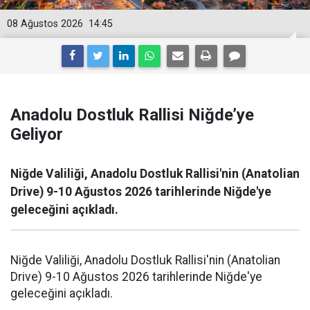
08 Ağustos 2026
14:45
Anadolu Dostluk Rallisi Niğde’ye
Geliyor
Niğde Valiliği, Anadolu Dostluk Rallisi'nin (Anatolian
Drive) 9-10 Ağustos 2026 tarihlerinde Niğde'ye
geleceğini açıkladı.
Niğde Valiliği, Anadolu Dostluk Rallisi'nin (Anatolian
Drive) 9-10 Ağustos 2026 tarihlerinde Niğde'ye
geleceğini açıkladı.