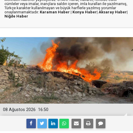
cümleler veya imalar, inançlara saldırı içeren, imla kuralları ile yazılmamış,
Türkçe karakter kullanılmayan ve büyük harflerle yazılmış yorumlar
onaylanmamaktadır.
Karaman Haber |
Konya Haber|
Aksaray Haber|
Niğde Haber
08 Ağustos 2026
16:50