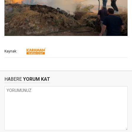
Kaynak:
HABERE
YORUM KAT