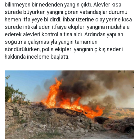
bilinmeyen bir nedenden yangın çıktı. Alevler kısa
sürede büyürken yangını gören vatandaşlar durumu
hemen itfaiyeye bildirdi. İhbar üzerine olay yerine kısa
sürede intikal eden itfaiye ekipleri yangına müdahale
ederek alevleri kontrol altına aldı. Ardından yapılan
soğutma çalışmasıyla yangın tamamen
söndürülürken, polis ekipleri yangının çıkış nedeni
hakkında inceleme başlattı.