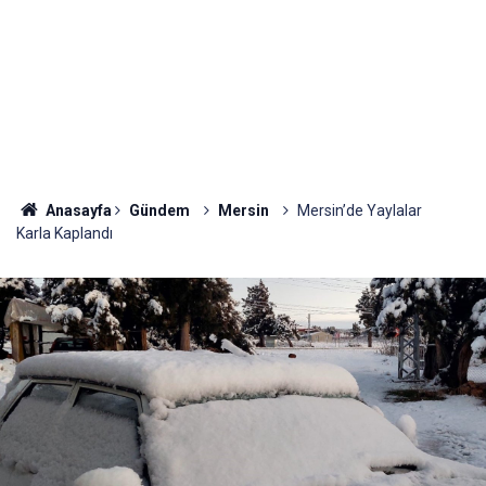
Anasayfa
Gündem
Mersin
Mersin’de Yaylalar
Karla Kaplandı