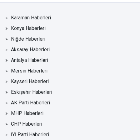
Karaman Haberleri
Konya Haberleri
Niğde Haberleri
Aksaray Haberleri
Antalya Haberleri
Mersin Haberleri
Kayseri Haberleri
Eskişehir Haberleri
AK Parti Haberleri
MHP Haberleri
CHP Haberleri
İYİ Parti Haberleri