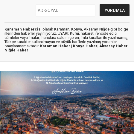
Karaman Habercisi
olarak Karaman, Konya, Aksaray, Niğde gibi bölge
illerinden haberler yayınlıyoruz. UYARI: Küfür, hakaret, rencide edici
cümleler veya imalar, inançlara saldırı içeren, imla kuralları ile yazılmamış,
Türkçe karakter kullanılmayan ve büyük harflerle yazılmış yorumlar
onaylanmamaktadır.
Karaman Haber |
Konya Haber|
Aksaray Haber|
Niğde Haber