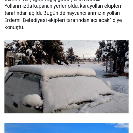
Yollarımızda kapanan yerler oldu, karayolları ekipleri
tarafından açıldı. Bugün de hayvancılarımızın yolları
Erdemli Belediyesi ekipleri tarafından açılacak" diye
konuştu.