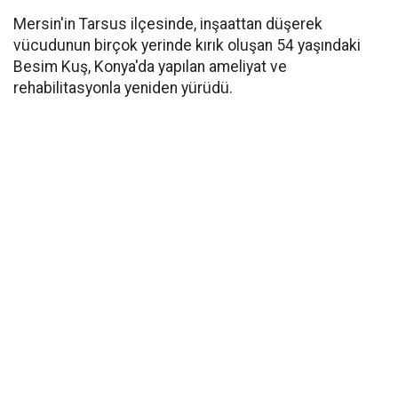
Mersin'in Tarsus ilçesinde, inşaattan düşerek
vücudunun birçok yerinde kırık oluşan 54 yaşındaki
Besim Kuş, Konya'da yapılan ameliyat ve
rehabilitasyonla yeniden yürüdü.