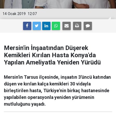
14 Ocak 2019
12:07
Mersin'in İnşaatından Düşerek
Kemikleri Kırılan Hasta Konya'da
Yapılan Ameliyatla Yeniden Yürüdü
Mersin'in Tarsus ilçesinde, inşaatın 3'üncü katından
düşen ve kırılan kalça kemikleri 30 vidayla
birleştirilen hasta, Türkiye'nin birkaç hastanesinde
yapılabilen operasyonla yeniden yürümenin
mutluluğunu yaşadı.