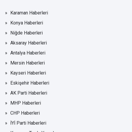
Karaman Haberleri
Konya Haberleri
Niğde Haberleri
Aksaray Haberleri
Antalya Haberleri
Mersin Haberleri
Kayseri Haberleri
Eskişehir Haberleri
AK Parti Haberleri
MHP Haberleri
CHP Haberleri
İYİ Parti Haberleri