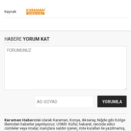
Kaynak:
HABERE
YORUM KAT
Karaman Habercisi
olarak Karaman, Konya, Aksaray, Niğde gibi bölge
illerinden haberler yayınlıyoruz. UYARI: Küfür, hakaret, rencide edici
cümleler veya imalar, inançlara saldırı içeren, imla kuralları ile yazılmamış,