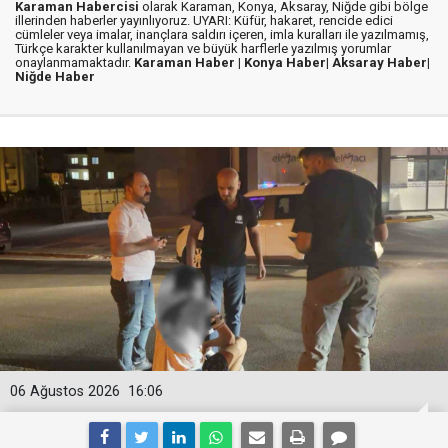
Karaman Habercisi
olarak Karaman, Konya, Aksaray, Niğde gibi bölge
illerinden haberler yayınlıyoruz. UYARI: Küfür, hakaret, rencide edici
cümleler veya imalar, inançlara saldırı içeren, imla kuralları ile yazılmamış,
Türkçe karakter kullanılmayan ve büyük harflerle yazılmış yorumlar
onaylanmamaktadır.
Karaman Haber |
Konya Haber|
Aksaray Haber|
Niğde Haber
06 Ağustos 2026
16:06