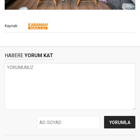
Kaynak:
HABERE
YORUM KAT