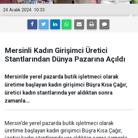
24 Aralık 2024
10:33
Mersinli Kadın Girişimci Üretici
Stantlarından Dünya Pazarına Açıldı
Mersin'de yerel pazarda butik işletmeci olarak
üretime başlayan kadın girişimci Büşra Kısa Çağır,
üretici kadın stantlarında yer aldıktan sonra
zamanla...
Mersin'de yerel pazarda butik işletmeci olarak
üretime başlayan kadın girişimci Büşra Kısa Çağır,