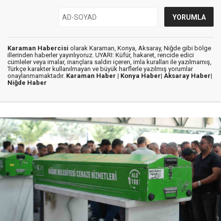
Karaman Habercisi
olarak Karaman, Konya, Aksaray, Niğde gibi bölge
illerinden haberler yayınlıyoruz. UYARI: Küfür, hakaret, rencide edici
cümleler veya imalar, inançlara saldırı içeren, imla kuralları ile yazılmamış,
Türkçe karakter kullanılmayan ve büyük harflerle yazılmış yorumlar
onaylanmamaktadır.
Karaman Haber |
Konya Haber|
Aksaray Haber|
Niğde Haber