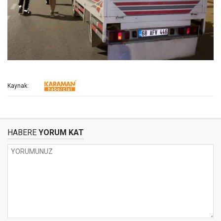
Kaynak:
HABERE
YORUM KAT