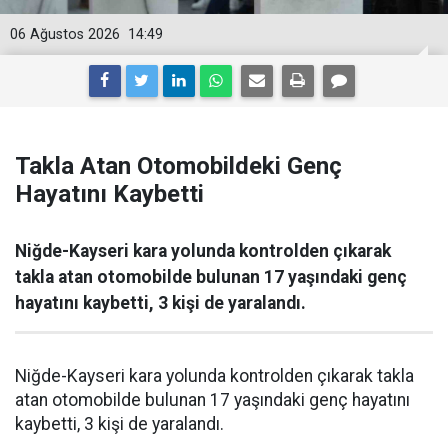
06 Ağustos 2026
14:49
Takla Atan Otomobildeki Genç
Hayatını Kaybetti
Niğde-Kayseri kara yolunda kontrolden çıkarak
takla atan otomobilde bulunan 17 yaşındaki genç
hayatını kaybetti, 3 kişi de yaralandı.
Niğde-Kayseri kara yolunda kontrolden çıkarak takla
atan otomobilde bulunan 17 yaşındaki genç hayatını
kaybetti, 3 kişi de yaralandı.