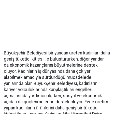
Büyükşehir Belediyesi bir yandan üreten kadınları daha
geniş tüketici kitlesi ile buluştururken, diğer yandan
da ekonomik kazançlarını büyütmelerine destek
oluyor. Kadınların iş dünyasında daha çok yer
alabilmek amacıyla sürdürdüğü mücadelede
yanlarında olan Büyükşehir Belediyesi, kadınların
kariyer yolculuklarında karşılaştıkları engelleri
aşmalarında yardımcı olurken, sosyal ve ekonomik
açıdan da güçlenmelerine destek oluyor. Evde üretim
yapan kadınların ürünlerini daha geniş bir tüketici