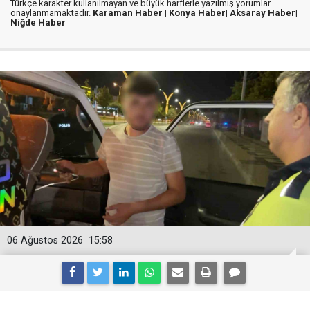
Türkçe karakter kullanılmayan ve büyük harflerle yazılmış yorumlar
onaylanmamaktadır.
Karaman Haber |
Konya Haber|
Aksaray Haber|
Niğde Haber
06 Ağustos 2026
15:58