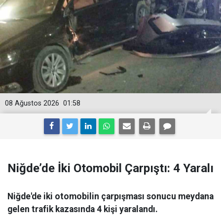
08 Ağustos 2026
01:58
Niğde’de İki Otomobil Çarpıştı: 4 Yaralı
Niğde'de iki otomobilin çarpışması sonucu meydana
gelen trafik kazasında 4 kişi yaralandı.