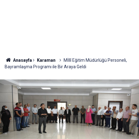
Anasayfa
Karaman
Mİllî Eğitim Müdürlüğü Personeli,
Bayramlaşma Programı ile Bir Araya Geldi