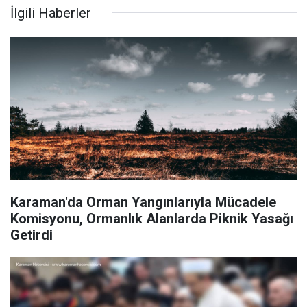
İlgili Haberler
Karaman'da Orman Yangınlarıyla Mücadele
Komisyonu, Ormanlık Alanlarda Piknik Yasağı
Getirdi