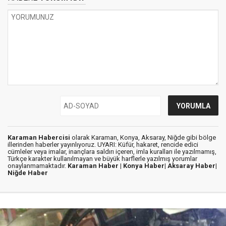
Karaman Habercisi
olarak Karaman, Konya, Aksaray, Niğde gibi bölge
illerinden haberler yayınlıyoruz. UYARI: Küfür, hakaret, rencide edici
cümleler veya imalar, inançlara saldırı içeren, imla kuralları ile yazılmamış,
Türkçe karakter kullanılmayan ve büyük harflerle yazılmış yorumlar
onaylanmamaktadır.
Karaman Haber |
Konya Haber|
Aksaray Haber|
Niğde Haber