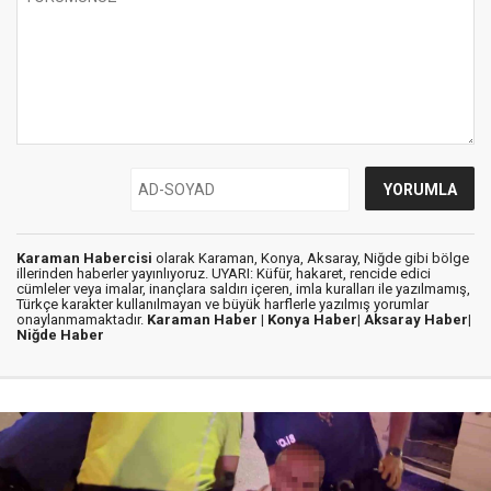
Karaman Habercisi
olarak Karaman, Konya, Aksaray, Niğde gibi bölge
illerinden haberler yayınlıyoruz. UYARI: Küfür, hakaret, rencide edici
cümleler veya imalar, inançlara saldırı içeren, imla kuralları ile yazılmamış,
Türkçe karakter kullanılmayan ve büyük harflerle yazılmış yorumlar
onaylanmamaktadır.
Karaman Haber |
Konya Haber|
Aksaray Haber|
Niğde Haber