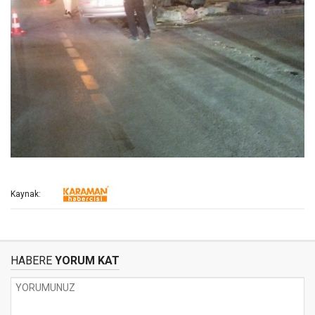
Kaynak:
HABERE
YORUM KAT