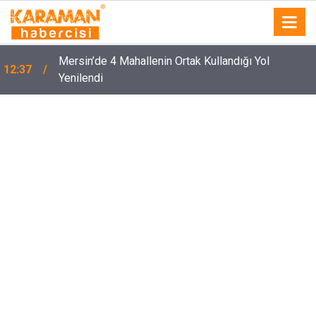
Mersin’de 4 Mahallenin Ortak Kullandığı Yol
12:37
Yenilendi