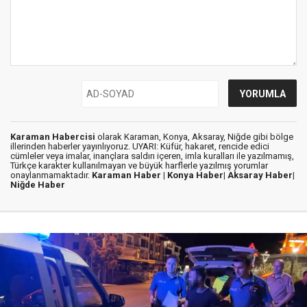
Karaman Habercisi
olarak Karaman, Konya, Aksaray, Niğde gibi bölge
illerinden haberler yayınlıyoruz. UYARI: Küfür, hakaret, rencide edici
cümleler veya imalar, inançlara saldırı içeren, imla kuralları ile yazılmamış,
Türkçe karakter kullanılmayan ve büyük harflerle yazılmış yorumlar
onaylanmamaktadır.
Karaman Haber |
Konya Haber|
Aksaray Haber|
Niğde Haber