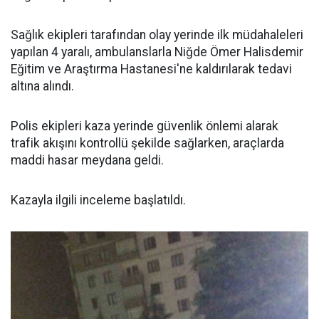
Sağlık ekipleri tarafından olay yerinde ilk müdahaleleri
yapılan 4 yaralı, ambulanslarla Niğde Ömer Halisdemir
Eğitim ve Araştırma Hastanesi'ne kaldırılarak tedavi
altına alındı.
Polis ekipleri kaza yerinde güvenlik önlemi alarak
trafik akışını kontrollü şekilde sağlarken, araçlarda
maddi hasar meydana geldi.
Kazayla ilgili inceleme başlatıldı.