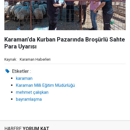
Karaman’da Kurban Pazarında Broşürlü Sahte
Para Uyarısı
Karaman Haberleri
Kaynak:
Etiketler :
karaman
Karaman Milli Eğitim Müdürlüğü
mehmet çalışkan
bayramlaşma
HABERE
YORUM KAT