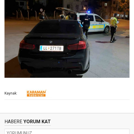
Kaynak:
HABERE
YORUM KAT