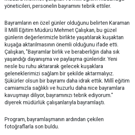
yöneticileri, personelin bayramını tebrik ettiler.
Bayramların en özel günler olduğunu belirten Karaman
İl Millî Eğitim Müdürü Mehmet Çalışkan, bu güzel
günlerin değerlerimizle birlikte yaşatılarak kuşaktan
kuşağa aktarılmasının önemli olduğunu ifade etti.
Çalışkan, "Bayramlar birlik ve beraberliğin daha sık
yaşandığı dayanışma ve paylaşma günleridir. Yeni
nesle bu ruhu aktararak gelecek kuşaklara
geleneklerimizi sağlam bir şekilde aktarmalıyız.
Şükürler olsun bir bayramı daha idrak ettik. Millî eğitim
camiamızla sağlıklı ve huzurlu daha nice bayramlara
kavuşmayı diliyor, bayramınızı tebrik ediyorum."
diyerek müdürlük çalışanlarıyla bayramlaştı.
Program, bayramlaşmanın ardından çekilen
fotoğraflarla son buldu.