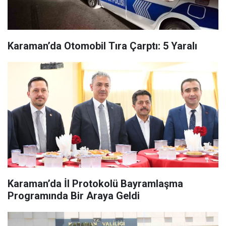
Karaman’da Otomobil Tıra Çarptı: 5 Yaralı
Karaman’da İl Protokolü Bayramlaşma
Programında Bir Araya Geldi