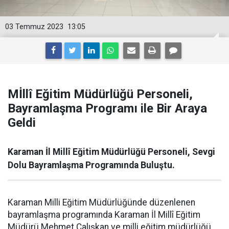
03 Temmuz 2023
13:05
Mİllî Eğitim Müdürlüğü Personeli,
Bayramlaşma Programı ile Bir Araya
Geldi
Karaman İl Millî Eğitim Müdürlüğü Personeli, Sevgi
Dolu Bayramlaşma Programında Buluştu.
Karaman Milli Eğitim Müdürlüğünde düzenlenen
bayramlaşma programında Karaman İl Millî Eğitim
Müdürü Mehmet Çalışkan ve milli eğitim müdürlüğü