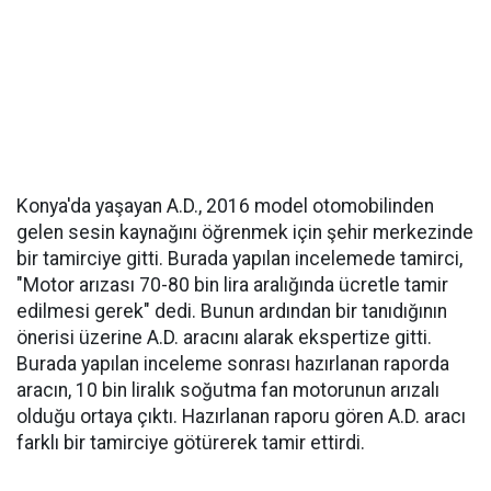
Konya'da yaşayan A.D., 2016 model otomobilinden
gelen sesin kaynağını öğrenmek için şehir merkezinde
bir tamirciye gitti. Burada yapılan incelemede tamirci,
"Motor arızası 70-80 bin lira aralığında ücretle tamir
edilmesi gerek" dedi. Bunun ardından bir tanıdığının
önerisi üzerine A.D. aracını alarak ekspertize gitti.
Burada yapılan inceleme sonrası hazırlanan raporda
aracın, 10 bin liralık soğutma fan motorunun arızalı
olduğu ortaya çıktı. Hazırlanan raporu gören A.D. aracı
farklı bir tamirciye götürerek tamir ettirdi.