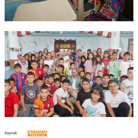
Kaynak: