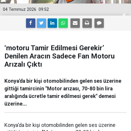
04 Temmuz 2026
09:52
‘motoru Tamir Edilmesi Gerekir’
Denilen Aracın Sadece Fan Motoru
Arızalı Çıktı
Konya'da bir kişi otomobilinden gelen ses üzerine
gittiği tamircinin "Motor arızası, 70-80 bin lira
aralığında ücretle tamir edilmesi gerek" demesi
üzerine...
Konya'da bir kişi otomobilinden gelen ses üzerine