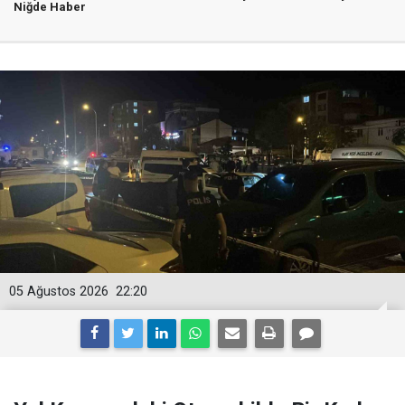
Niğde Haber
05 Ağustos 2026
22:20