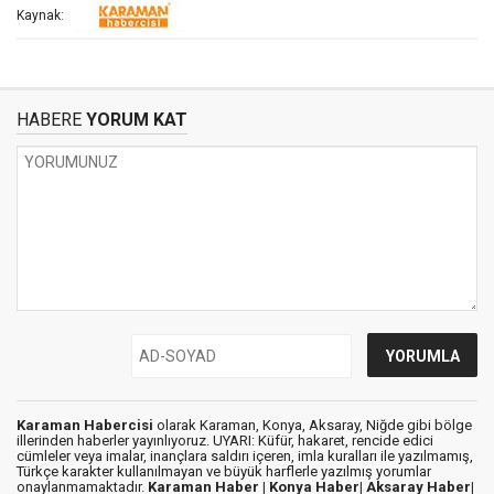
Kaynak:
HABERE
YORUM KAT
Karaman Habercisi
olarak Karaman, Konya, Aksaray, Niğde gibi bölge
illerinden haberler yayınlıyoruz. UYARI: Küfür, hakaret, rencide edici
cümleler veya imalar, inançlara saldırı içeren, imla kuralları ile yazılmamış,
Türkçe karakter kullanılmayan ve büyük harflerle yazılmış yorumlar
onaylanmamaktadır.
Karaman Haber |
Konya Haber|
Aksaray Haber|