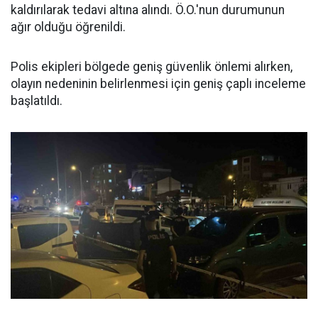
kaldırılarak tedavi altına alındı. Ö.O.'nun durumunun
ağır olduğu öğrenildi.
Polis ekipleri bölgede geniş güvenlik önlemi alırken,
olayın nedeninin belirlenmesi için geniş çaplı inceleme
başlatıldı.