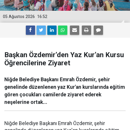
05 Ağustos 2026
16:52
Başkan Özdemir’den Yaz Kur’an Kursu
Öğrencilerine Ziyaret
Niğde Belediye Başkanı Emrah Özdemir, şehir
genelinde düzenlenen yaz Kur'an kurslarında eğitim
gören çocukları camilerde ziyaret ederek
neşelerine ortak...
Niğde Belediye Başkanı Emrah Özdemir, şehir