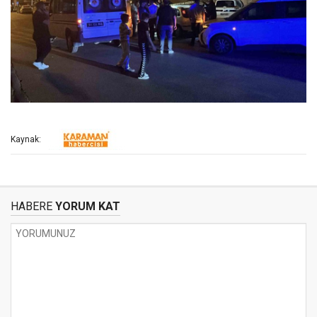
Kaynak:
HABERE
YORUM KAT