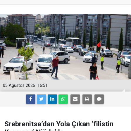
05 Ağustos 2026
16:51
Srebrenitsa’dan Yola Çıkan ’filistin