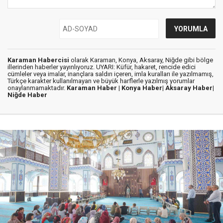
Karaman Habercisi
olarak Karaman, Konya, Aksaray, Niğde gibi bölge
illerinden haberler yayınlıyoruz. UYARI: Küfür, hakaret, rencide edici
cümleler veya imalar, inançlara saldırı içeren, imla kuralları ile yazılmamış,
Türkçe karakter kullanılmayan ve büyük harflerle yazılmış yorumlar
onaylanmamaktadır.
Karaman Haber |
Konya Haber|
Aksaray Haber|
Niğde Haber