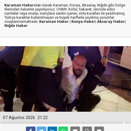
Karaman Habercisi
olarak Karaman, Konya, Aksaray, Niğde gibi bölge
illerinden haberler yayınlıyoruz. UYARI: Küfür, hakaret, rencide edici
cümleler veya imalar, inançlara saldırı içeren, imla kuralları ile yazılmamış,
Türkçe karakter kullanılmayan ve büyük harflerle yazılmış yorumlar
onaylanmamaktadır.
Karaman Haber |
Konya Haber|
Aksaray Haber|
Niğde Haber
07 Ağustos 2026
21:22