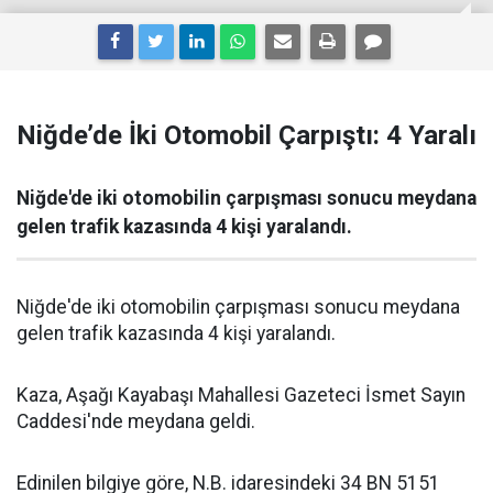
Niğde’de İki Otomobil Çarpıştı: 4 Yaralı
Niğde'de iki otomobilin çarpışması sonucu meydana
gelen trafik kazasında 4 kişi yaralandı.
Niğde'de iki otomobilin çarpışması sonucu meydana
gelen trafik kazasında 4 kişi yaralandı.
Kaza, Aşağı Kayabaşı Mahallesi Gazeteci İsmet Sayın
Caddesi'nde meydana geldi.
Edinilen bilgiye göre, N.B. idaresindeki 34 BN 5151