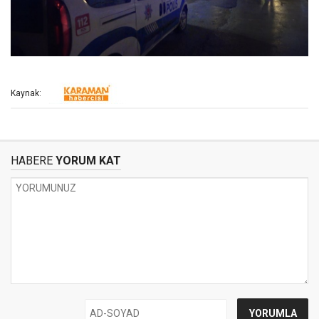
Kaynak:
HABERE
YORUM KAT