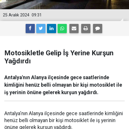
25 Aralık 2024
09:31
Motosikletle Gelip İş Yerine Kurşun
Yağdırdı
Antalya'nın Alanya ilçesinde gece saatlerinde
kimliğini henüz belli olmayan bir kişi motosiklet ile
iş yerinin önüne gelerek kurşun yağdırdı.
Antalya'nın Alanya ilçesinde gece saatlerinde kimliğini
henüz belli olmayan bir kişi motosiklet ile iş yerinin
önüne gelerek kurşun yağdırdı.