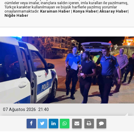
cümleler veya imalar, inançlara saldırı içeren, imla kuralları ile yazılmamış,
Türkçe karakter kullanılmayan ve büyük harflerle yazılmış yorumlar
onaylanmamaktadır.
Karaman Haber |
Konya Haber|
Aksaray Haber|
Niğde Haber
07 Ağustos 2026
21:40