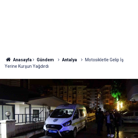
Anasayfa
Gündem
Antalya
Motosikletle Gelip İş
Yerine Kurşun Yağdırdı