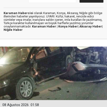
Karaman Habercisi
olarak Karaman, Konya, Aksaray, Niğde gibi bölge
illerinden haberler yayınlıyoruz. UYARI: Küfür, hakaret, rencide edici
cümleler veya imalar, inançlara saldırı içeren, imla kuralları ile yazılmamış,
Türkçe karakter kullanılmayan ve büyük harflerle yazılmış yorumlar
onaylanmamaktadır.
Karaman Haber |
Konya Haber|
Aksaray Haber|
Niğde Haber
08 Ağustos 2026
01:58