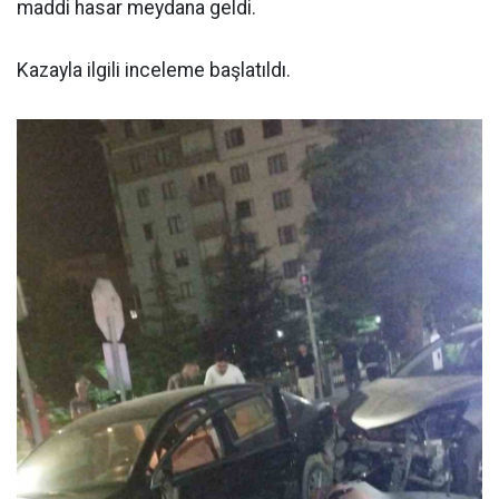
maddi hasar meydana geldi.
Kazayla ilgili inceleme başlatıldı.