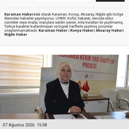
Karaman Habercisi
olarak Karaman, Konya, Aksaray, Niğde gibi bölge
illerinden haberler yayınlıyoruz. UYARI: Küfür, hakaret, rencide edici
cümleler veya imalar, inançlara saldırı içeren, imla kuralları ile yazılmamış,
Türkçe karakter kullanılmayan ve büyük harflerle yazılmış yorumlar
onaylanmamaktadır.
Karaman Haber |
Konya Haber|
Aksaray Haber|
Niğde Haber
07 Ağustos 2026
15:08