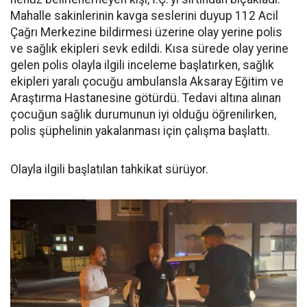
Mahalle sakinlerinin kavga seslerini duyup 112 Acil
Çağrı Merkezine bildirmesi üzerine olay yerine polis
ve sağlık ekipleri sevk edildi. Kısa sürede olay yerine
gelen polis olayla ilgili inceleme başlatırken, sağlık
ekipleri yaralı çocuğu ambulansla Aksaray Eğitim ve
Araştırma Hastanesine götürdü. Tedavi altına alınan
çocuğun sağlık durumunun iyi olduğu öğrenilirken,
polis şüphelinin yakalanması için çalışma başlattı.
Olayla ilgili başlatılan tahkikat sürüyor.