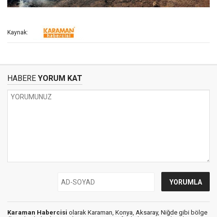
Kaynak:
HABERE
YORUM KAT
Karaman Habercisi
olarak Karaman, Konya, Aksaray, Niğde gibi bölge