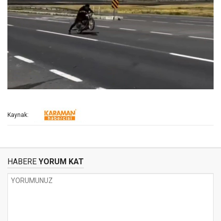
Kaynak:
HABERE
YORUM KAT