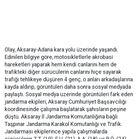
Olay, Aksaray-Adana kara yolu üzerinde yaşandı.
Edinilen bilgiye göre, motosikletlerle akrobasi
hareketleri yaparak hem kendi canlarını hem de
trafikteki diğer sürücülerin canlarını hiçe sayarak
trafiği tehlikeye düşüren 4 genç, o anları arkadaşlarına
kayda aldırıp, görüntüleri daha sonra sosyal medyada
paylaştı. Sosyal medya üzerinde görüntüleri fark eden
jandarma ekipleri, Aksaray Cumhuriyet Başsavcılığı
koordinesinde çalışma başlatarak şahısların peşine
düştü. Aksaray İl Jandarma Komutanlığına bağlı
Taşpınar Jandarma Karakol Komutanlığı ve Trafik
Jandarması ekiplerince yapıla çalışmalarda