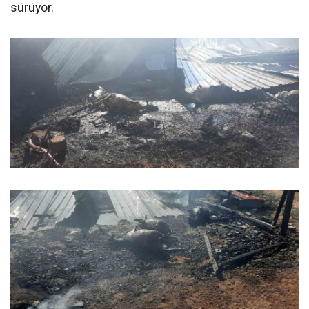
sürüyor.