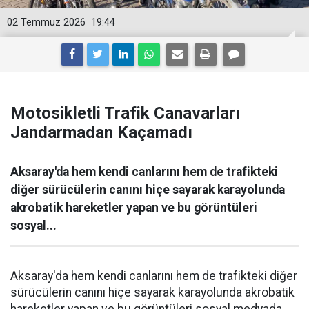
02 Temmuz 2026
19:44
Motosikletli Trafik Canavarları
Jandarmadan Kaçamadı
Aksaray'da hem kendi canlarını hem de trafikteki
diğer sürücülerin canını hiçe sayarak karayolunda
akrobatik hareketler yapan ve bu görüntüleri
sosyal...
Aksaray'da hem kendi canlarını hem de trafikteki diğer
sürücülerin canını hiçe sayarak karayolunda akrobatik