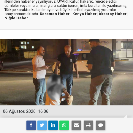
illerinden haberler yayınlıyoruz. UYARI: Küfür, hakaret, rencide edici
cümleler veya imalar, inançlara saldırı içeren, imla kuralları ile yazılmamış,
Türkçe karakter kullanılmayan ve büyük harflerle yazılmış yorumlar
onaylanmamaktadır.
Karaman Haber |
Konya Haber|
Aksaray Haber|
Niğde Haber
06 Ağustos 2026
16:06