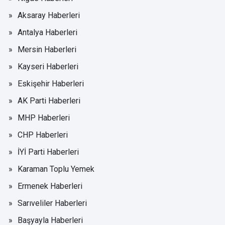
Aksaray Haberleri
Antalya Haberleri
Mersin Haberleri
Kayseri Haberleri
Eskişehir Haberleri
AK Parti Haberleri
MHP Haberleri
CHP Haberleri
İYİ Parti Haberleri
Karaman Toplu Yemek
Ermenek Haberleri
Sarıveliler Haberleri
Başyayla Haberleri