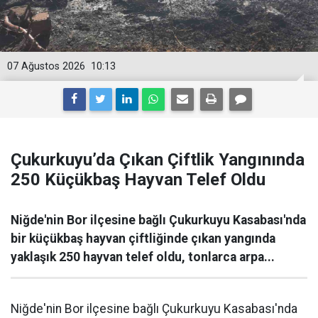
07 Ağustos 2026
10:13
Çukurkuyu’da Çıkan Çiftlik Yangınında
250 Küçükbaş Hayvan Telef Oldu
Niğde'nin Bor ilçesine bağlı Çukurkuyu Kasabası'nda
bir küçükbaş hayvan çiftliğinde çıkan yangında
yaklaşık 250 hayvan telef oldu, tonlarca arpa...
Niğde'nin Bor ilçesine bağlı Çukurkuyu Kasabası'nda