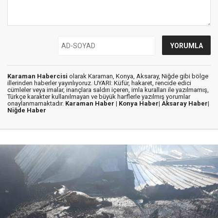
Karaman Habercisi
olarak Karaman, Konya, Aksaray, Niğde gibi bölge
illerinden haberler yayınlıyoruz. UYARI: Küfür, hakaret, rencide edici
cümleler veya imalar, inançlara saldırı içeren, imla kuralları ile yazılmamış,
Türkçe karakter kullanılmayan ve büyük harflerle yazılmış yorumlar
onaylanmamaktadır.
Karaman Haber |
Konya Haber|
Aksaray Haber|
Niğde Haber