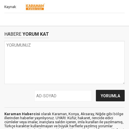
Kaynak:
HABERE
YORUM KAT
Karaman Habercisi
olarak Karaman, Konya, Aksaray, Niğde gibi bölge
illerinden haberler yayınlıyoruz. UYARI: Küfür, hakaret, rencide edici
cümleler veya imalar, inançlara saldırı içeren, imla kuralları ile yazılmamış,
Türkçe karakter kullanılmayan ve büyük harflerle yazılmış yorumlar