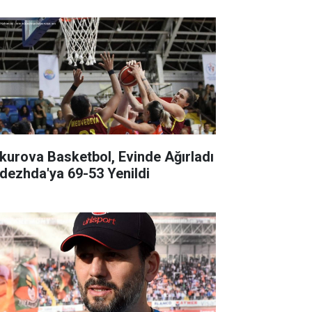
kurova Basketbol, Evinde Ağırladı
dezhda'ya 69-53 Yenildi