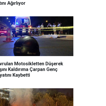
ını Ağırlıyor
vrulan Motosikletten Düşerek
şını Kaldırıma Çarpan Genç
yatını Kaybetti