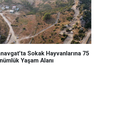
navgat’ta Sokak Hayvanlarına 75
nümlük Yaşam Alanı