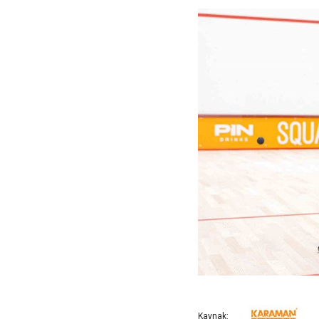
Kaynak: