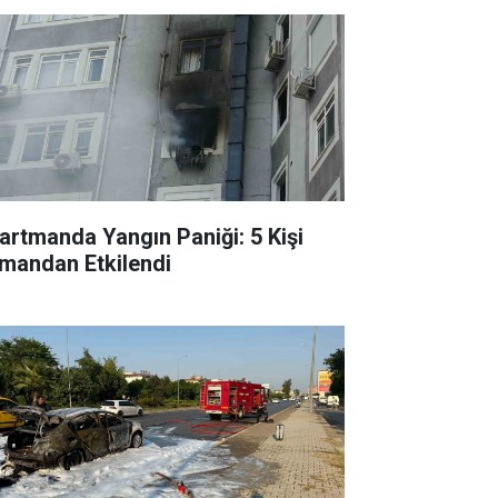
artmanda Yangın Paniği: 5 Kişi
mandan Etkilendi