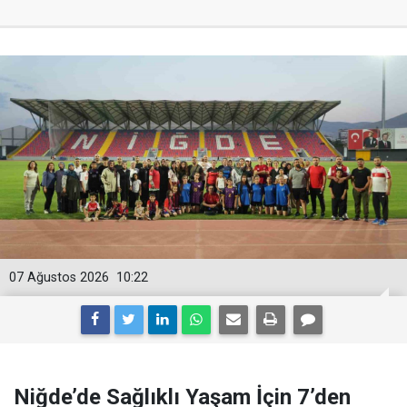
07 Ağustos 2026
10:22
Niğde’de Sağlıklı Yaşam İçin 7’den