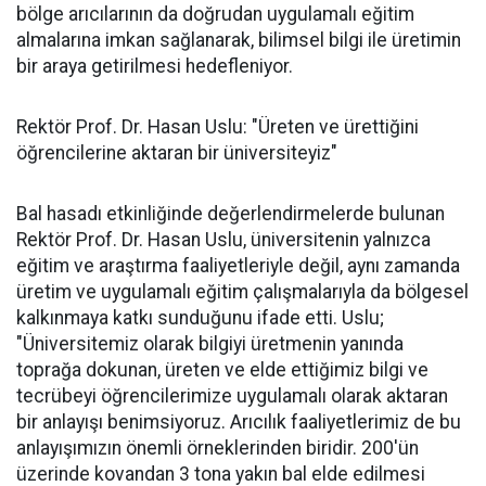
bölge arıcılarının da doğrudan uygulamalı eğitim
almalarına imkan sağlanarak, bilimsel bilgi ile üretimin
bir araya getirilmesi hedefleniyor.
Rektör Prof. Dr. Hasan Uslu: "Üreten ve ürettiğini
öğrencilerine aktaran bir üniversiteyiz"
Bal hasadı etkinliğinde değerlendirmelerde bulunan
Rektör Prof. Dr. Hasan Uslu, üniversitenin yalnızca
eğitim ve araştırma faaliyetleriyle değil, aynı zamanda
üretim ve uygulamalı eğitim çalışmalarıyla da bölgesel
kalkınmaya katkı sunduğunu ifade etti. Uslu;
"Üniversitemiz olarak bilgiyi üretmenin yanında
toprağa dokunan, üreten ve elde ettiğimiz bilgi ve
tecrübeyi öğrencilerimize uygulamalı olarak aktaran
bir anlayışı benimsiyoruz. Arıcılık faaliyetlerimiz de bu
anlayışımızın önemli örneklerinden biridir. 200'ün
üzerinde kovandan 3 tona yakın bal elde edilmesi