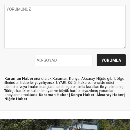
Karaman Habercisi
olarak Karaman, Konya, Aksaray, Niğde gibi bölge
illerinden haberler yayınlıyoruz. UYARI: Küfür, hakaret, rencide edici
cümleler veya imalar, inançlara saldırı içeren, imla kuralları ile yazılmamış,
Türkçe karakter kullanılmayan ve büyük harflerle yazılmış yorumlar
onaylanmamaktadır.
Karaman Haber |
Konya Haber|
Aksaray Haber|
Niğde Haber