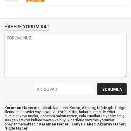
HABERE
YORUM KAT
Karaman Habercisi
olarak Karaman, Konya, Aksaray, Niğde gibi bölge
illerinden haberler yayınlıyoruz. UYARI: Küfür, hakaret, rencide edici
cümleler veya imalar, inançlara saldırı içeren, imla kuralları ile yazılmamış,
Türkçe karakter kullanılmayan ve büyük harflerle yazılmış yorumlar
onaylanmamaktadır.
Karaman Haber |
Konya Haber|
Aksaray Haber|
Niğde Haber