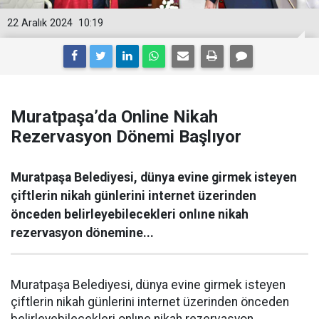
22 Aralık 2024
10:19
Muratpaşa’da Online Nikah
Rezervasyon Dönemi Başlıyor
Muratpaşa Belediyesi, dünya evine girmek isteyen
çiftlerin nikah günlerini internet üzerinden
önceden belirleyebilecekleri onlıne nikah
rezervasyon dönemine...
Muratpaşa Belediyesi, dünya evine girmek isteyen
çiftlerin nikah günlerini internet üzerinden önceden