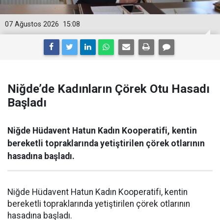
07 Ağustos 2026
15:08
Niğde’de Kadınların Çörek Otu Hasadı
Başladı
Niğde Hüdavent Hatun Kadın Kooperatifi, kentin
bereketli topraklarında yetiştirilen çörek otlarının
hasadına başladı.
Niğde Hüdavent Hatun Kadın Kooperatifi, kentin
bereketli topraklarında yetiştirilen çörek otlarının
hasadına başladı.