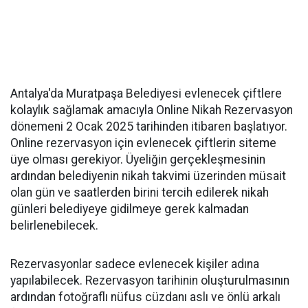
Antalya'da Muratpaşa Belediyesi evlenecek çiftlere
kolaylık sağlamak amacıyla Online Nikah Rezervasyon
dönemeni 2 Ocak 2025 tarihinden itibaren başlatıyor.
Online rezervasyon için evlenecek çiftlerin siteme
üye olması gerekiyor. Üyeliğin gerçekleşmesinin
ardından belediyenin nikah takvimi üzerinden müsait
olan gün ve saatlerden birini tercih edilerek nikah
günleri belediyeye gidilmeye gerek kalmadan
belirlenebilecek.
Rezervasyonlar sadece evlenecek kişiler adına
yapılabilecek. Rezervasyon tarihinin oluşturulmasının
ardından fotoğraflı nüfus cüzdanı aslı ve önlü arkalı