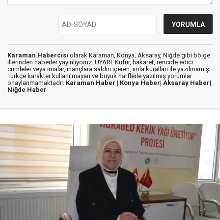
Karaman Habercisi
olarak Karaman, Konya, Aksaray, Niğde gibi bölge
illerinden haberler yayınlıyoruz. UYARI: Küfür, hakaret, rencide edici
cümleler veya imalar, inançlara saldırı içeren, imla kuralları ile yazılmamış,
Türkçe karakter kullanılmayan ve büyük harflerle yazılmış yorumlar
onaylanmamaktadır.
Karaman Haber |
Konya Haber|
Aksaray Haber|
Niğde Haber