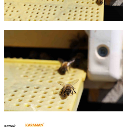
Kaynak: