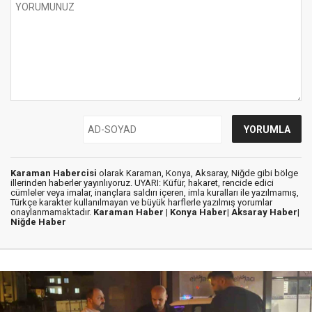
Karaman Habercisi
olarak Karaman, Konya, Aksaray, Niğde gibi bölge
illerinden haberler yayınlıyoruz. UYARI: Küfür, hakaret, rencide edici
cümleler veya imalar, inançlara saldırı içeren, imla kuralları ile yazılmamış,
Türkçe karakter kullanılmayan ve büyük harflerle yazılmış yorumlar
onaylanmamaktadır.
Karaman Haber |
Konya Haber|
Aksaray Haber|
Niğde Haber