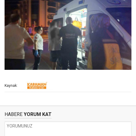
Kaynak:
HABERE
YORUM KAT