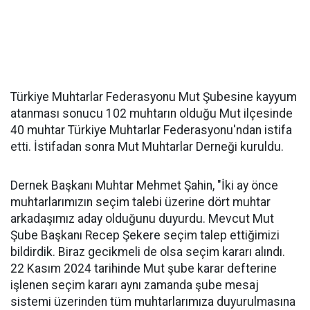
Türkiye Muhtarlar Federasyonu Mut Şubesine kayyum
atanması sonucu 102 muhtarın olduğu Mut ilçesinde
40 muhtar Türkiye Muhtarlar Federasyonu'ndan istifa
etti. İstifadan sonra Mut Muhtarlar Derneği kuruldu.
Dernek Başkanı Muhtar Mehmet Şahin, "İki ay önce
muhtarlarımızın seçim talebi üzerine dört muhtar
arkadaşımız aday olduğunu duyurdu. Mevcut Mut
Şube Başkanı Recep Şekere seçim talep ettiğimizi
bildirdik. Biraz gecikmeli de olsa seçim kararı alındı.
22 Kasım 2024 tarihinde Mut şube karar defterine
işlenen seçim kararı aynı zamanda şube mesaj
sistemi üzerinden tüm muhtarlarımıza duyurulmasına