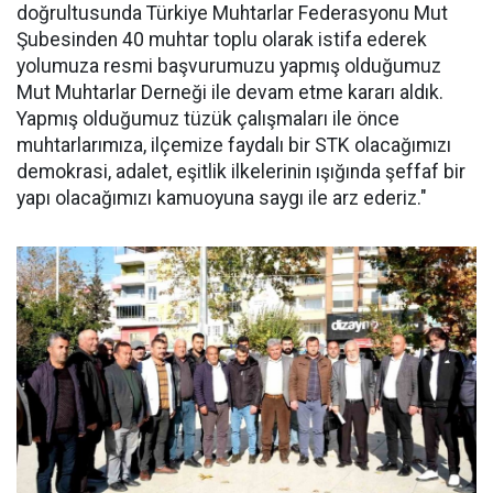
doğrultusunda Türkiye Muhtarlar Federasyonu Mut
Şubesinden 40 muhtar toplu olarak istifa ederek
yolumuza resmi başvurumuzu yapmış olduğumuz
Mut Muhtarlar Derneği ile devam etme kararı aldık.
Yapmış olduğumuz tüzük çalışmaları ile önce
muhtarlarımıza, ilçemize faydalı bir STK olacağımızı
demokrasi, adalet, eşitlik ilkelerinin ışığında şeffaf bir
yapı olacağımızı kamuoyuna saygı ile arz ederiz."