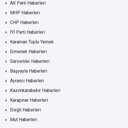
AK Parti Haberleri
MHP Haberleri
CHP Haberleri
İYİ Parti Haberleri
Karaman Toplu Yemek
Ermenek Haberleri
Sarıveliler Haberleri
Başyayla Haberleri
Ayrancı Haberleri
Kazımkarabekir Haberleri
Karapınar Haberleri
Ereğli Haberleri
Mut Haberleri