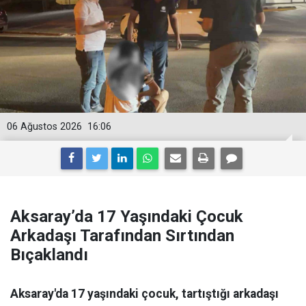
06 Ağustos 2026
16:06
Aksaray’da 17 Yaşındaki Çocuk
Arkadaşı Tarafından Sırtından
Bıçaklandı
Aksaray'da 17 yaşındaki çocuk, tartıştığı arkadaşı