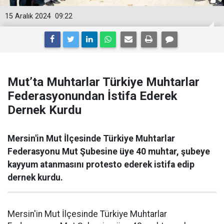
15 Aralık 2024
09:22
Mut’ta Muhtarlar Türkiye Muhtarlar
Federasyonundan İstifa Ederek
Dernek Kurdu
Mersin'in Mut İlçesinde Türkiye Muhtarlar
Federasyonu Mut Şubesine üye 40 muhtar, şubeye
kayyum atanmasını protesto ederek istifa edip
dernek kurdu.
Mersin'in Mut İlçesinde Türkiye Muhtarlar