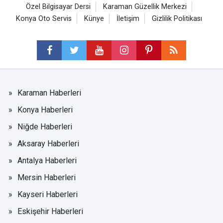
Özel Bilgisayar Dersi
Karaman Güzellik Merkezi
Konya Oto Servis
Künye
İletişim
Gizlilik Politikası
Karaman Haberleri
Konya Haberleri
Niğde Haberleri
Aksaray Haberleri
Antalya Haberleri
Mersin Haberleri
Kayseri Haberleri
Eskişehir Haberleri