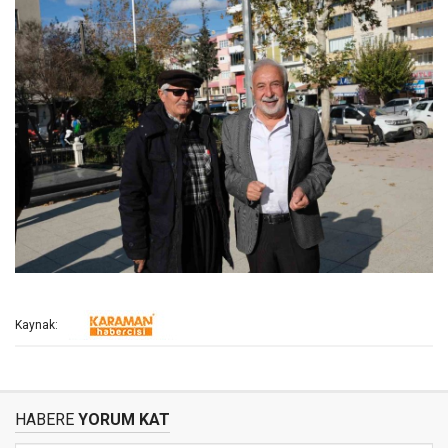
Kaynak:
HABERE
YORUM KAT