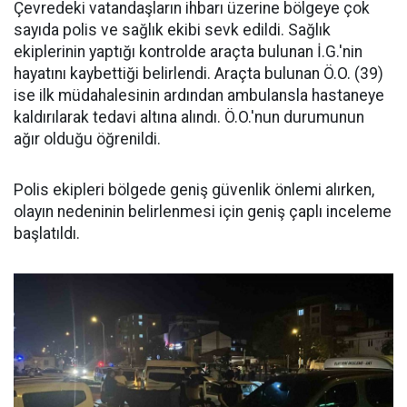
Çevredeki vatandaşların ihbarı üzerine bölgeye çok
sayıda polis ve sağlık ekibi sevk edildi. Sağlık
ekiplerinin yaptığı kontrolde araçta bulunan İ.G.'nin
hayatını kaybettiği belirlendi. Araçta bulunan Ö.O. (39)
ise ilk müdahalesinin ardından ambulansla hastaneye
kaldırılarak tedavi altına alındı. Ö.O.'nun durumunun
ağır olduğu öğrenildi.
Polis ekipleri bölgede geniş güvenlik önlemi alırken,
olayın nedeninin belirlenmesi için geniş çaplı inceleme
başlatıldı.