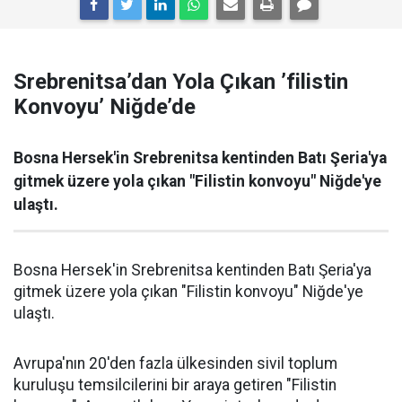
Srebrenitsa’dan Yola Çıkan ’filistin
Konvoyu’ Niğde’de
Bosna Hersek'in Srebrenitsa kentinden Batı Şeria'ya
gitmek üzere yola çıkan "Filistin konvoyu" Niğde'ye
ulaştı.
Bosna Hersek'in Srebrenitsa kentinden Batı Şeria'ya
gitmek üzere yola çıkan "Filistin konvoyu" Niğde'ye
ulaştı.
Avrupa'nın 20'den fazla ülkesinden sivil toplum
kuruluşu temsilcilerini bir araya getiren "Filistin