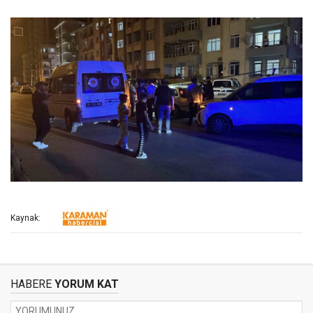
Kaynak:
HABERE
YORUM KAT