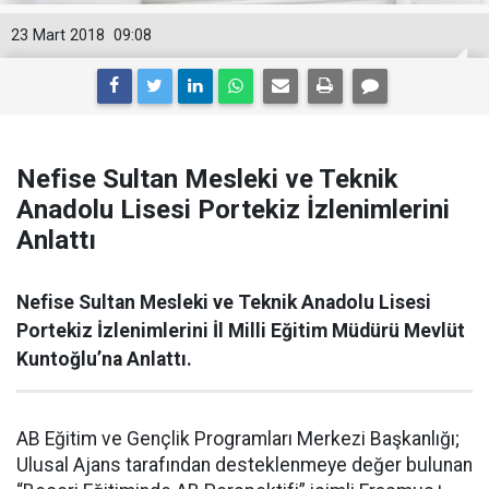
23 Mart 2018
09:08
Nefise Sultan Mesleki ve Teknik
Anadolu Lisesi Portekiz İzlenimlerini
Anlattı
Nefise Sultan Mesleki ve Teknik Anadolu Lisesi
Portekiz İzlenimlerini İl Milli Eğitim Müdürü Mevlüt
Kuntoğlu’na Anlattı.
AB Eğitim ve Gençlik Programları Merkezi Başkanlığı;
Ulusal Ajans tarafından desteklenmeye değer bulunan