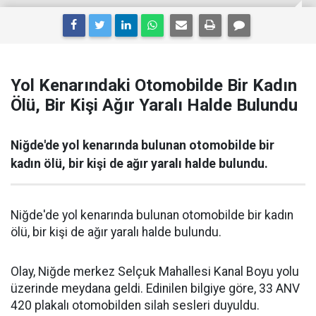
Yol Kenarındaki Otomobilde Bir Kadın
Ölü, Bir Kişi Ağır Yaralı Halde Bulundu
Niğde'de yol kenarında bulunan otomobilde bir
kadın ölü, bir kişi de ağır yaralı halde bulundu.
Niğde'de yol kenarında bulunan otomobilde bir kadın
ölü, bir kişi de ağır yaralı halde bulundu.
Olay, Niğde merkez Selçuk Mahallesi Kanal Boyu yolu
üzerinde meydana geldi. Edinilen bilgiye göre, 33 ANV
420 plakalı otomobilden silah sesleri duyuldu.