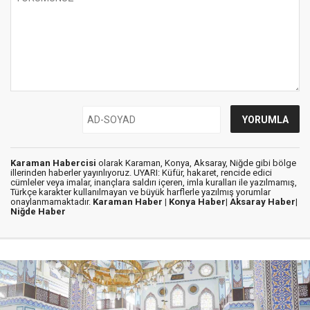
Karaman Habercisi
olarak Karaman, Konya, Aksaray, Niğde gibi bölge
illerinden haberler yayınlıyoruz. UYARI: Küfür, hakaret, rencide edici
cümleler veya imalar, inançlara saldırı içeren, imla kuralları ile yazılmamış,
Türkçe karakter kullanılmayan ve büyük harflerle yazılmış yorumlar
onaylanmamaktadır.
Karaman Haber |
Konya Haber|
Aksaray Haber|
Niğde Haber