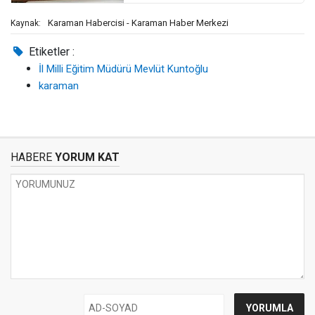
Karaman Habercisi - Karaman Haber Merkezi
Kaynak:
Etiketler :
İl Milli Eğitim Müdürü Mevlüt Kuntoğlu
karaman
HABERE
YORUM KAT