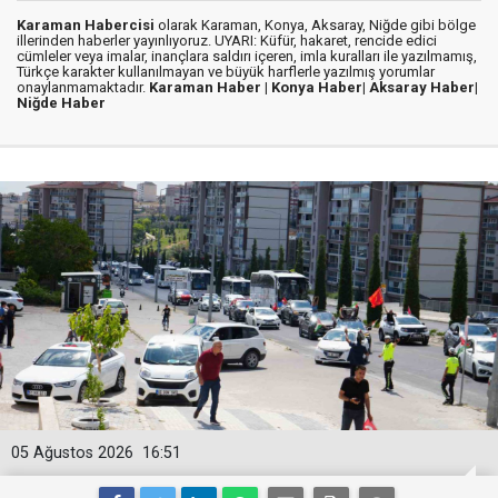
Karaman Habercisi
olarak Karaman, Konya, Aksaray, Niğde gibi bölge
illerinden haberler yayınlıyoruz. UYARI: Küfür, hakaret, rencide edici
cümleler veya imalar, inançlara saldırı içeren, imla kuralları ile yazılmamış,
Türkçe karakter kullanılmayan ve büyük harflerle yazılmış yorumlar
onaylanmamaktadır.
Karaman Haber |
Konya Haber|
Aksaray Haber|
Niğde Haber
05 Ağustos 2026
16:51