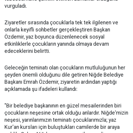
vurguladı.
Ziyaretler sırasında çocuklarla tek tek ilgilenen ve
onlarla keyifli sohbetler gerçekleştiren Başkan
Özdemir, yaz boyunca düzenlenecek sosyal
etkinliklerle çocukların yanında olmaya devam
edeceklerini belirtti.
Geleceğin teminatı olan çocukların mutluluğunun her
şeyden önemli olduğunu dile getiren Niğde Belediye
Başkanı Emrah Özdemir, ziyaretin ardından yaptığı
açıklamada şu ifadeleri kullandı:
"Bir belediye başkanının en güzel mesailerinden biri
çocukların neşesine ortak olduğu anlardır. Niğde'mizin
neşesi, yarınlarımızın teminatı çocuklarımızla; yaz
Kur'an kursları için buluştukları camilerde bir araya