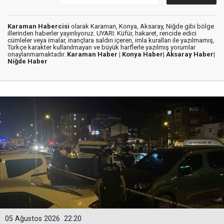
Karaman Habercisi
olarak Karaman, Konya, Aksaray, Niğde gibi bölge
illerinden haberler yayınlıyoruz. UYARI: Küfür, hakaret, rencide edici
cümleler veya imalar, inançlara saldırı içeren, imla kuralları ile yazılmamış,
Türkçe karakter kullanılmayan ve büyük harflerle yazılmış yorumlar
onaylanmamaktadır.
Karaman Haber |
Konya Haber|
Aksaray Haber|
Niğde Haber
05 Ağustos 2026
22:20