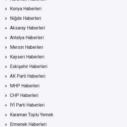
Konya Haberleri
Niğde Haberleri
Aksaray Haberleri
Antalya Haberleri
Mersin Haberleri
Kayseri Haberleri
Eskişehir Haberleri
AK Parti Haberleri
MHP Haberleri
CHP Haberleri
İYİ Parti Haberleri
Karaman Toplu Yemek
Ermenek Haberleri