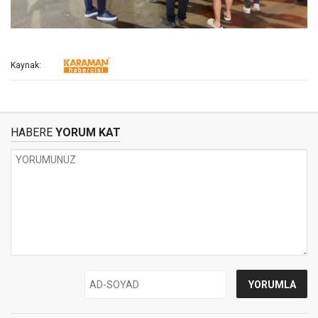
Kaynak:
HABERE
YORUM KAT