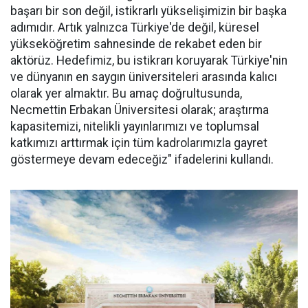
başarı bir son değil, istikrarlı yükselişimizin bir başka
adımıdır. Artık yalnızca Türkiye'de değil, küresel
yükseköğretim sahnesinde de rekabet eden bir
aktörüz. Hedefimiz, bu istikrarı koruyarak Türkiye'nin
ve dünyanın en saygın üniversiteleri arasında kalıcı
olarak yer almaktır. Bu amaç doğrultusunda,
Necmettin Erbakan Üniversitesi olarak; araştırma
kapasitemizi, nitelikli yayınlarımızı ve toplumsal
katkımızı arttırmak için tüm kadrolarımızla gayret
göstermeye devam edeceğiz" ifadelerini kullandı.