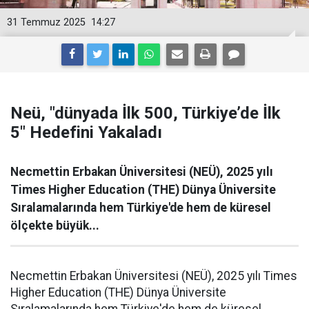
31 Temmuz 2025
14:27
Neü, "dünyada İlk 500, Türkiye’de İlk
5" Hedefini Yakaladı
Necmettin Erbakan Üniversitesi (NEÜ), 2025 yılı
Times Higher Education (THE) Dünya Üniversite
Sıralamalarında hem Türkiye'de hem de küresel
ölçekte büyük...
Necmettin Erbakan Üniversitesi (NEÜ), 2025 yılı Times
Higher Education (THE) Dünya Üniversite