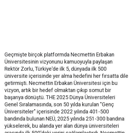
Geçmişte birçok platformda Necmettin Erbakan
Üniversitesinin vizyonunu kamuoyuyla paylaşan
Rektör Zorlu, Türkiye'de ilk 5, dünyada ilk 500
üniversite içerisinde yer alma hedefini her fırsatta dile
getirmişti. Necmettin Erbakan Üniversitesi için bu
vizyon, artık bir hedef olmaktan çıkıp somut bir
başarıya dönüştü. THE 2025 Dünya Üniversiteleri
Genel Sıralamasında, son 50 yılda kurulan "Genç
Üniversiteler" içerisinde 2022 yılında 401-500
bandında bulunan NEÜ, 2025 yılında 251-300 bandına
yükselerek, bu alanda yer alan dünya üniversiteleri