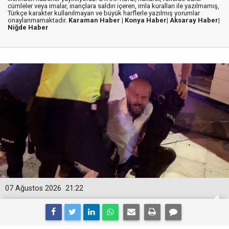
cümleler veya imalar, inançlara saldırı içeren, imla kuralları ile yazılmamış,
Türkçe karakter kullanılmayan ve büyük harflerle yazılmış yorumlar
onaylanmamaktadır.
Karaman Haber |
Konya Haber|
Aksaray Haber|
Niğde Haber
07 Ağustos 2026
21:22