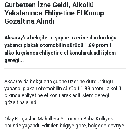
Gurbetten İzne Geldi, Alkollü
Yakalanınca Ehliyetine El Konup
Gözaltına Alındı
Aksaray'da bekçilerin şüphe üzerine durdurduğu
yabancı plakalı otomobilin sürücü 1.89 promil
alkollü çıkınca ehliyetine el konularak adli işlem
gereği...
Aksaray'da bekçilerin şüphe üzerine durdurduğu
yabancı plakalı otomobilin sürücü 1.89 promil alkollü
çıkınca ehliyetine el konularak adli işlem gereği
gözaltına alındı.
Olay Kılıçaslan Mahallesi Somuncu Baba Külliyesi
önünde yaşandı. Edinilen bilgiye göre, bölgede devriye