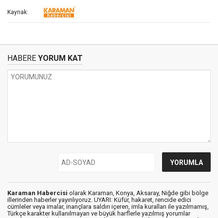
Kaynak:
HABERE
YORUM KAT
Karaman Habercisi
olarak Karaman, Konya, Aksaray, Niğde gibi bölge
illerinden haberler yayınlıyoruz. UYARI: Küfür, hakaret, rencide edici
cümleler veya imalar, inançlara saldırı içeren, imla kuralları ile yazılmamış,
Türkçe karakter kullanılmayan ve büyük harflerle yazılmış yorumlar