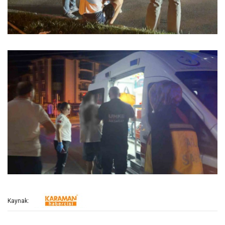
Kaynak: