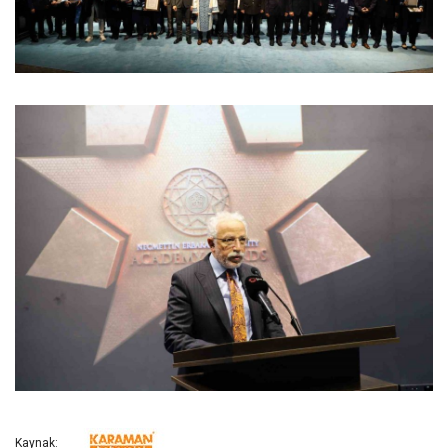
Kaynak: