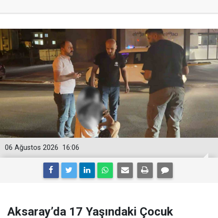
06 Ağustos 2026
16:06
Aksaray’da 17 Yaşındaki Çocuk