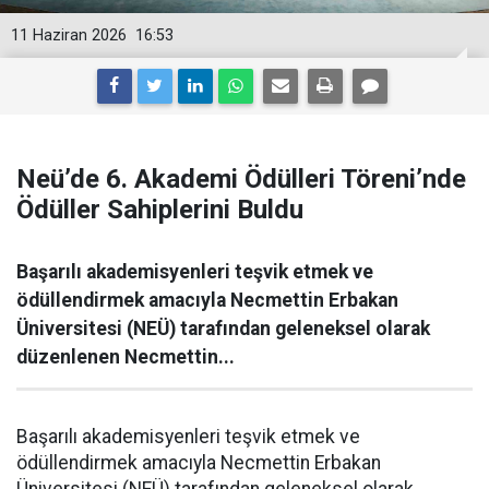
11 Haziran 2026
16:53
Neü’de 6. Akademi Ödülleri Töreni’nde
Ödüller Sahiplerini Buldu
Başarılı akademisyenleri teşvik etmek ve
ödüllendirmek amacıyla Necmettin Erbakan
Üniversitesi (NEÜ) tarafından geleneksel olarak
düzenlenen Necmettin...
Başarılı akademisyenleri teşvik etmek ve
ödüllendirmek amacıyla Necmettin Erbakan