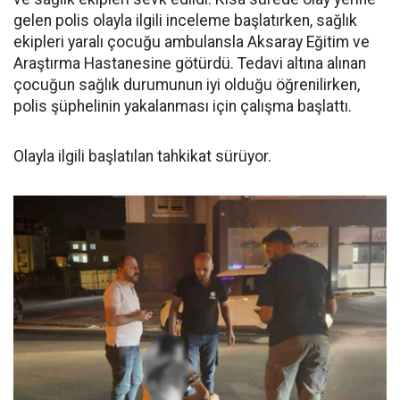
gelen polis olayla ilgili inceleme başlatırken, sağlık
ekipleri yaralı çocuğu ambulansla Aksaray Eğitim ve
Araştırma Hastanesine götürdü. Tedavi altına alınan
çocuğun sağlık durumunun iyi olduğu öğrenilirken,
polis şüphelinin yakalanması için çalışma başlattı.
Olayla ilgili başlatılan tahkikat sürüyor.