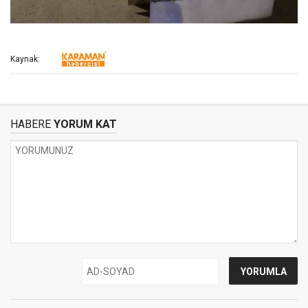
Kaynak:
HABERE
YORUM KAT