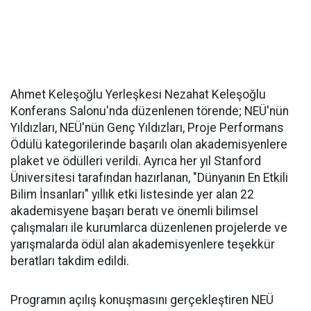
Ahmet Keleşoğlu Yerleşkesi Nezahat Keleşoğlu
Konferans Salonu'nda düzenlenen törende; NEÜ'nün
Yıldızları, NEÜ'nün Genç Yıldızları, Proje Performans
Ödülü kategorilerinde başarılı olan akademisyenlere
plaket ve ödülleri verildi. Ayrıca her yıl Stanford
Üniversitesi tarafından hazırlanan, "Dünyanın En Etkili
Bilim İnsanları" yıllık etki listesinde yer alan 22
akademisyene başarı beratı ve önemli bilimsel
çalışmaları ile kurumlarca düzenlenen projelerde ve
yarışmalarda ödül alan akademisyenlere teşekkür
beratları takdim edildi.
Programın açılış konuşmasını gerçekleştiren NEÜ