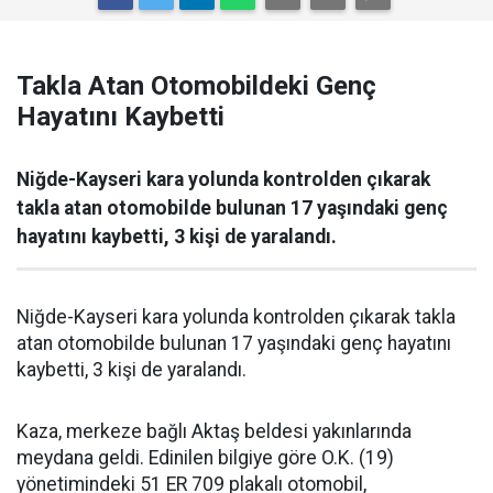
Takla Atan Otomobildeki Genç
Hayatını Kaybetti
Niğde-Kayseri kara yolunda kontrolden çıkarak
takla atan otomobilde bulunan 17 yaşındaki genç
hayatını kaybetti, 3 kişi de yaralandı.
Niğde-Kayseri kara yolunda kontrolden çıkarak takla
atan otomobilde bulunan 17 yaşındaki genç hayatını
kaybetti, 3 kişi de yaralandı.
Kaza, merkeze bağlı Aktaş beldesi yakınlarında
meydana geldi. Edinilen bilgiye göre O.K. (19)
yönetimindeki 51 ER 709 plakalı otomobil,