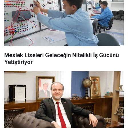
Meslek Liseleri Geleceğin Nitelikli İş Gücünü
Yetiştiriyor