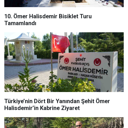
10. Ömer Halisdemir Bisiklet Turu
Tamamlandı
Türkiye’nin Dört Bir Yanından Şehit Ömer
Halisdemir’in Kabrine Ziyaret