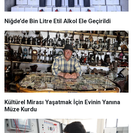
Niğde’de Bin Litre Etil Alkol Ele Geçirildi
Kültürel Mirası Yaşatmak İçin Evinin Yanına
Müze Kurdu