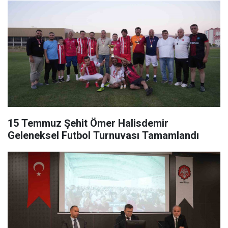
15 Temmuz Şehit Ömer Halisdemir
Geleneksel Futbol Turnuvası Tamamlandı