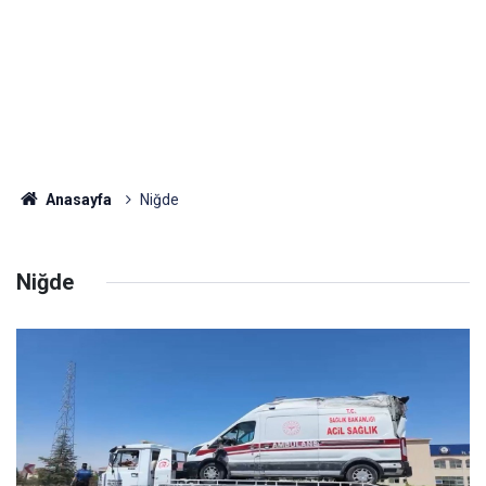
Anasayfa
Niğde
Niğde