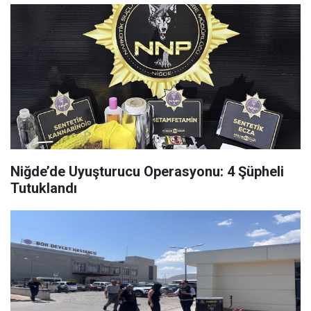
Niğde’de Uyuşturucu Operasyonu: 4 Şüpheli
Tutuklandı