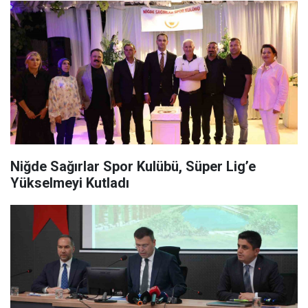
Niğde Sağırlar Spor Kulübü, Süper Lig’e
Yükselmeyi Kutladı