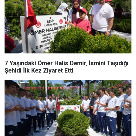
7 Yaşındaki Ömer Halis Demir, İsmini Taşıdığı
Şehidi İlk Kez Ziyaret Etti