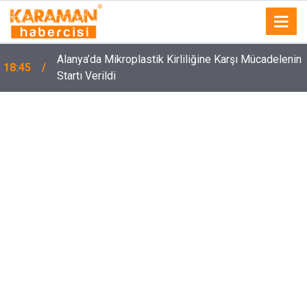
Alanya’da Mikroplastik Kirliliğine Karşı Mücadelenin
18:45
Startı Verildi