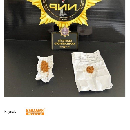
Kaynak: