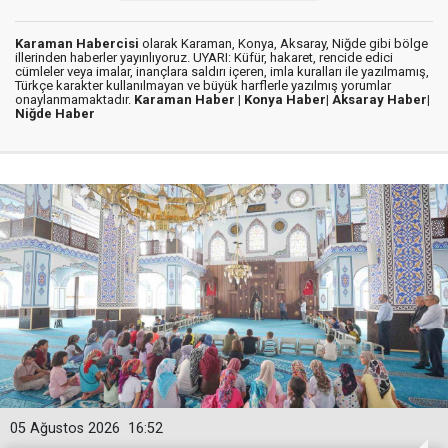
Karaman Habercisi
olarak Karaman, Konya, Aksaray, Niğde gibi bölge
illerinden haberler yayınlıyoruz. UYARI: Küfür, hakaret, rencide edici
cümleler veya imalar, inançlara saldırı içeren, imla kuralları ile yazılmamış,
Türkçe karakter kullanılmayan ve büyük harflerle yazılmış yorumlar
onaylanmamaktadır.
Karaman Haber |
Konya Haber|
Aksaray Haber|
Niğde Haber
05 Ağustos 2026
16:52