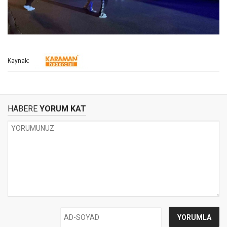
Kaynak:
HABERE
YORUM KAT