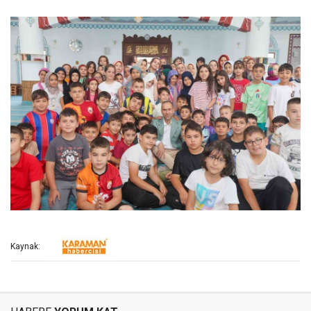
Kaynak: