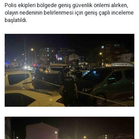
Polis ekipleri bölgede geniş güvenlik önlemi alırken,
olayın nedeninin belirlenmesi için geniş çaplı inceleme
başlatıldı.