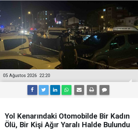
05 Ağustos 2026
22:20
Yol Kenarındaki Otomobilde Bir Kadın
Ölü, Bir Kişi Ağır Yaralı Halde Bulundu