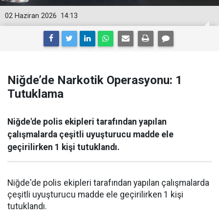
02 Haziran 2026
14:13
Niğde’de Narkotik Operasyonu: 1
Tutuklama
Niğde'de polis ekipleri tarafından yapılan
çalışmalarda çeşitli uyuşturucu madde ele
geçirilirken 1 kişi tutuklandı.
Niğde'de polis ekipleri tarafından yapılan çalışmalarda
çeşitli uyuşturucu madde ele geçirilirken 1 kişi
tutuklandı.