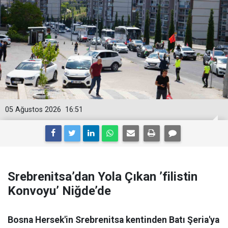
05 Ağustos 2026
16:51
Srebrenitsa’dan Yola Çıkan ’filistin
Konvoyu’ Niğde’de
Bosna Hersek'in Srebrenitsa kentinden Batı Şeria'ya