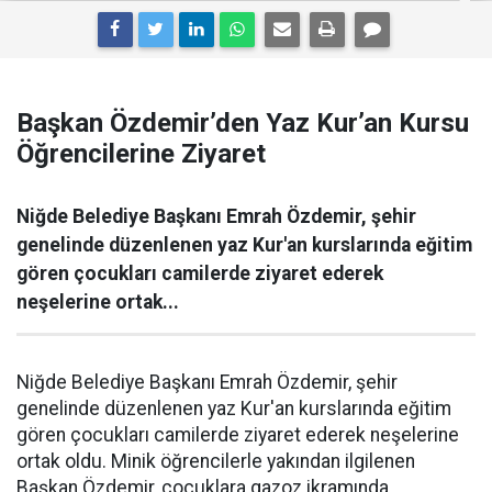
Başkan Özdemir’den Yaz Kur’an Kursu
Öğrencilerine Ziyaret
Niğde Belediye Başkanı Emrah Özdemir, şehir
genelinde düzenlenen yaz Kur'an kurslarında eğitim
gören çocukları camilerde ziyaret ederek
neşelerine ortak...
Niğde Belediye Başkanı Emrah Özdemir, şehir
genelinde düzenlenen yaz Kur'an kurslarında eğitim
gören çocukları camilerde ziyaret ederek neşelerine
ortak oldu. Minik öğrencilerle yakından ilgilenen
Başkan Özdemir, çocuklara gazoz ikramında