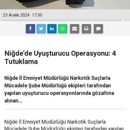
23 Aralık 2024
17:30
Niğde’de Uyuşturucu Operasyonu: 4
Tutuklama
Niğde İl Emniyet Müdürlüğü Narkotik Suçlarla
Mücadele Şube Müdürlüğü ekipleri tarafından
yapılan uyuşturucu operasyonlarında gözaltına
alınan...
Niğde İl Emniyet Müdürlüğü Narkotik Suçlarla
Mücadele Şube Müdürlüğü ekipleri tarafından yapılan