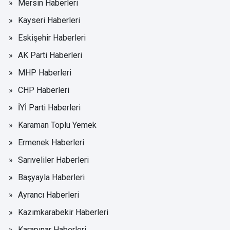
Mersin Haberleri
Kayseri Haberleri
Eskişehir Haberleri
AK Parti Haberleri
MHP Haberleri
CHP Haberleri
İYİ Parti Haberleri
Karaman Toplu Yemek
Ermenek Haberleri
Sarıveliler Haberleri
Başyayla Haberleri
Ayrancı Haberleri
Kazımkarabekir Haberleri
Karapınar Haberleri