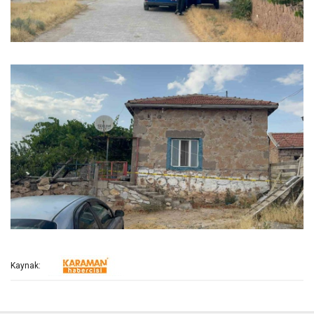
Kaynak: