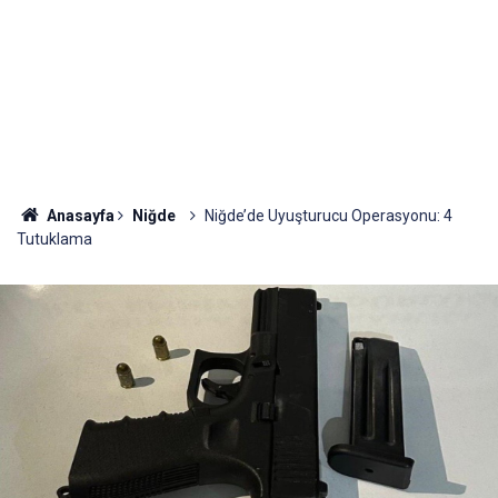
Anasayfa
Niğde
Niğde’de Uyuşturucu Operasyonu: 4
Tutuklama