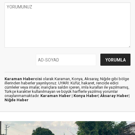
Karaman Habercisi
olarak Karaman, Konya, Aksaray, Niğde gibi bölge
illerinden haberler yayınlıyoruz. UYARI: Küfür, hakaret, rencide edici
cümleler veya imalar, inançlara saldırı içeren, imla kuralları ile yazılmamış,
Türkçe karakter kullanılmayan ve büyük harflerle yazılmış yorumlar
onaylanmamaktadır.
Karaman Haber |
Konya Haber|
Aksaray Haber|
Niğde Haber