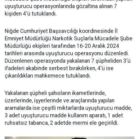
uyuşturucu operasyonlarında gözaltına alınan 7
kişiden 4'ü tutuklandı.
Niğde Cumhuriyet Başsavcılığı koordinesinde İl
Emniyet Müdürlüğü Narkotik Suçlarla Mücadele Şube
Müdürlüğü ekipleri tarafından 16-20 Aralık 2024
tarihleri arasında uyuşturucu operasyonu düzenledi.
Düzenlenen operasyonda yakalanan 7 şüpheliden 3'ü
ifadeleri akabinde serbest bırakılırken, 4'ü ise
çıkarıldıkları mahkemece tutuklandı.
Yakalanan şüpheli şahısların ikametlerinde,
üzerlerinde, işyerlerinde ve araçlarında yapılan
aramalarda ise çeşitli miktarlarda uyuşturucu madde,
3 adet uyuşturucu madde kullanım aparatı, 1 adet
ruhsatsız tabanca, 2 adetde mermi ele geçirildi.