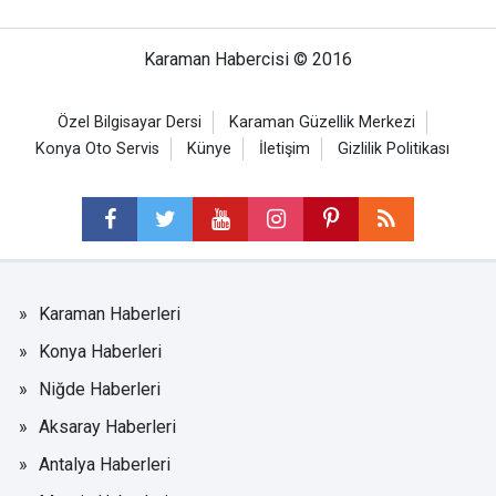
Karaman Habercisi © 2016
Özel Bilgisayar Dersi
Karaman Güzellik Merkezi
Konya Oto Servis
Künye
İletişim
Gizlilik Politikası
Karaman Haberleri
Konya Haberleri
Niğde Haberleri
Aksaray Haberleri
Antalya Haberleri