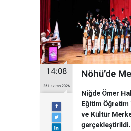
14:08
Nöhü’de Me
26 Haziran 2026
Niğde Ömer Hal
Eğitim Öğretim 
ve Kültür Merke
gerçekleştirildi.