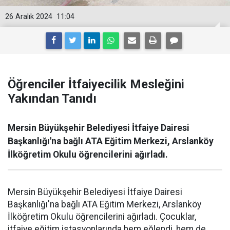
26 Aralık 2024
11:04
Öğrenciler İtfaiyecilik Mesleğini
Yakından Tanıdı
Mersin Büyükşehir Belediyesi İtfaiye Dairesi
Başkanlığı'na bağlı ATA Eğitim Merkezi, Arslanköy
İlköğretim Okulu öğrencilerini ağırladı.
Mersin Büyükşehir Belediyesi İtfaiye Dairesi
Başkanlığı'na bağlı ATA Eğitim Merkezi, Arslanköy
İlköğretim Okulu öğrencilerini ağırladı. Çocuklar,
itfaiye eğitim istasyonlarında hem eğlendi, hem de