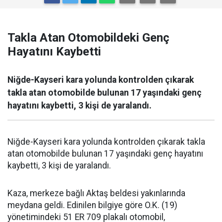
Takla Atan Otomobildeki Genç
Hayatını Kaybetti
Niğde-Kayseri kara yolunda kontrolden çıkarak
takla atan otomobilde bulunan 17 yaşındaki genç
hayatını kaybetti, 3 kişi de yaralandı.
Niğde-Kayseri kara yolunda kontrolden çıkarak takla
atan otomobilde bulunan 17 yaşındaki genç hayatını
kaybetti, 3 kişi de yaralandı.
Kaza, merkeze bağlı Aktaş beldesi yakınlarında
meydana geldi. Edinilen bilgiye göre O.K. (19)
yönetimindeki 51 ER 709 plakalı otomobil,