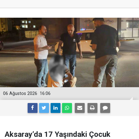
06 Ağustos 2026
16:06
Aksaray’da 17 Yaşındaki Çocuk