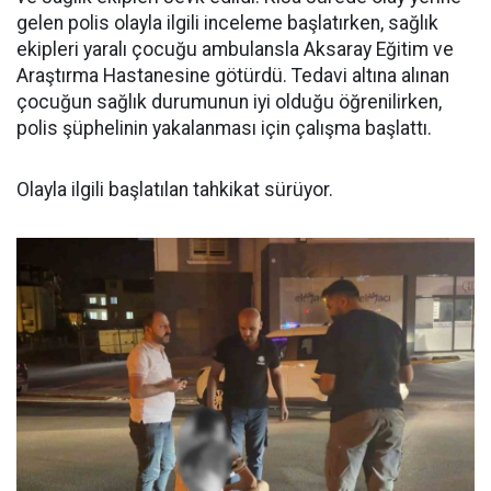
gelen polis olayla ilgili inceleme başlatırken, sağlık
ekipleri yaralı çocuğu ambulansla Aksaray Eğitim ve
Araştırma Hastanesine götürdü. Tedavi altına alınan
çocuğun sağlık durumunun iyi olduğu öğrenilirken,
polis şüphelinin yakalanması için çalışma başlattı.
Olayla ilgili başlatılan tahkikat sürüyor.