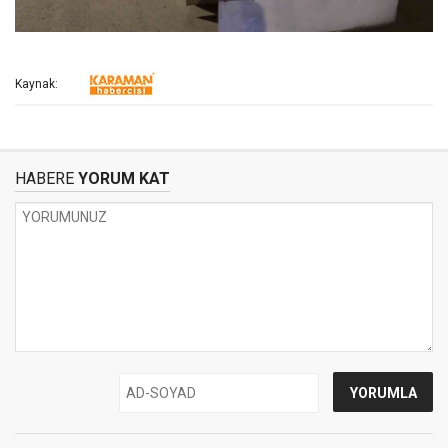
Kaynak:
HABERE
YORUM KAT