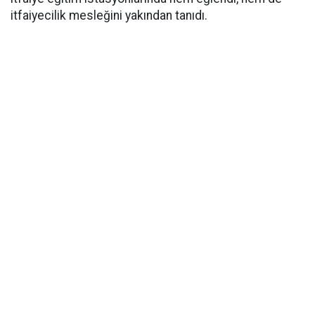
itfaiyecilik mesleğini yakından tanıdı.