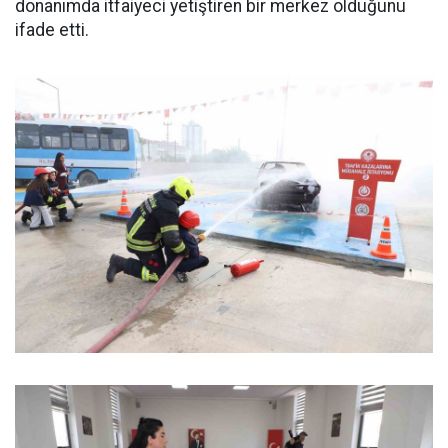
donanımda itfaiyeci yetiştiren bir merkez olduğunu
ifade etti.