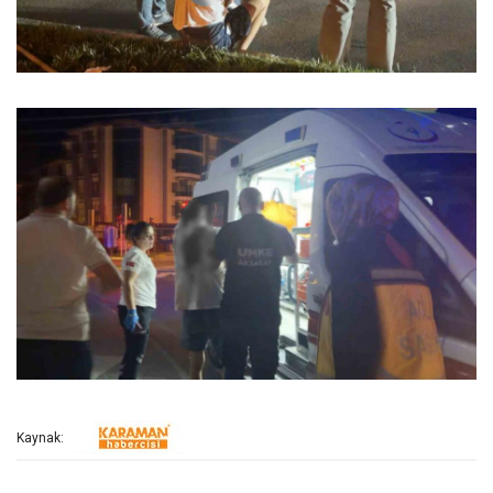
Kaynak: