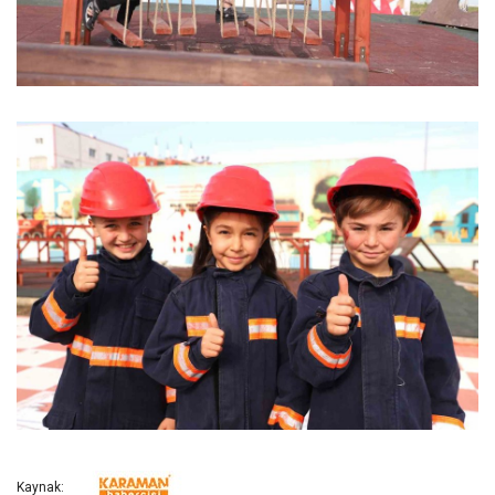
Kaynak: