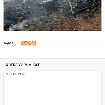
Kaynak:
HABERE
YORUM KAT