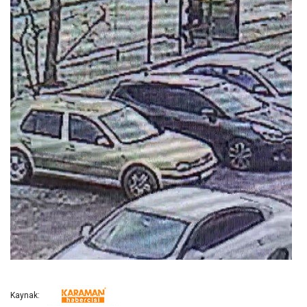
Kaynak: