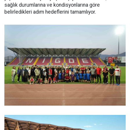
sağlık durumlarına ve kondisyonlarına göre
belirledikleri adım hedeflerini tamamlıyor.