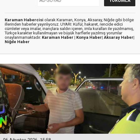
Karaman Habercisi
olarak Karaman, Konya, Aksaray, Niğde gibi bölge
illerinden haberler yayınlıyoruz. UYARI: Küfür, hakaret, rencide edici
cümleler veya imalar, inançlara saldırı içeren, imla kuralları ile yazılmamış,
Türkçe karakter kullanılmayan ve büyük harflerle yazılmış yorumlar
onaylanmamaktadır.
Karaman Haber |
Konya Haber|
Aksaray Haber|
Niğde Haber