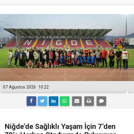
07 Ağustos 2026
10:22
Niğde’de Sağlıklı Yaşam İçin 7’den