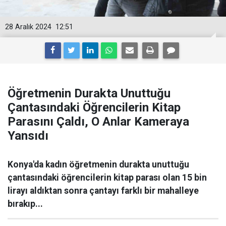
28 Aralık 2024
12:51
Öğretmenin Durakta Unuttuğu
Çantasındaki Öğrencilerin Kitap
Parasını Çaldı, O Anlar Kameraya
Yansıdı
Konya'da kadın öğretmenin durakta unuttuğu
çantasındaki öğrencilerin kitap parası olan 15 bin
lirayı aldıktan sonra çantayı farklı bir mahalleye
bırakıp...