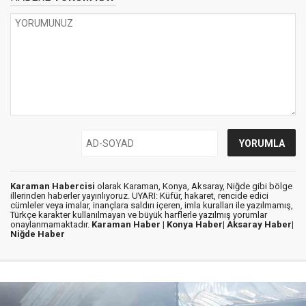
Karaman Habercisi
olarak Karaman, Konya, Aksaray, Niğde gibi bölge
illerinden haberler yayınlıyoruz. UYARI: Küfür, hakaret, rencide edici
cümleler veya imalar, inançlara saldırı içeren, imla kuralları ile yazılmamış,
Türkçe karakter kullanılmayan ve büyük harflerle yazılmış yorumlar
onaylanmamaktadır.
Karaman Haber |
Konya Haber|
Aksaray Haber|
Niğde Haber