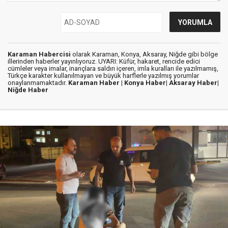
Karaman Habercisi
olarak Karaman, Konya, Aksaray, Niğde gibi bölge
illerinden haberler yayınlıyoruz. UYARI: Küfür, hakaret, rencide edici
cümleler veya imalar, inançlara saldırı içeren, imla kuralları ile yazılmamış,
Türkçe karakter kullanılmayan ve büyük harflerle yazılmış yorumlar
onaylanmamaktadır.
Karaman Haber |
Konya Haber|
Aksaray Haber|
Niğde Haber