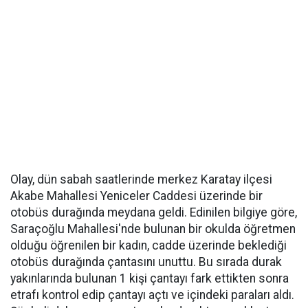
Olay, dün sabah saatlerinde merkez Karatay ilçesi
Akabe Mahallesi Yeniceler Caddesi üzerinde bir
otobüs durağında meydana geldi. Edinilen bilgiye göre,
Saraçoğlu Mahallesi'nde bulunan bir okulda öğretmen
olduğu öğrenilen bir kadın, cadde üzerinde beklediği
otobüs durağında çantasını unuttu. Bu sırada durak
yakınlarında bulunan 1 kişi çantayı fark ettikten sonra
etrafı kontrol edip çantayı açtı ve içindeki paraları aldı.