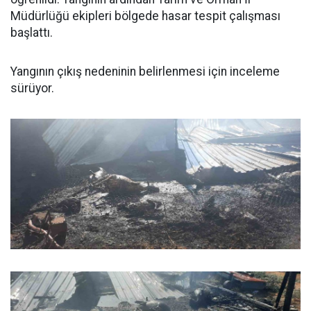
Müdürlüğü ekipleri bölgede hasar tespit çalışması
başlattı.
Yangının çıkış nedeninin belirlenmesi için inceleme
sürüyor.