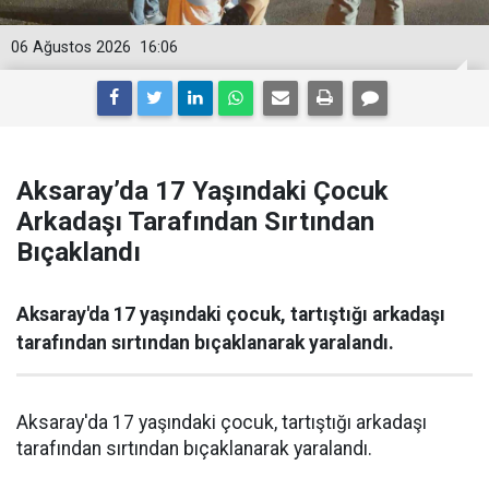
06 Ağustos 2026
16:06
Aksaray’da 17 Yaşındaki Çocuk
Arkadaşı Tarafından Sırtından
Bıçaklandı
Aksaray'da 17 yaşındaki çocuk, tartıştığı arkadaşı
tarafından sırtından bıçaklanarak yaralandı.
Aksaray'da 17 yaşındaki çocuk, tartıştığı arkadaşı
tarafından sırtından bıçaklanarak yaralandı.