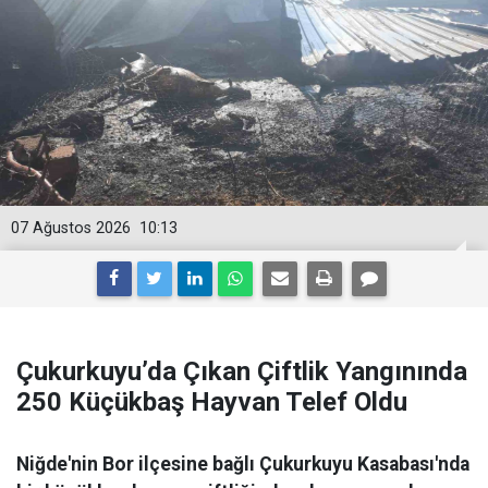
07 Ağustos 2026
10:13
Çukurkuyu’da Çıkan Çiftlik Yangınında
250 Küçükbaş Hayvan Telef Oldu
Niğde'nin Bor ilçesine bağlı Çukurkuyu Kasabası'nda