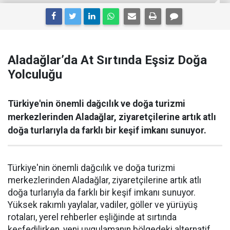
Aladağlar’da At Sırtında Eşsiz Doğa
Yolculuğu
Türkiye'nin önemli dağcılık ve doğa turizmi
merkezlerinden Aladağlar, ziyaretçilerine artık atlı
doğa turlarıyla da farklı bir keşif imkanı sunuyor.
Türkiye'nin önemli dağcılık ve doğa turizmi
merkezlerinden Aladağlar, ziyaretçilerine artık atlı
doğa turlarıyla da farklı bir keşif imkanı sunuyor.
Yüksek rakımlı yaylalar, vadiler, göller ve yürüyüş
rotaları, yerel rehberler eşliğinde at sırtında
keşfedilirken, yeni uygulamanın bölgedeki alternatif