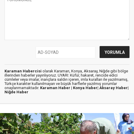
Karaman Habercisi
olarak Karaman, Konya, Aksaray, Niğde gibi bölge
illerinden haberler yayınlıyoruz. UYARI: Küfür, hakaret, rencide edici
cümleler veya imalar, inançlara saldırı içeren, imla kuralları ile yazılmamış,
Türkçe karakter kullanılmayan ve büyük harflerle yazılmış yorumlar
onaylanmamaktadır.
Karaman Haber |
Konya Haber|
Aksaray Haber|
Niğde Haber