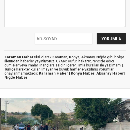
Karaman Habercisi
olarak Karaman, Konya, Aksaray, Niğde gibi bölge
illerinden haberler yayınlıyoruz. UYARI: Küfür, hakaret, rencide edici
cümleler veya imalar, inançlara saldırı içeren, imla kuralları ile yazılmamış,
Türkçe karakter kullanılmayan ve büyük harflerle yazılmış yorumlar
onaylanmamaktadır.
Karaman Haber |
Konya Haber|
Aksaray Haber|
Niğde Haber