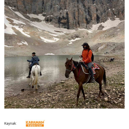
Kaynak: