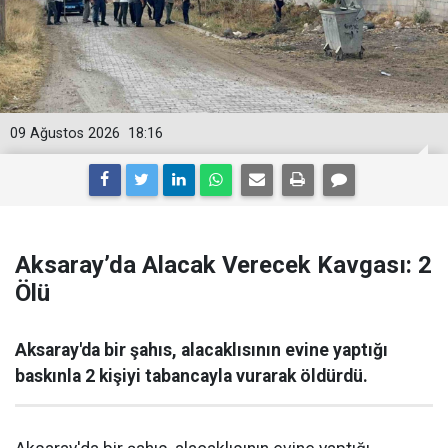
09 Ağustos 2026
18:16
Aksaray’da Alacak Verecek Kavgası: 2
Ölü
Aksaray'da bir şahıs, alacaklısının evine yaptığı
baskınla 2 kişiyi tabancayla vurarak öldürdü.