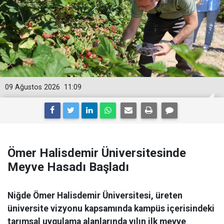
09 Ağustos 2026
11:09
Ömer Halisdemir Üniversitesinde
Meyve Hasadı Başladı
Niğde Ömer Halisdemir Üniversitesi, üreten
üniversite vizyonu kapsamında kampüs içerisindeki
tarımsal uygulama alanlarında yılın ilk meyve