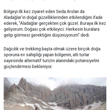
Bölgeyi ilk kez ziyaret eden Seda Arslan da
Aladağlar'ın doğal güzelliklerinden etkilendiğini ifade
ederek, "Aladağlar gerçekten çok güzel. Buraya ilk kez
geliyorum. Doğası çok etkileyici. Herkesin buralara
gelip görmesi gerektiğini düşünüyorum" dedi.
Dağcılık ve trekking başta olmak üzere birçok doğa
sporuna ev sahipliği yapan bölgenin, atlı turlar
sayesinde alternatif turizm alanındaki potansiyelini
güçlendirmesi bekleniyor.