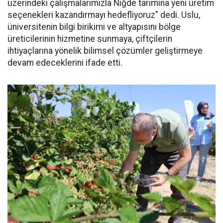
üzerindeki çalışmalarımızla Niğde tarımına yeni üretim
seçenekleri kazandırmayı hedefliyoruz" dedi. Uslu,
üniversitenin bilgi birikimi ve altyapısını bölge
üreticilerinin hizmetine sunmaya, çiftçilerin
ihtiyaçlarına yönelik bilimsel çözümler geliştirmeye
devam edeceklerini ifade etti.