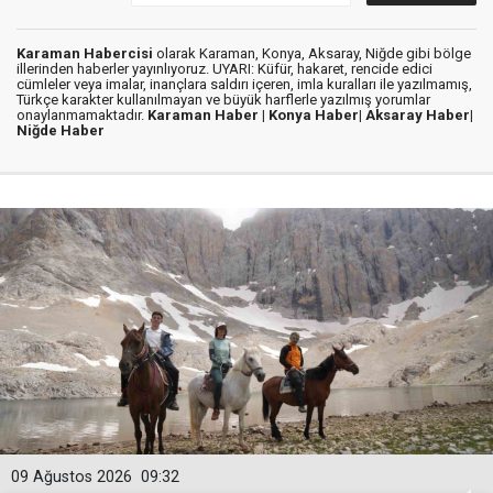
Karaman Habercisi
olarak Karaman, Konya, Aksaray, Niğde gibi bölge
illerinden haberler yayınlıyoruz. UYARI: Küfür, hakaret, rencide edici
cümleler veya imalar, inançlara saldırı içeren, imla kuralları ile yazılmamış,
Türkçe karakter kullanılmayan ve büyük harflerle yazılmış yorumlar
onaylanmamaktadır.
Karaman Haber |
Konya Haber|
Aksaray Haber|
Niğde Haber
09 Ağustos 2026
09:32