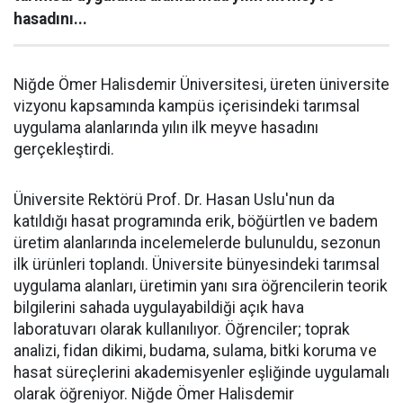
hasadını...
Niğde Ömer Halisdemir Üniversitesi, üreten üniversite
vizyonu kapsamında kampüs içerisindeki tarımsal
uygulama alanlarında yılın ilk meyve hasadını
gerçekleştirdi.
Üniversite Rektörü Prof. Dr. Hasan Uslu'nun da
katıldığı hasat programında erik, böğürtlen ve badem
üretim alanlarında incelemelerde bulunuldu, sezonun
ilk ürünleri toplandı. Üniversite bünyesindeki tarımsal
uygulama alanları, üretimin yanı sıra öğrencilerin teorik
bilgilerini sahada uygulayabildiği açık hava
laboratuvarı olarak kullanılıyor. Öğrenciler; toprak
analizi, fidan dikimi, budama, sulama, bitki koruma ve
hasat süreçlerini akademisyenler eşliğinde uygulamalı
olarak öğreniyor. Niğde Ömer Halisdemir