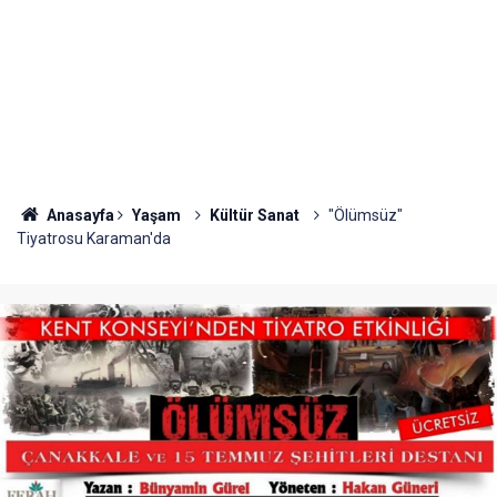
Anasayfa
Yaşam
Kültür Sanat
"Ölümsüz"
Tiyatrosu Karaman'da