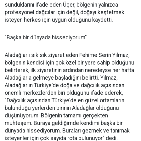
sunduklarını ifade eden Üçer, bölgenin yalnızca
profesyonel dağcılar için değil, doğayı keşfetmek
isteyen herkes için uygun olduğunu kaydetti.
"Başka bir dünyada hissediyorum"
Aladağlar'ı sık sık ziyaret eden Fehime Serin Yılmaz,
bölgenin kendisi için çok özel bir yere sahip olduğunu
belirterek, ilk ziyaretinin ardından neredeyse her hafta
Aladağlar'a gelmeye başladığını belirtti. Yılmaz,
Aladağlar'ın Türkiye'de doğa ve dağcılık açısından
önemli merkezlerden biri olduğunu ifade ederek,
"Dağcılık açısından Türkiye'de en güzel ortamların
bulunduğu yerlerden birinin Aladağlar olduğunu
düşünüyorum. Bölgenin tamamı gerçekten
muhteşem. Buraya geldiğimde kendimi başka bir
dünyada hissediyorum. Buraları gezmek ve tanımak
isteyenler için çok sayıda rota bulunuyor" dedi.