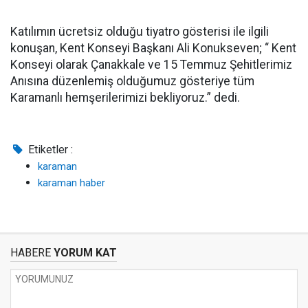
Katılımın ücretsiz olduğu tiyatro gösterisi ile ilgili
konuşan, Kent Konseyi Başkanı Ali Konukseven; “ Kent
Konseyi olarak Çanakkale ve 15 Temmuz Şehitlerimiz
Anısına düzenlemiş olduğumuz gösteriye tüm
Karamanlı hemşerilerimizi bekliyoruz.” dedi.
Etiketler :
karaman
karaman haber
HABERE
YORUM KAT