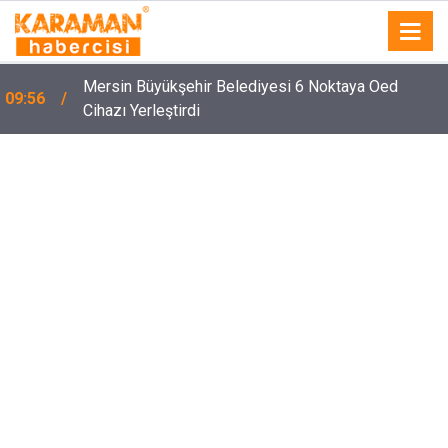
Mersin Büyükşehir Belediyesi 6 Noktaya Oed
09:56
Cihazı Yerleştirdi