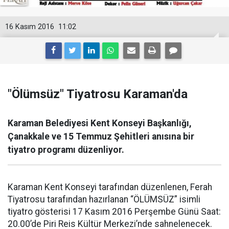
16 Kasım 2016
11:02
"Ölümsüz" Tiyatrosu Karaman'da
Karaman Belediyesi Kent Konseyi Başkanlığı,
Çanakkale ve 15 Temmuz Şehitleri anısına bir
tiyatro programı düzenliyor.
Karaman Kent Konseyi tarafından düzenlenen, Ferah
Tiyatrosu tarafından hazırlanan “ÖLÜMSÜZ” isimli
tiyatro gösterisi 17 Kasım 2016 Perşembe Günü Saat:
20.00’de Piri Reis Kültür Merkezi’nde sahnelenecek.