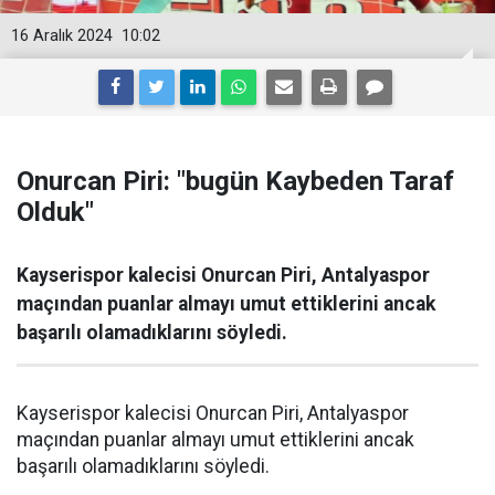
16 Aralık 2024
10:02
Onurcan Piri: "bugün Kaybeden Taraf
Olduk"
Kayserispor kalecisi Onurcan Piri, Antalyaspor
maçından puanlar almayı umut ettiklerini ancak
başarılı olamadıklarını söyledi.
Kayserispor kalecisi Onurcan Piri, Antalyaspor
maçından puanlar almayı umut ettiklerini ancak
başarılı olamadıklarını söyledi.