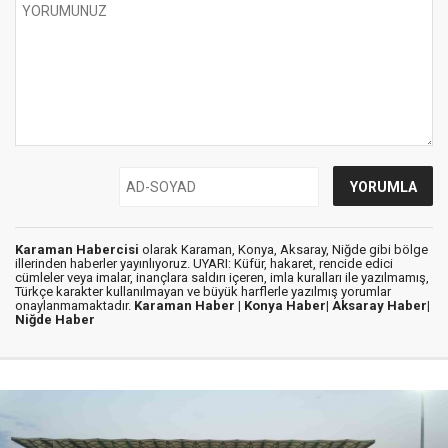
Karaman Habercisi
olarak Karaman, Konya, Aksaray, Niğde gibi bölge
illerinden haberler yayınlıyoruz. UYARI: Küfür, hakaret, rencide edici
cümleler veya imalar, inançlara saldırı içeren, imla kuralları ile yazılmamış,
Türkçe karakter kullanılmayan ve büyük harflerle yazılmış yorumlar
onaylanmamaktadır.
Karaman Haber |
Konya Haber|
Aksaray Haber|
Niğde Haber