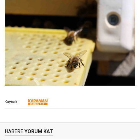
Kaynak:
HABERE
YORUM KAT