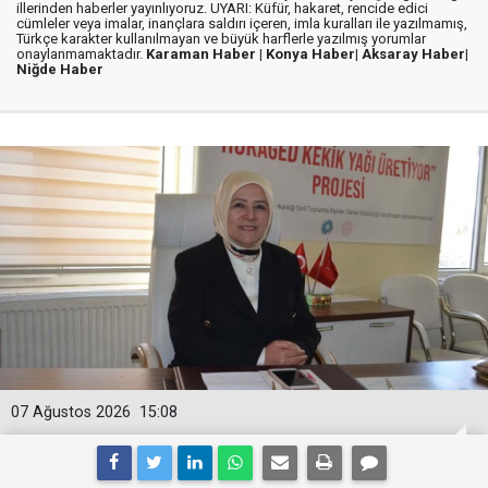
illerinden haberler yayınlıyoruz. UYARI: Küfür, hakaret, rencide edici
cümleler veya imalar, inançlara saldırı içeren, imla kuralları ile yazılmamış,
Türkçe karakter kullanılmayan ve büyük harflerle yazılmış yorumlar
onaylanmamaktadır.
Karaman Haber |
Konya Haber|
Aksaray Haber|
Niğde Haber
07 Ağustos 2026
15:08