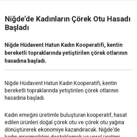
Niğde’de Kadınların Çörek Otu Hasadı
Başladı
Niğde Hüdavent Hatun Kadın Kooperatifi, kentin
bereketli topraklarında yetiştirilen çörek otlarının
hasadına başladı.
Niğde Hüdavent Hatun Kadın Kooperatifi, kentin
bereketli topraklarında yetiştirilen çörek otlarının
hasadına başladı.
Kadın emeğini üretimle buluşturan kooperatif, hasat
edilen ürünleri doğal çörek otu ve çörek otu yağına
dönüştürerek ekonomiye kazandıracak. Niğde'de