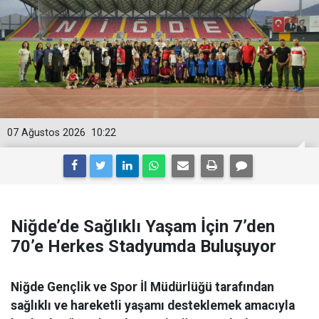
07 Ağustos 2026
10:22
Niğde’de Sağlıklı Yaşam İçin 7’den
70’e Herkes Stadyumda Buluşuyor
Niğde Gençlik ve Spor İl Müdürlüğü tarafından
sağlıklı ve hareketli yaşamı desteklemek amacıyla