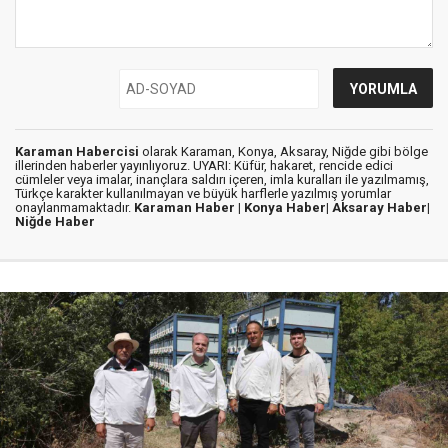
Karaman Habercisi
olarak Karaman, Konya, Aksaray, Niğde gibi bölge
illerinden haberler yayınlıyoruz. UYARI: Küfür, hakaret, rencide edici
cümleler veya imalar, inançlara saldırı içeren, imla kuralları ile yazılmamış,
Türkçe karakter kullanılmayan ve büyük harflerle yazılmış yorumlar
onaylanmamaktadır.
Karaman Haber |
Konya Haber|
Aksaray Haber|
Niğde Haber