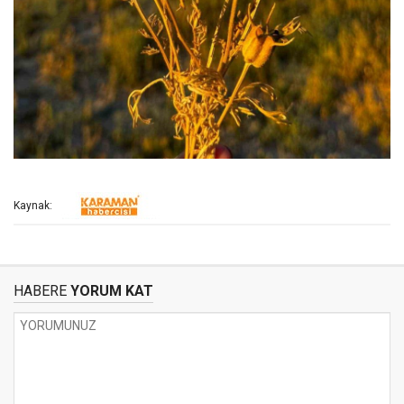
Kaynak:
HABERE
YORUM KAT