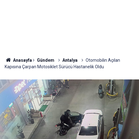
Anasayfa
Gündem
Antalya
Otomobilin Açılan
Kapısına Çarpan Motosiklet Sürücü Hastanelik Oldu