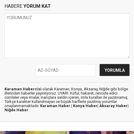
HABERE
YORUM KAT
Karaman Habercisi
olarak Karaman, Konya, Aksaray, Niğde gibi bölge
illerinden haberler yayınlıyoruz. UYARI: Küfür, hakaret, rencide edici
cümleler veya imalar, inançlara saldırı içeren, imla kuralları ile yazılmamış,
Türkçe karakter kullanılmayan ve büyük harflerle yazılmış yorumlar
onaylanmamaktadır.
Karaman Haber |
Konya Haber|
Aksaray Haber|
Niğde Haber