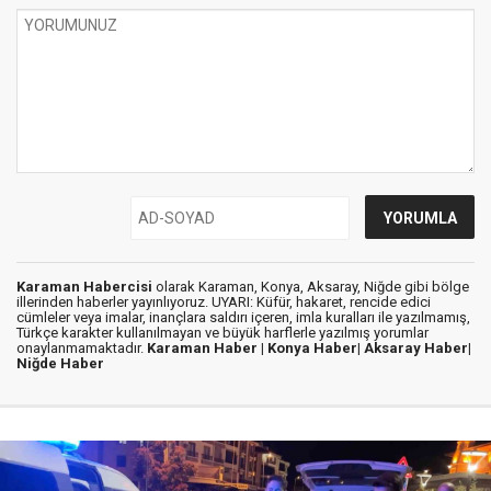
Karaman Habercisi
olarak Karaman, Konya, Aksaray, Niğde gibi bölge
illerinden haberler yayınlıyoruz. UYARI: Küfür, hakaret, rencide edici
cümleler veya imalar, inançlara saldırı içeren, imla kuralları ile yazılmamış,
Türkçe karakter kullanılmayan ve büyük harflerle yazılmış yorumlar
onaylanmamaktadır.
Karaman Haber |
Konya Haber|
Aksaray Haber|
Niğde Haber