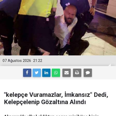
07 Ağustos 2026
21:22
"kelepçe Vuramazlar, İmkansız" Dedi,
Kelepçelenip Gözaltına Alındı