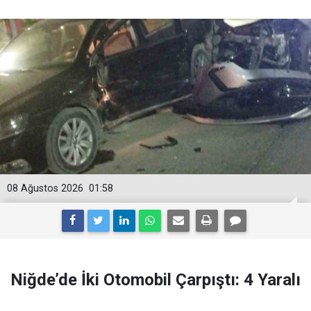
08 Ağustos 2026
01:58
Niğde’de İki Otomobil Çarpıştı: 4 Yaralı