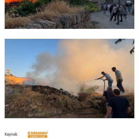
Kaynak: