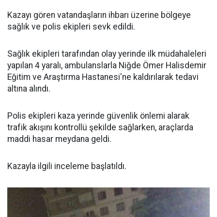
Kazayı gören vatandaşların ihbarı üzerine bölgeye
sağlık ve polis ekipleri sevk edildi.
Sağlık ekipleri tarafından olay yerinde ilk müdahaleleri
yapılan 4 yaralı, ambulanslarla Niğde Ömer Halisdemir
Eğitim ve Araştırma Hastanesi'ne kaldırılarak tedavi
altına alındı.
Polis ekipleri kaza yerinde güvenlik önlemi alarak
trafik akışını kontrollü şekilde sağlarken, araçlarda
maddi hasar meydana geldi.
Kazayla ilgili inceleme başlatıldı.