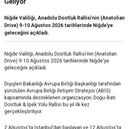
Geliyor
Niğde Valiliği, Anadolu Dostluk Rallisi'nin (Anatolian
Drive) 9-10 Ağustos 2026 tarihlerinde Niğde'ye
geleceğini açıkladı.
Niğde Valiliği, Anadolu Dostluk Rallisi'nin (Anatolian
Drive) 9-10 Ağustos 2026 tarihlerinde Niğde'ye
geleceğini açıkladı.
Dışişleri Bakanlığı Avrupa Birliği Başkanlığı tarafından
yürütülen Avrupa Birliği İletişim Stratejisi (ABİS)
kapsamında desteklenen organizasyon, Doğu-Batı
Dostluk & İpek Yolu Rallisi bu yıl ilk kez
gerçekleştiriliyor.
2 Ağustos'ta İstanbul'dan başlayan ve 12 Ağustos'ta