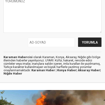
Karaman Habercisi
olarak Karaman, Konya, Aksaray, Niğde gibi bölge
illerinden haberler yayınlıyoruz. UYARI: Küfür, hakaret, rencide edici
cümleler veya imalar, inançlara saldırı içeren, imla kuralları ile yazılmamış,
Türkçe karakter kullanılmayan ve büyük harflerle yazılmış yorumlar
onaylanmamaktadır.
Karaman Haber |
Konya Haber|
Aksaray Haber|
Niğde Haber