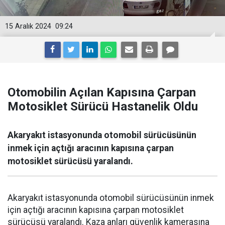
15 Aralık 2024
09:24
Otomobilin Açılan Kapısına Çarpan
Motosiklet Sürücü Hastanelik Oldu
Akaryakıt istasyonunda otomobil sürücüsünün
inmek için açtığı aracının kapısına çarpan
motosiklet sürücüsü yaralandı.
Akaryakıt istasyonunda otomobil sürücüsünün inmek
için açtığı aracının kapısına çarpan motosiklet
sürücüsü yaralandı. Kaza anları güvenlik kamerasına