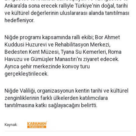
Ankara'da sona erecek ralliyle Türkiye'nin doğal, tarihi
ve kültürel değerlerinin uluslararası alanda tanıtılması
hedefleniyor.
Niğde programı kapsamında ralli ekibi; Bor Ahmet
Kuddusi Huzurevi ve Rehabilitasyon Merkezi,
Bedesten Kent Müzesi, Tyana Su Kemerleri, Roma
Havuzu ve Gümüşler Manastırı'nı ziyaret edecek.
Ayrıca şehir merkezinde konvoy turu
gerçekleştirilecek.
Niğde Valiliği, organizasyonun kentin tarihi ve kültürel
zenginliklerinin farklı ülkelerden katılımcılara
tanıtılmasına katkı sağlayacağını belirtti.
Kaynak: