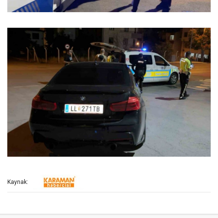
Kaynak: