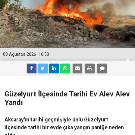
08 Ağustos 2026
16:50
Güzelyurt İlçesinde Tarihi Ev Alev Alev
Yandı
Aksaray'ın tarihi geçmişiyle ünlü Güzelyurt
ilçesinde tarihi bir evde çıka yangın paniğe neden