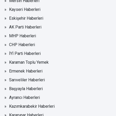
Mersin Haberleri
Kayseri Haberleri
Eskişehir Haberleri
AK Parti Haberleri
MHP Haberleri
CHP Haberleri
İYİ Parti Haberleri
Karaman Toplu Yemek
Ermenek Haberleri
Sarıveliler Haberleri
Başyayla Haberleri
Ayrancı Haberleri
Kazımkarabekir Haberleri
Karapınar Haberleri