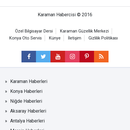
Karaman Habercisi © 2016
Özel Bilgisayar Dersi
Karaman Güzellik Merkezi
Konya Oto Servis
Künye
İletişim
Gizlilik Politikası
Karaman Haberleri
Konya Haberleri
Niğde Haberleri
Aksaray Haberleri
Antalya Haberleri