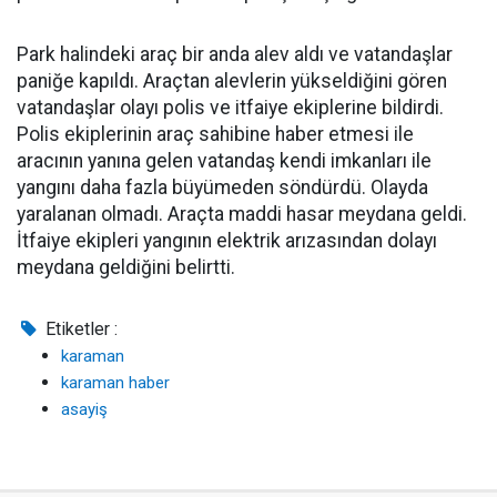
Park halindeki araç bir anda alev aldı ve vatandaşlar
paniğe kapıldı. Araçtan alevlerin yükseldiğini gören
vatandaşlar olayı polis ve itfaiye ekiplerine bildirdi.
Polis ekiplerinin araç sahibine haber etmesi ile
aracının yanına gelen vatandaş kendi imkanları ile
yangını daha fazla büyümeden söndürdü. Olayda
yaralanan olmadı. Araçta maddi hasar meydana geldi.
İtfaiye ekipleri yangının elektrik arızasından dolayı
meydana geldiğini belirtti.
Etiketler :
karaman
karaman haber
asayiş