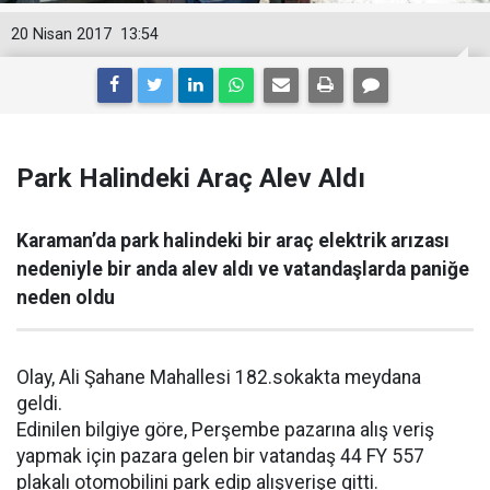
20 Nisan 2017
13:54
Park Halindeki Araç Alev Aldı
Karaman’da park halindeki bir araç elektrik arızası
nedeniyle bir anda alev aldı ve vatandaşlarda paniğe
neden oldu
Olay, Ali Şahane Mahallesi 182.sokakta meydana
geldi.
Edinilen bilgiye göre, Perşembe pazarına alış veriş
yapmak için pazara gelen bir vatandaş 44 FY 557
plakalı otomobilini park edip alışverişe gitti.