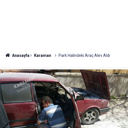
Anasayfa
Karaman
Park Halindeki Araç Alev Aldı