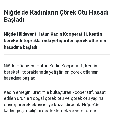
Niğde’de Kadınların Çörek Otu Hasadı
Başladı
Niğde Hüdavent Hatun Kadın Kooperatifi, kentin
bereketli topraklarında yetiştirilen çörek otlarının
hasadına başladı.
Niğde Hüdavent Hatun Kadın Kooperatifi, kentin
bereketli topraklarında yetiştirilen çörek otlarının
hasadına başladı.
Kadın emeğini üretimle buluşturan kooperatif, hasat
edilen ürünleri doğal çörek otu ve çörek otu yağına
dönüştürerek ekonomiye kazandıracak. Niğde'de
kadın girişimciliğini desteklemek ve yerel üretimi