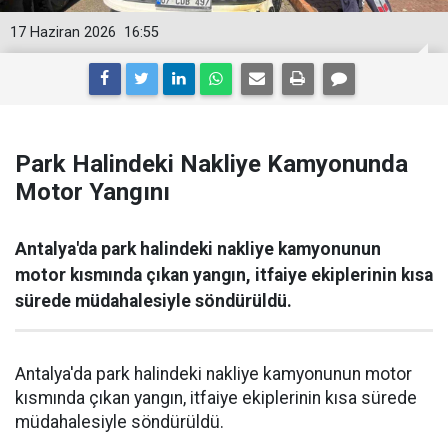
17 Haziran 2026
16:55
Park Halindeki Nakliye Kamyonunda
Motor Yangını
Antalya'da park halindeki nakliye kamyonunun
motor kısmında çıkan yangın, itfaiye ekiplerinin kısa
sürede müdahalesiyle söndürüldü.
Antalya'da park halindeki nakliye kamyonunun motor
kısmında çıkan yangın, itfaiye ekiplerinin kısa sürede
müdahalesiyle söndürüldü.