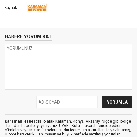
Kaynak:
HABERE
YORUM KAT
Karaman Habercisi
olarak Karaman, Konya, Aksaray, Niğde gibi bölge
illerinden haberler yayınlıyoruz. UYARI: Küfür, hakaret, rencide edici
cümleler veya imalar, inançlara saldırı içeren, imla kuralları ile yazılmamış,
Türkçe karakter kullanılmayan ve büyük harflerle yazılmış yorumlar