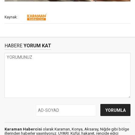
Kaynak:
HABERE
YORUM KAT
Karaman Habercisi
olarak Karaman, Konya, Aksaray, Niğde gibi bölge
illerinden haberler yayınlıyoruz. UYARI: Küfür, hakaret, rencide edici