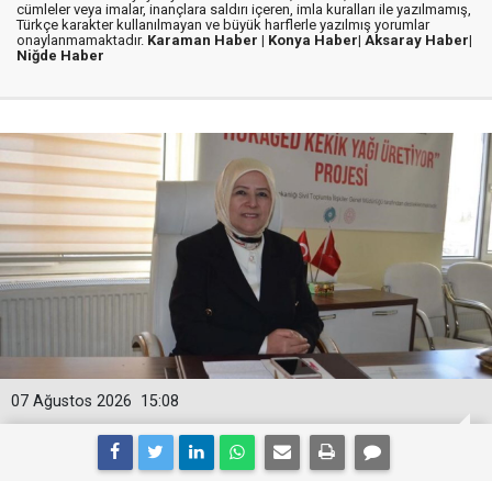
cümleler veya imalar, inançlara saldırı içeren, imla kuralları ile yazılmamış,
Türkçe karakter kullanılmayan ve büyük harflerle yazılmış yorumlar
onaylanmamaktadır.
Karaman Haber |
Konya Haber|
Aksaray Haber|
Niğde Haber
07 Ağustos 2026
15:08