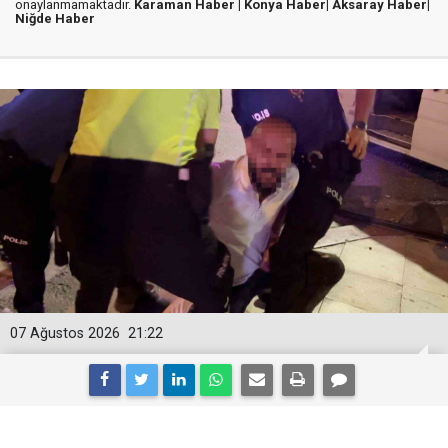
onaylanmamaktadır.
Karaman Haber |
Konya Haber|
Aksaray Haber|
Niğde Haber
07 Ağustos 2026
21:22