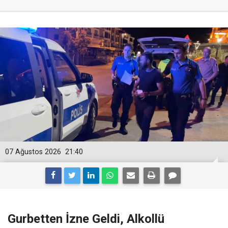
07 Ağustos 2026
21:40
Gurbetten İzne Geldi, Alkollü