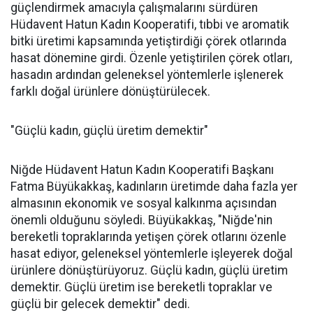
güçlendirmek amacıyla çalışmalarını sürdüren
Hüdavent Hatun Kadın Kooperatifi, tıbbi ve aromatik
bitki üretimi kapsamında yetiştirdiği çörek otlarında
hasat dönemine girdi. Özenle yetiştirilen çörek otları,
hasadın ardından geleneksel yöntemlerle işlenerek
farklı doğal ürünlere dönüştürülecek.
"Güçlü kadın, güçlü üretim demektir"
Niğde Hüdavent Hatun Kadın Kooperatifi Başkanı
Fatma Büyükakkaş, kadınların üretimde daha fazla yer
almasının ekonomik ve sosyal kalkınma açısından
önemli olduğunu söyledi. Büyükakkaş, "Niğde'nin
bereketli topraklarında yetişen çörek otlarını özenle
hasat ediyor, geleneksel yöntemlerle işleyerek doğal
ürünlere dönüştürüyoruz. Güçlü kadın, güçlü üretim
demektir. Güçlü üretim ise bereketli topraklar ve
güçlü bir gelecek demektir" dedi.