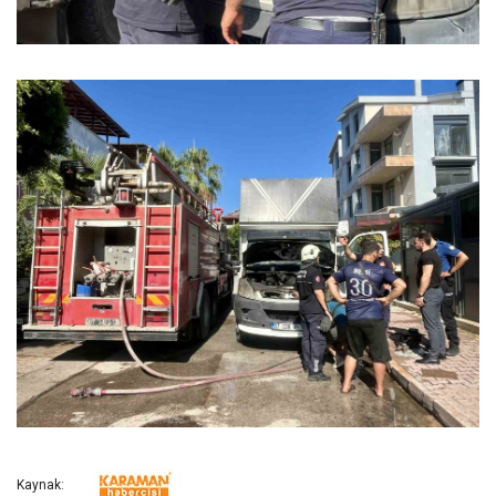
Kaynak: