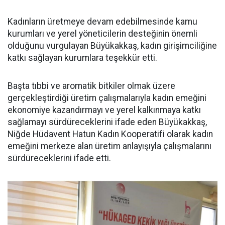
Kadınların üretmeye devam edebilmesinde kamu
kurumları ve yerel yöneticilerin desteğinin önemli
olduğunu vurgulayan Büyükakkaş, kadın girişimciliğine
katkı sağlayan kurumlara teşekkür etti.
Başta tıbbi ve aromatik bitkiler olmak üzere
gerçekleştirdiği üretim çalışmalarıyla kadın emeğini
ekonomiye kazandırmayı ve yerel kalkınmaya katkı
sağlamayı sürdüreceklerini ifade eden Büyükakkaş,
Niğde Hüdavent Hatun Kadın Kooperatifi olarak kadın
emeğini merkeze alan üretim anlayışıyla çalışmalarını
sürdüreceklerini ifade etti.